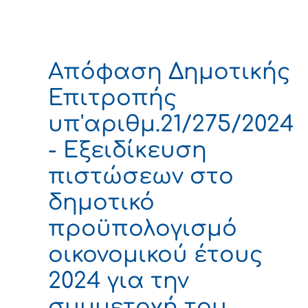
Απόφαση Δημοτικής
Επιτροπής
υπ'αριθμ.21/275/2024
- Εξειδίκευση
πιστώσεων στο
δημοτικό
προϋπολογισμό
οικονομικού έτους
2024 για την
συμμετοχή του