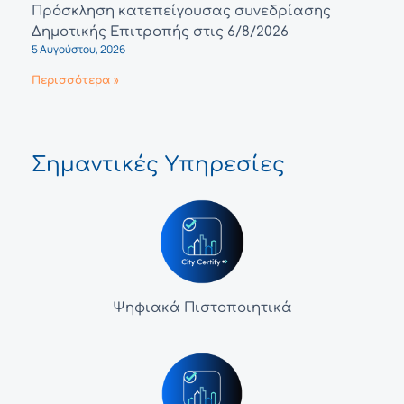
Πρόσκληση κατεπείγουσας συνεδρίασης
Δημοτικής Επιτροπής στις 6/8/2026
5 Αυγούστου, 2026
Περισσότερα »
Σημαντικές Υπηρεσίες
Ψηφιακά Πιστοποιητικά