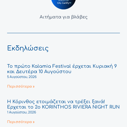
Αιτήματα για βλάβες
Εκδηλώσεις
Το πρώτο Kalamia Festival έρχεται Κυριακή 9
και Δευτέρα 10 Αυγούστου
5 Αυγούστου, 2026
Περισσότερα »
Η Κόρινθος ετοιμάζεται να τρέξει ξανά!
Έρχεται το 2ο KORINTHOS RIVIERA NIGHT RUN
1 Αυγούστου, 2026
Περισσότερα »