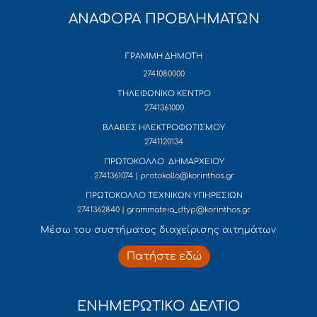
ΑΝΑΦΟΡΑ ΠΡΟΒΛΗΜΑΤΩΝ
ΓΡΑΜΜΗ ΔΗΜΟΤΗ
2741080000
ΤΗΛΕΦΩΝΙΚΟ ΚΕΝΤΡΟ
2741361000
ΒΛΑΒΕΣ ΗΛΕΚΤΡΟΦΩΤΙΣΜΟΥ
2741120134
ΠΡΩΤΟΚΟΛΛΟ ΔΗΜΑΡΧΕΙΟΥ
2741361074 | protokollo@korinthos.gr
ΠΡΩΤΟΚΟΛΛΟ ΤΕΧΝΙΚΩΝ ΥΠΗΡΕΣΙΩΝ
2741362840 | grammateia_dtyp@korinthos.gr
Mέσω του συστήματος διαχείρισης αιτημάτων
Πατήστε εδώ
ΕΝΗΜΕΡΩΤΙΚΟ ΔΕΛΤΙΟ