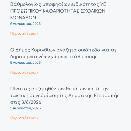
Βαθμολογίας υποψηφίων ειδικότητας ΥΕ
ΠΡΟΣΩΠΙΚΟΥ ΚΑΘΑΡΙΟΤΗΤΑΣ ΣΧΟΛΙΚΩΝ
ΜΟΝΑΔΩΝ
6 Αυγούστου, 2026
Περισσότερα »
Ο Δήμος Κορινθίων αναζητά οικόπεδα για τη
δημιουργία νέων χώρων στάθμευσης
5 Αυγούστου, 2026
Περισσότερα »
Πίνακας συζητηθέντων θεμάτων κατά την
τακτική συνεδρίαση της Δημοτικής Επιτροπής
στις 3/8/2026
5 Αυγούστου, 2026
Περισσότερα »