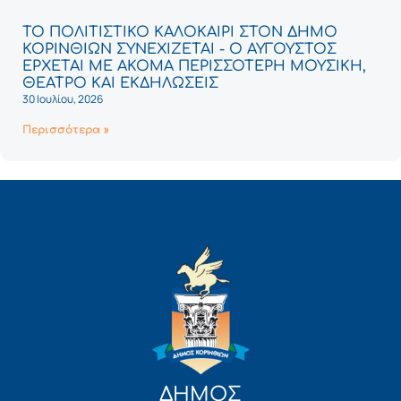
ΤΟ ΠΟΛΙΤΙΣΤΙΚΟ ΚΑΛΟΚΑΙΡΙ ΣΤΟΝ ΔΗΜΟ
ΚΟΡΙΝΘΙΩΝ ΣΥΝΕΧΙΖΕΤΑΙ - Ο ΑΥΓΟΥΣΤΟΣ
ΕΡΧΕΤΑΙ ΜΕ ΑΚΟΜΑ ΠΕΡΙΣΣΟΤΕΡΗ ΜΟΥΣΙΚΗ,
ΘΕΑΤΡΟ ΚΑΙ ΕΚΔΗΛΩΣΕΙΣ
30 Ιουλίου, 2026
Περισσότερα »
ΔΗΜΟΣ