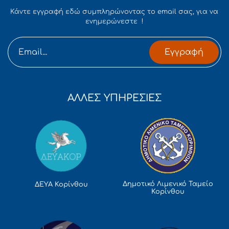
Κάντε εγγραφή εδώ συμπληρώνοντας το email σας, για να
ενημερώνεστε !
Εγγραφή
ΑΛΛΕΣ ΥΠΗΡΕΣΙΕΣ
Δημοτικό Λιμενικό Ταμείο
ΔΕΥΑ Κορίνθου
Κορίνθου