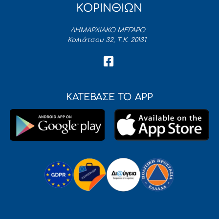
ΚΟΡΙΝΘΙΩΝ
ΔΗΜΑΡΧΙΑΚΟ ΜΕΓΑΡΟ
Κολιάτσου 32, Τ.Κ. 20131
ΚΑΤΕΒΑΣΕ ΤΟ APP