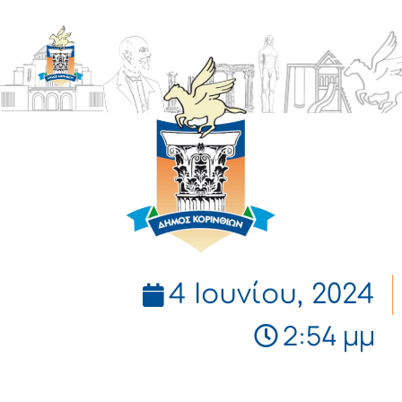
ΔΗΜΟΣ
ΚΟΡΙΝΘΙΩΝ
4 Ιουνίου, 2024
2:54 μμ