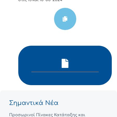
Σημαντικά Νέα
Προσωρινοί Πίνακες Κατάταξης και