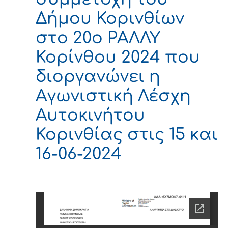
Δήμου Κορινθίων
στο 20ο ΡΑΛΛΥ
Κορίνθου 2024 που
διοργανώνει η
Αγωνιστική Λέσχη
Αυτοκινήτου
Κορινθίας στις 15 και
16-06-2024