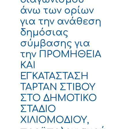
άνω των ορίων
για την ανάθεση
δημόσιας
σύμβασης για
την ΠΡΟΜΗΘΕΙΑ
ΚΑΙ
ΕΓΚΑΤΑΣΤΑΣΗ
ΤΑΡΤΑΝ ΣΤΙΒΟΥ
ΣΤΟ ΔΗΜΟΤΙΚΟ
ΣΤΑΔΙΟ
ΧΙΛΙΟΜΟΔΙΟΥ,