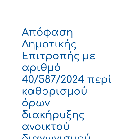
Απόφαση
Δημοτικής
Επιτροπής με
αριθμό
40/587/2024 περί
καθορισμού
όρων
διακήρυξης
ανοικτού
διαγωνισμού