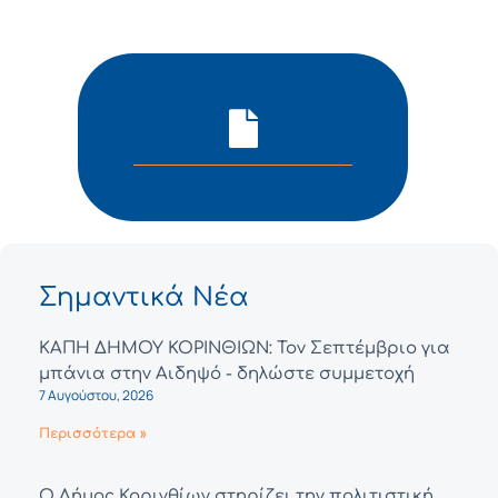
Σημαντικά Νέα
ΚΑΠΗ ΔΗΜΟΥ ΚΟΡΙΝΘΙΩΝ: Τον Σεπτέμβριο για
μπάνια στην Αιδηψό - δηλώστε συμμετοχή
7 Αυγούστου, 2026
Περισσότερα »
Ο Δήμος Κορινθίων στηρίζει την πολιτιστική