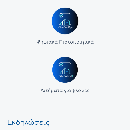
Ψηφιακά Πιστοποιητικά
Αιτήματα για βλάβες
Εκδηλώσεις