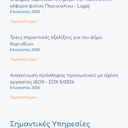
γέφυρα φιλίας Περιγιαλίου - Lugoj
6 Αυγούστου, 2026
Περισσότερα »
Τρεις σημαντικές εξελίξεις για τον Δήμο
Κορινθίων
6 Αυγούστου, 2026
Περισσότερα »
Ανακοίνωση πρόσληψης προσωπικού με σχέση
εργασίας ΙΔΟΧ - ΣΟΧ 5/2026
6 Αυγούστου, 2026
Περισσότερα »
Σημαντικές Υπηρεσίες