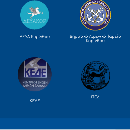
Δημοτικό Λιμενικό Ταμείο
ΔΕΥΑ Κορίνθου
Κορίνθου
ΠΕΔ
ΚΕΔΕ