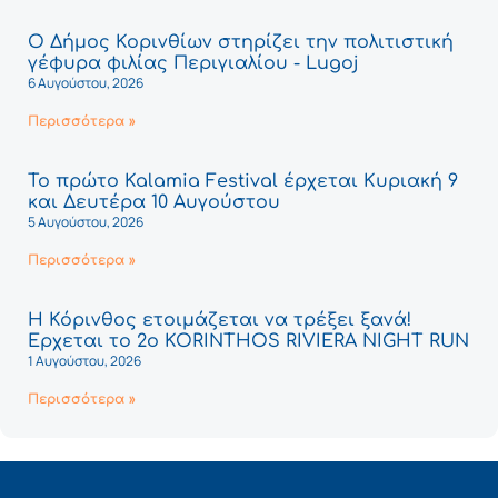
Ο Δήμος Κορινθίων στηρίζει την πολιτιστική
γέφυρα φιλίας Περιγιαλίου - Lugoj
6 Αυγούστου, 2026
Περισσότερα »
Το πρώτο Kalamia Festival έρχεται Κυριακή 9
και Δευτέρα 10 Αυγούστου
5 Αυγούστου, 2026
Περισσότερα »
Η Κόρινθος ετοιμάζεται να τρέξει ξανά!
Έρχεται το 2ο KORINTHOS RIVIERA NIGHT RUN
1 Αυγούστου, 2026
Περισσότερα »