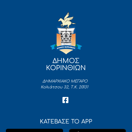
ΔΗΜΟΣ
ΚΟΡΙΝΘΙΩΝ
ΔΗΜΑΡΧΙΑΚΟ ΜΕΓΑΡΟ
Κολιάτσου 32, Τ.Κ. 20131
ΚΑΤΕΒΑΣΕ ΤΟ APP