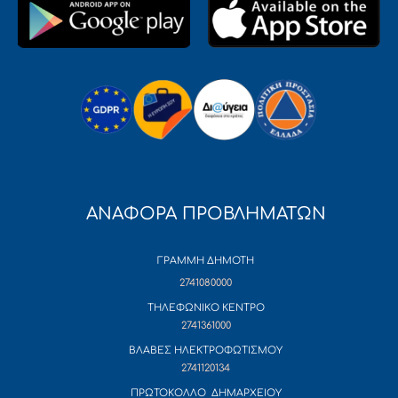
ΑΝΑΦΟΡΑ ΠΡΟΒΛΗΜΑΤΩΝ
ΓΡΑΜΜΗ ΔΗΜΟΤΗ
2741080000
ΤΗΛΕΦΩΝΙΚΟ ΚΕΝΤΡΟ
2741361000
ΒΛΑΒΕΣ ΗΛΕΚΤΡΟΦΩΤΙΣΜΟΥ
2741120134
ΠΡΩΤΟΚΟΛΛΟ ΔΗΜΑΡΧΕΙΟΥ