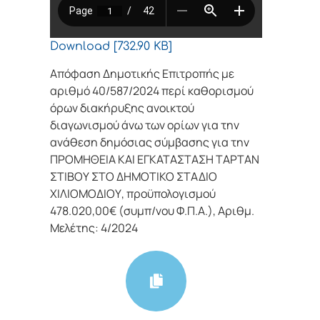
Download [732.90 KB]
Απόφαση Δημοτικής Επιτροπής με
αριθμό 40/587/2024 περί καθορισμού
όρων διακήρυξης ανοικτού
διαγωνισμού άνω των ορίων για την
ανάθεση δημόσιας σύμβασης για την
ΠΡΟΜΗΘΕΙΑ ΚΑΙ ΕΓΚΑΤΑΣΤΑΣΗ ΤΑΡΤΑΝ
ΣΤΙΒΟΥ ΣΤΟ ΔΗΜΟΤΙΚΟ ΣΤΑΔΙΟ
ΧΙΛΙΟΜΟΔΙΟΥ, προϋπολογισμού
478.020,00€ (συμπ/νου Φ.Π.Α.), Αριθμ.
Μελέτης: 4/2024