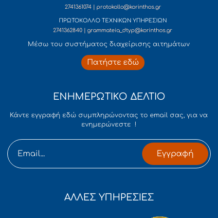
2741361074 | protokollo@korinthos.gr
ΠΡΩΤΟΚΟΛΛΟ ΤΕΧΝΙΚΩΝ ΥΠΗΡΕΣΙΩΝ
2741362840 | grammateia_dtyp@korinthos.gr
Mέσω του συστήματος διαχείρισης αιτημάτων
Πατήστε εδώ
ΕΝΗΜΕΡΩΤΙΚΟ ΔΕΛΤΙΟ
Κάντε εγγραφή εδώ συμπληρώνοντας το email σας, για να
ενημερώνεστε !
Εγγραφή
ΑΛΛΕΣ ΥΠΗΡΕΣΙΕΣ