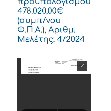
προϋπολογισμού
478.020,00€
(συμπ/νου
Φ.Π.Α.), Αριθμ.
Μελέτης: 4/2024