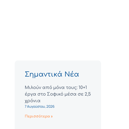
Σημαντικά Νέα
Μιλούν από μόνα τους: 10+1
έργα στο Σοφικό μέσα σε 2,5
χρόνια
7 Αυγούστου, 2026
Περισσότερα »