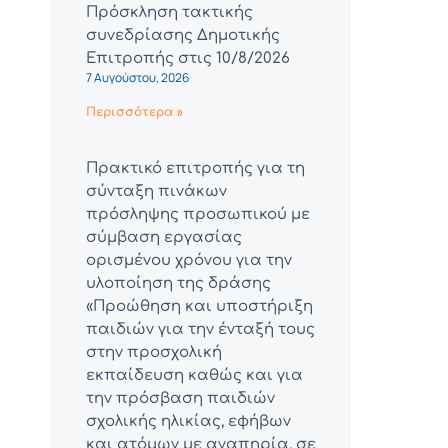
Πρόσκληση τακτικής
συνεδρίασης Δημοτικής
Επιτροπής στις 10/8/2026
7 Αυγούστου, 2026
Περισσότερα »
Πρακτικό επιτροπής για τη
σύνταξη πινάκων
πρόσληψης προσωπικού με
σύμβαση εργασίας
ορισμένου χρόνου για την
υλοποίηση της δράσης
«Προώθηση και υποστήριξη
παιδιών για την ένταξή τους
στην προσχολική
εκπαίδευση καθώς και για
την πρόσβαση παιδιών
σχολικής ηλικίας, εφήβων
και ατόμων με αναπηρία, σε