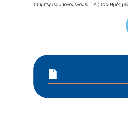
(συμπεριλαμβανομένου Φ.Π.Α.) (αριθμός με