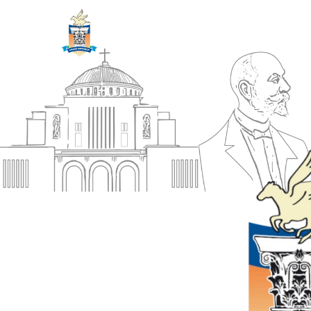
ΔΗΜΟΣ
Αρχική
ΚΟΡΙΝΘΙΩΝ