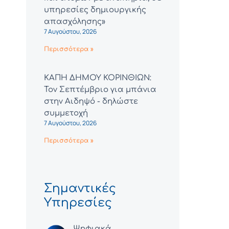
υπηρεσίες δημιουργικής
απασχόλησης»
7 Αυγούστου, 2026
Περισσότερα »
ΚΑΠΗ ΔΗΜΟΥ ΚΟΡΙΝΘΙΩΝ:
Τον Σεπτέμβριο για μπάνια
στην Αιδηψό - δηλώστε
συμμετοχή
7 Αυγούστου, 2026
Περισσότερα »
Σημαντικές
Υπηρεσίες
Ψηφιακά