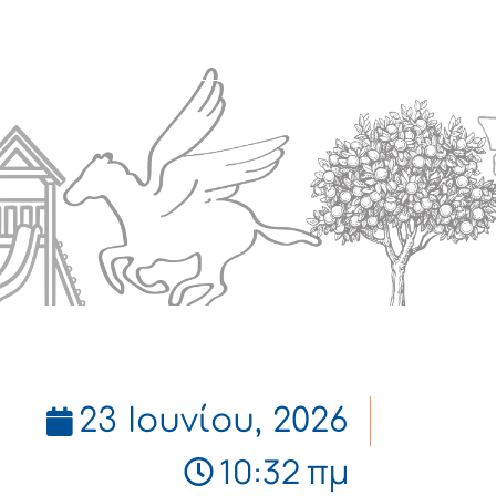
Πολιτισμός
Επικοινωνία
23 Ιουνίου, 2026
10:32 πμ