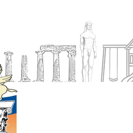
Ενημέρωση
Δήμος
Εξυπηρέτηση