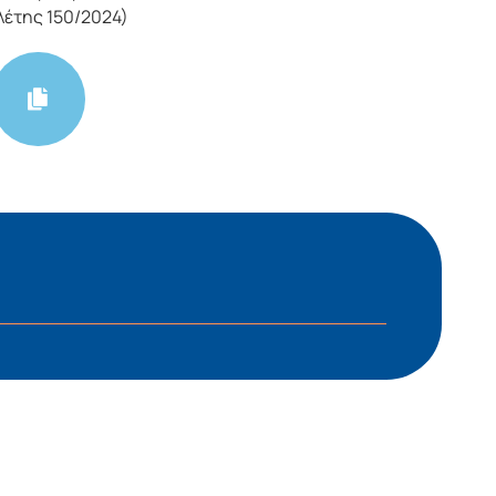
λέτης 150/2024)