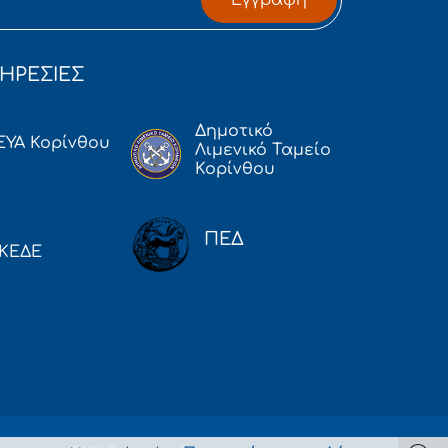
ΗΡΕΣΙΕΣ
Δημοτικό
ΕΥΑ Κορίνθου
Λιμενικό Ταμείο
Κορίνθου
ΠΕΔ
ΚΕΔΕ