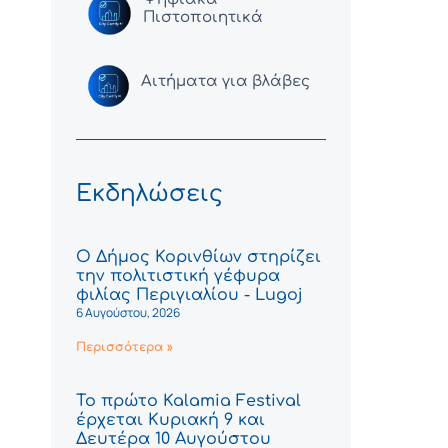
Πιστοποιητικά
Αιτήματα για βλάβες
Εκδηλώσεις
Ο Δήμος Κορινθίων στηρίζει
την πολιτιστική γέφυρα
φιλίας Περιγιαλίου - Lugoj
6 Αυγούστου, 2026
Περισσότερα »
Το πρώτο Kalamia Festival
έρχεται Κυριακή 9 και
Δευτέρα 10 Αυγούστου