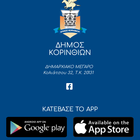
ΔΗΜΟΣ
ΚΟΡΙΝΘΙΩΝ
ΔΗΜΑΡΧΙΑΚΟ ΜΕΓΑΡΟ
Κολιάτσου 32, Τ.Κ. 20131
ΚΑΤΕΒΑΣΕ ΤΟ APP