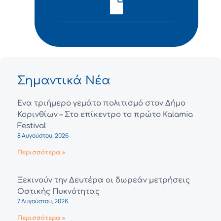
Σημαντικά Νέα
Ένα τριήμερο γεμάτο πολιτισμό στον Δήμο
Κορινθίων – Στο επίκεντρο το πρώτο Kalamia
Festival
8 Αυγούστου, 2026
Περισσότερα »
Ξεκινούν την Δευτέρα οι δωρεάν μετρήσεις
Οστικής Πυκνότητας
7 Αυγούστου, 2026
Περισσότερα »