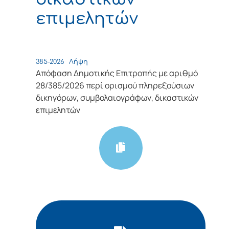
επιμελητών
385-2026
Λήψη
Απόφαση Δημοτικής Επιτροπής με αριθμό
28/385/2026 περί ορισμού πληρεξούσιων
δικηγόρων, συμβολαιογράφων, δικαστικών
επιμελητών