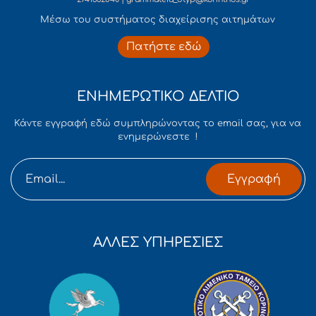
Mέσω του συστήματος διαχείρισης αιτημάτων
Πατήστε εδώ
ΕΝΗΜΕΡΩΤΙΚΟ ΔΕΛΤΙΟ
Κάντε εγγραφή εδώ συμπληρώνοντας το email σας, για να
ενημερώνεστε !
Εγγραφή
ΑΛΛΕΣ ΥΠΗΡΕΣΙΕΣ