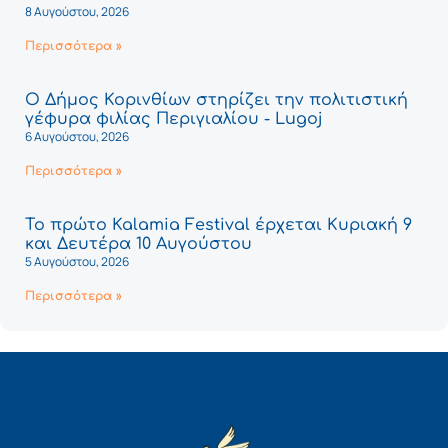
8 Αυγούστου, 2026
Περισσότερα »
Ο Δήμος Κορινθίων στηρίζει την πολιτιστική
γέφυρα φιλίας Περιγιαλίου - Lugoj
6 Αυγούστου, 2026
Περισσότερα »
Το πρώτο Kalamia Festival έρχεται Κυριακή 9
και Δευτέρα 10 Αυγούστου
5 Αυγούστου, 2026
Περισσότερα »