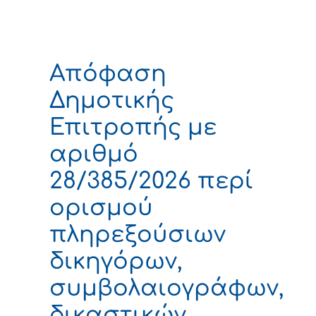
Απόφαση
Δημοτικής
Επιτροπής με
αριθμό
28/385/2026 περί
ορισμού
πληρεξούσιων
δικηγόρων,
συμβολαιογράφων,
δικαστικών