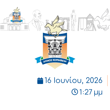
ΔΗΜΟΣ
ΚΟΡΙΝΘΙΩΝ
16 Ιουνίου, 2026
1:27 μμ