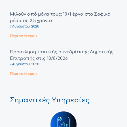
Μιλούν από μόνα τους: 10+1 έργα στο Σοφικό
μέσα σε 2,5 χρόνια
7 Αυγούστου, 2026
Περισσότερα »
Πρόσκληση τακτικής συνεδρίασης Δημοτικής
Επιτροπής στις 10/8/2026
7 Αυγούστου, 2026
Περισσότερα »
Σημαντικές Υπηρεσίες