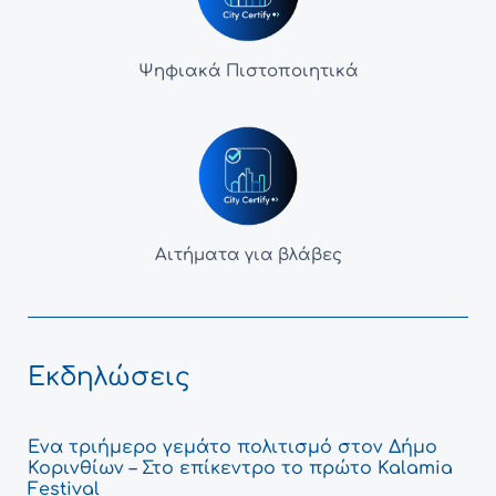
Ψηφιακά Πιστοποιητικά
Αιτήματα για βλάβες
Εκδηλώσεις
Ένα τριήμερο γεμάτο πολιτισμό στον Δήμο
Κορινθίων – Στο επίκεντρο το πρώτο Kalamia
Festival