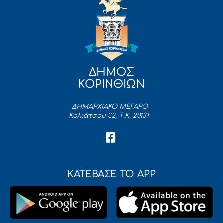
ΔΗΜΟΣ
ΚΟΡΙΝΘΙΩΝ
ΔΗΜΑΡΧΙΑΚΟ ΜΕΓΑΡΟ
Κολιάτσου 32, Τ.Κ. 20131
ΚΑΤΕΒΑΣΕ ΤΟ APP