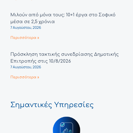
Μιλούν από μόνα τους: 10+1 έργα στο Σοφικό
μέσα σε 2,5 χρόνια
7 Αυγούστου, 2026
Περισσότερα »
Πρόσκληση τακτικής συνεδρίασης Δημοτικής
Επιτροπής στις 10/8/2026
7 Αυγούστου, 2026
Περισσότερα »
Σημαντικές Υπηρεσίες