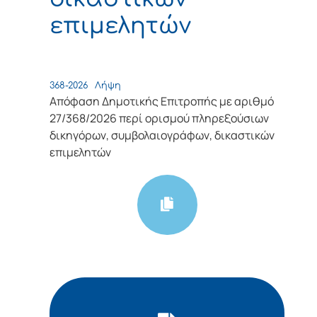
επιμελητών
368-2026
Λήψη
Απόφαση Δημοτικής Επιτροπής με αριθμό
27/368/2026 περί ορισμού πληρεξούσιων
δικηγόρων, συμβολαιογράφων, δικαστικών
επιμελητών