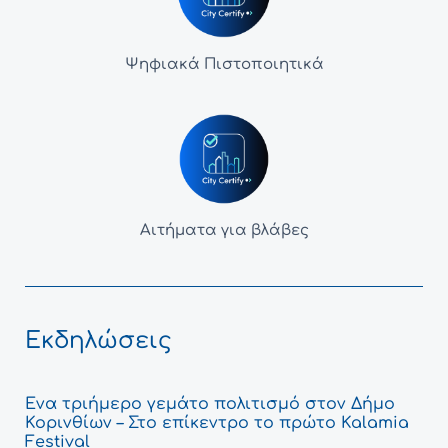
Ψηφιακά Πιστοποιητικά
Αιτήματα για βλάβες
Εκδηλώσεις
Ένα τριήμερο γεμάτο πολιτισμό στον Δήμο
Κορινθίων – Στο επίκεντρο το πρώτο Kalamia
Festival