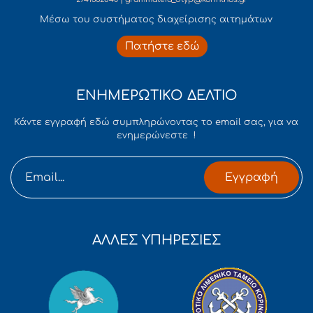
Mέσω του συστήματος διαχείρισης αιτημάτων
Πατήστε εδώ
ΕΝΗΜΕΡΩΤΙΚΟ ΔΕΛΤΙΟ
Κάντε εγγραφή εδώ συμπληρώνοντας το email σας, για να
ενημερώνεστε !
Εγγραφή
ΑΛΛΕΣ ΥΠΗΡΕΣΙΕΣ