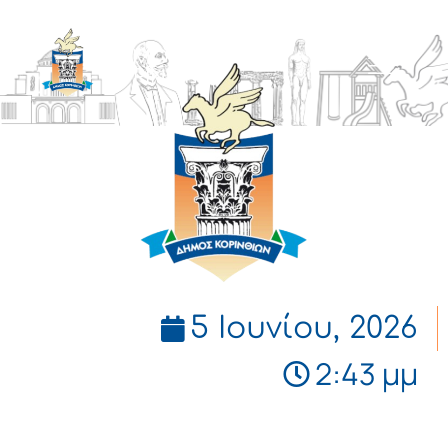
ΔΗΜΟΣ
ΚΟΡΙΝΘΙΩΝ
5 Ιουνίου, 2026
2:43 μμ