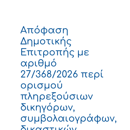
Απόφαση
Δημοτικής
Επιτροπής με
αριθμό
27/368/2026 περί
ορισμού
πληρεξούσιων
δικηγόρων,
συμβολαιογράφων,
δικαστικών