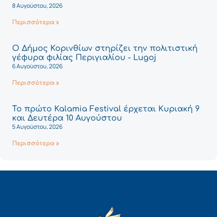
8 Αυγούστου, 2026
Περισσότερα »
Ο Δήμος Κορινθίων στηρίζει την πολιτιστική
γέφυρα φιλίας Περιγιαλίου - Lugoj
6 Αυγούστου, 2026
Περισσότερα »
Το πρώτο Kalamia Festival έρχεται Κυριακή 9
και Δευτέρα 10 Αυγούστου
5 Αυγούστου, 2026
Περισσότερα »