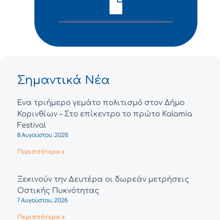
Σημαντικά Νέα
Ένα τριήμερο γεμάτο πολιτισμό στον Δήμο
Κορινθίων – Στο επίκεντρο το πρώτο Kalamia
Festival
8 Αυγούστου, 2026
Περισσότερα »
Ξεκινούν την Δευτέρα οι δωρεάν μετρήσεις
Οστικής Πυκνότητας
7 Αυγούστου, 2026
Περισσότερα »