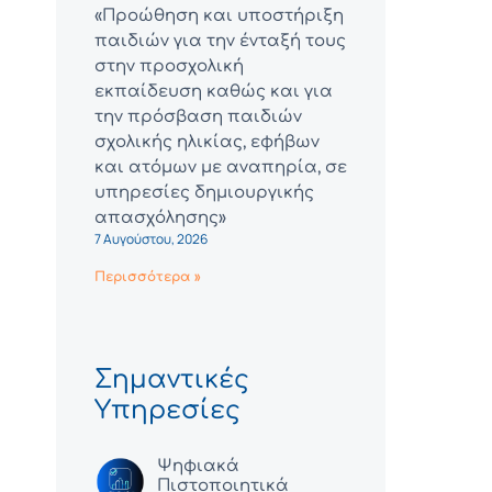
«Προώθηση και υποστήριξη
παιδιών για την ένταξή τους
στην προσχολική
εκπαίδευση καθώς και για
την πρόσβαση παιδιών
σχολικής ηλικίας, εφήβων
και ατόμων με αναπηρία, σε
υπηρεσίες δημιουργικής
απασχόλησης»
7 Αυγούστου, 2026
Περισσότερα »
Σημαντικές
Υπηρεσίες
Ψηφιακά
Πιστοποιητικά