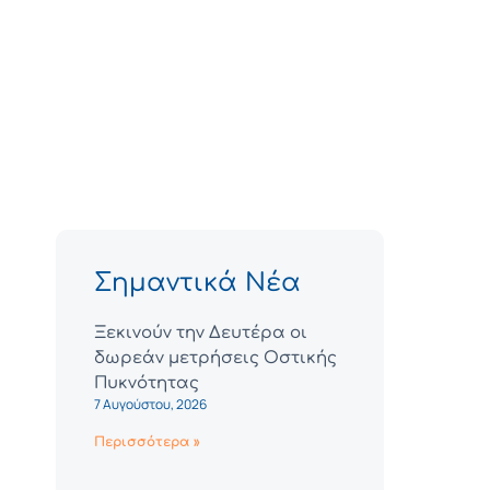
Σημαντικά Νέα
Ξεκινούν την Δευτέρα οι
δωρεάν μετρήσεις Οστικής
Πυκνότητας
7 Αυγούστου, 2026
Περισσότερα »