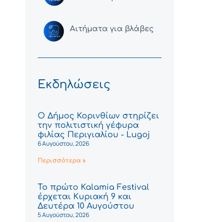
Αιτήματα για βλάβες
Εκδηλώσεις
Ο Δήμος Κορινθίων στηρίζει
την πολιτιστική γέφυρα
φιλίας Περιγιαλίου - Lugoj
6 Αυγούστου, 2026
Περισσότερα »
Το πρώτο Kalamia Festival
έρχεται Κυριακή 9 και
Δευτέρα 10 Αυγούστου
5 Αυγούστου, 2026