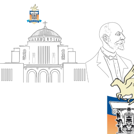
ΔΗΜΟΣ
Αρχική
ΚΟΡΙΝΘΙΩΝ