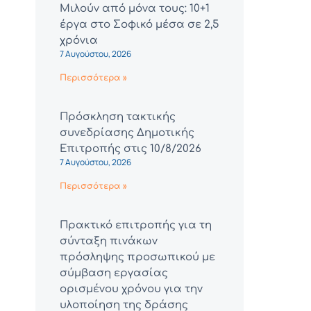
Μιλούν από μόνα τους: 10+1
έργα στο Σοφικό μέσα σε 2,5
χρόνια
7 Αυγούστου, 2026
Περισσότερα »
Πρόσκληση τακτικής
συνεδρίασης Δημοτικής
Επιτροπής στις 10/8/2026
7 Αυγούστου, 2026
Περισσότερα »
Πρακτικό επιτροπής για τη
σύνταξη πινάκων
πρόσληψης προσωπικού με
σύμβαση εργασίας
ορισμένου χρόνου για την
υλοποίηση της δράσης