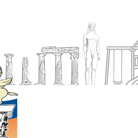
Ενημέρωση
Δήμος
Εξυπηρέτηση