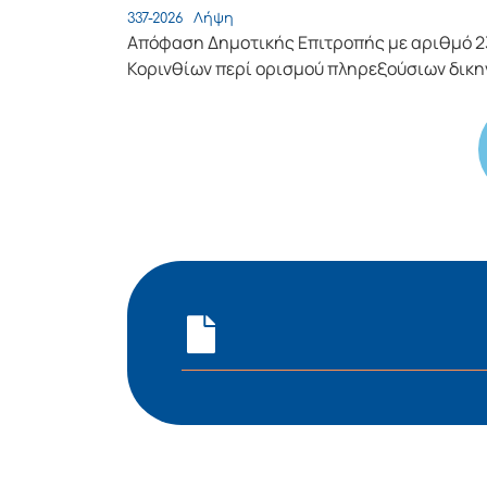
337-2026
Λήψη
Απόφαση Δημοτικής Επιτροπής με αριθμό 2
Κορινθίων περί ορισμού πληρεξούσιων δικ