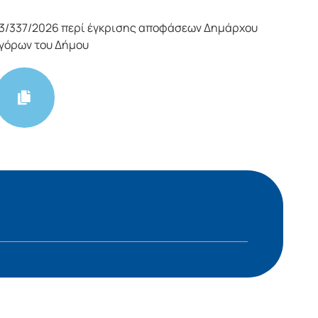
3/337/2026 περί έγκρισης αποφάσεων Δημάρχου
ηγόρων του Δήμου