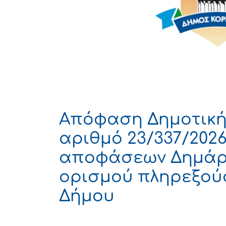
Απόφαση Δημοτική
αριθμό 23/337/2026
αποφάσεων Δημάρχ
ορισμού πληρεξού
Δήμου