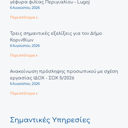
γέφυρα φιλίας Περιγιαλίου - Lugoj
6 Αυγούστου, 2026
Περισσότερα »
Τρεις σημαντικές εξελίξεις για τον Δήμο
Κορινθίων
6 Αυγούστου, 2026
Περισσότερα »
Ανακοίνωση πρόσληψης προσωπικού με σχέση
εργασίας ΙΔΟΧ - ΣΟΧ 5/2026
6 Αυγούστου, 2026
Περισσότερα »
Σημαντικές Υπηρεσίες