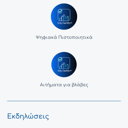
Ψηφιακά Πιστοποιητικά
Αιτήματα για βλάβες
Εκδηλώσεις