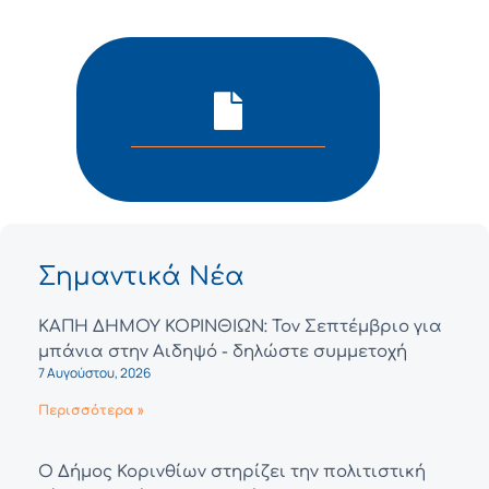
Σημαντικά Νέα
ΚΑΠΗ ΔΗΜΟΥ ΚΟΡΙΝΘΙΩΝ: Τον Σεπτέμβριο για
μπάνια στην Αιδηψό - δηλώστε συμμετοχή
7 Αυγούστου, 2026
Περισσότερα »
Ο Δήμος Κορινθίων στηρίζει την πολιτιστική