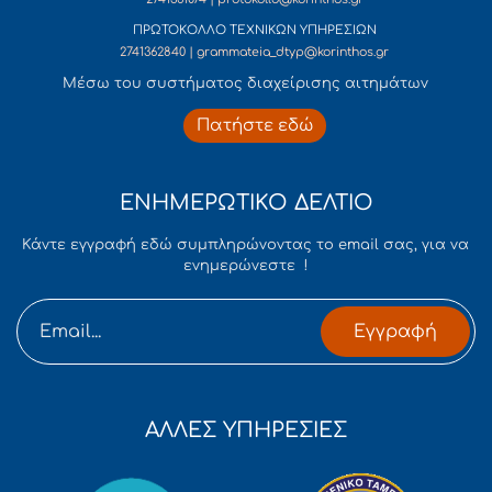
ΠΡΩΤΟΚΟΛΛΟ ΤΕΧΝΙΚΩΝ ΥΠΗΡΕΣΙΩΝ
2741362840 | grammateia_dtyp@korinthos.gr
Mέσω του συστήματος διαχείρισης αιτημάτων
Πατήστε εδώ
ΕΝΗΜΕΡΩΤΙΚΟ ΔΕΛΤΙΟ
Κάντε εγγραφή εδώ συμπληρώνοντας το email σας, για να
ενημερώνεστε !
Εγγραφή
ΑΛΛΕΣ ΥΠΗΡΕΣΙΕΣ