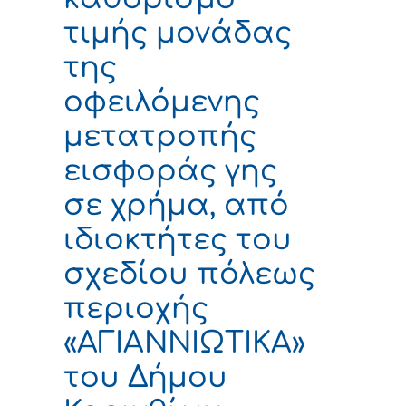
τιμής μονάδας
της
οφειλόμενης
μετατροπής
εισφοράς γης
σε χρήμα, από
ιδιοκτήτες του
σχεδίου πόλεως
περιοχής
«ΑΓΙΑΝΝΙΩΤΙΚΑ»
του Δήμου