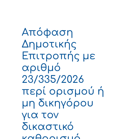
Απόφαση
Δημοτικής
Επιτροπής με
αριθμό
23/335/2026
περί ορισμού ή
μη δικηγόρου
για τον
δικαστικό
καθορισμό