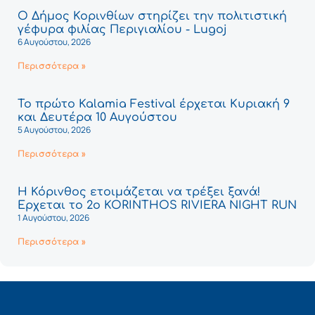
Ο Δήμος Κορινθίων στηρίζει την πολιτιστική
γέφυρα φιλίας Περιγιαλίου - Lugoj
6 Αυγούστου, 2026
Περισσότερα »
Το πρώτο Kalamia Festival έρχεται Κυριακή 9
και Δευτέρα 10 Αυγούστου
5 Αυγούστου, 2026
Περισσότερα »
Η Κόρινθος ετοιμάζεται να τρέξει ξανά!
Έρχεται το 2ο KORINTHOS RIVIERA NIGHT RUN
1 Αυγούστου, 2026
Περισσότερα »