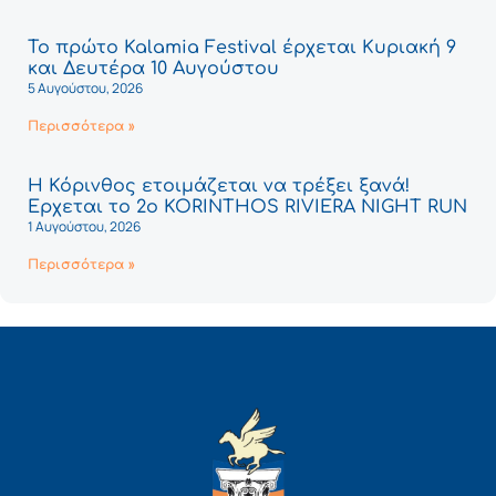
Το πρώτο Kalamia Festival έρχεται Κυριακή 9
και Δευτέρα 10 Αυγούστου
5 Αυγούστου, 2026
Περισσότερα »
Η Κόρινθος ετοιμάζεται να τρέξει ξανά!
Έρχεται το 2ο KORINTHOS RIVIERA NIGHT RUN
1 Αυγούστου, 2026
Περισσότερα »