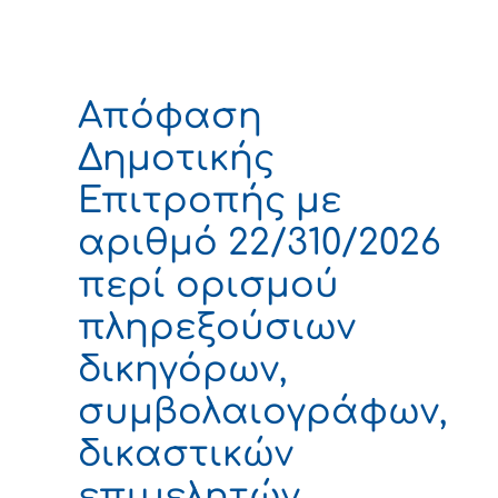
Απόφαση
Δημοτικής
Επιτροπής με
αριθμό 22/310/2026
περί ορισμού
πληρεξούσιων
δικηγόρων,
συμβολαιογράφων,
δικαστικών
επιμελητών