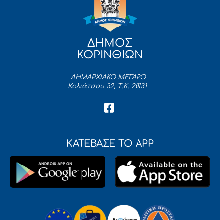
ΔΗΜΟΣ
ΚΟΡΙΝΘΙΩΝ
ΔΗΜΑΡΧΙΑΚΟ ΜΕΓΑΡΟ
Κολιάτσου 32, Τ.Κ. 20131
ΚΑΤΕΒΑΣΕ ΤΟ APP