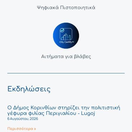
Ψηφιακά Πιστοποιητικά
Αιτήματα για βλάβες
Εκδηλώσεις
Ο Δήμος Κορινθίων στηρίζει την πολιτιστική
γέφυρα φιλίας Περιγιαλίου - Lugoj
6 Αυγούστου, 2026
Περισσότερα »