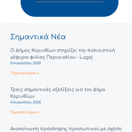
Σημαντικά Νέα
Ο Δήμος Κορινθίων στηρίζει την πολιτιστική
γέφυρα φιλίας Περιγιαλίου - Lugoj
6 Αυγούστου, 2026
Περισσότερα »
Τρεις σημαντικές εξελίξεις για τον Δήμο
Κορινθίων
6 Αυγούστου, 2026
Περισσότερα »
Ανακοίνωση πρόσληψης προσωπικού με σχέση