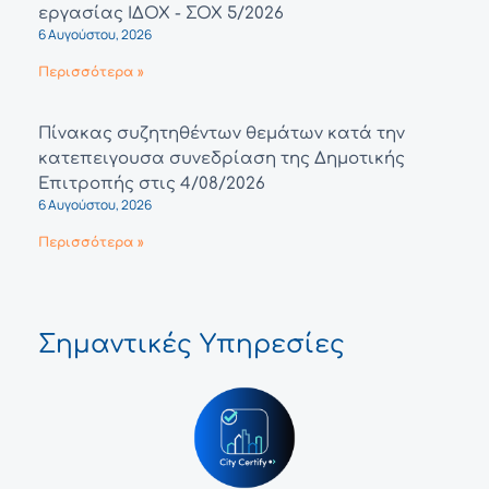
εργασίας ΙΔΟΧ - ΣΟΧ 5/2026
6 Αυγούστου, 2026
Περισσότερα »
Πίνακας συζητηθέντων θεμάτων κατά την
κατεπειγουσα συνεδρίαση της Δημοτικής
Επιτροπής στις 4/08/2026
6 Αυγούστου, 2026
Περισσότερα »
Σημαντικές Υπηρεσίες