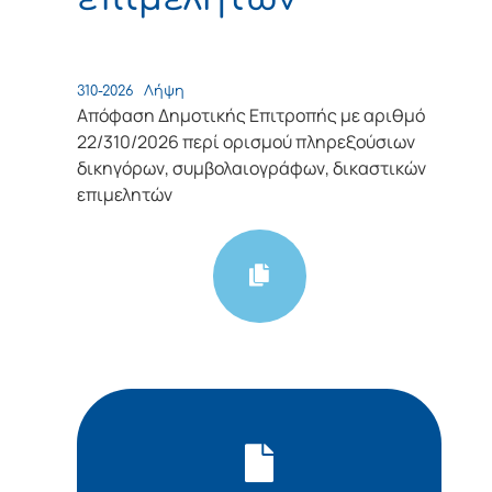
310-2026
Λήψη
Απόφαση Δημοτικής Επιτροπής με αριθμό
22/310/2026 περί ορισμού πληρεξούσιων
δικηγόρων, συμβολαιογράφων, δικαστικών
επιμελητών