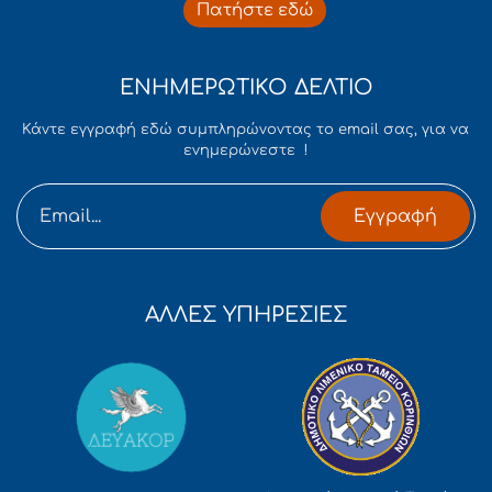
Πατήστε εδώ
ΕΝΗΜΕΡΩΤΙΚΟ ΔΕΛΤΙΟ
Κάντε εγγραφή εδώ συμπληρώνοντας το email σας, για να
ενημερώνεστε !
Εγγραφή
ΑΛΛΕΣ ΥΠΗΡΕΣΙΕΣ