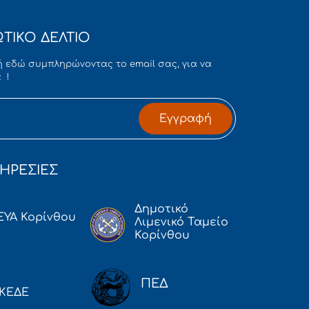
ΤΙΚΟ ΔΕΛΤΙΟ
 εδώ συμπληρώνοντας το email σας, για να
 !
Εγγραφή
ΗΡΕΣΙΕΣ
Δημοτικό
ΕΥΑ Κορίνθου
Λιμενικό Ταμείο
Κορίνθου
ΠΕΔ
ΚΕΔΕ