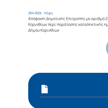
284-2026
Λήψη
Απόφαση Δημοτικής Επιτροπής με αριθμό 2
Κορινθίων περί παράτασης καταληκτικής η
Δήμου Κορινθίων