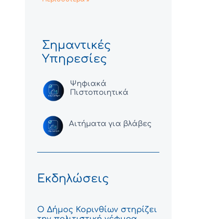
Σημαντικές
Υπηρεσίες
Ψηφιακά
Πιστοποιητικά
Αιτήματα για βλάβες
Εκδηλώσεις
Ο Δήμος Κορινθίων στηρίζει
την πολιτιστική γέφυρα