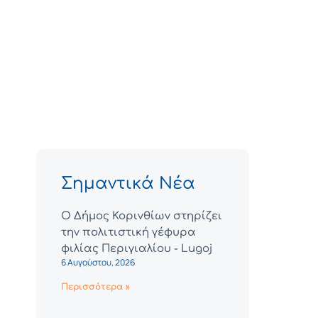
Σημαντικά Νέα
Ο Δήμος Κορινθίων στηρίζει
την πολιτιστική γέφυρα
φιλίας Περιγιαλίου - Lugoj
6 Αυγούστου, 2026
Περισσότερα »