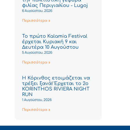
φιλίας Περιγιαλίου - Lugoj
6 Αυγούστου, 2026
Περισσότερα »
Το πρώτο Kalamia Festival
έρχεται Κυριακή 9 και
Δευτέρα 10 Αυγούστου
5 Αυγούστου, 2026
Περισσότερα »
Η Κόρινθος ετοιμάζεται να
τρέξει ξανά! Έρχεται το 2ο
KORINTHOS RIVIERA NIGHT
RUN
1 Αυγούστου, 2026
Περισσότερα »