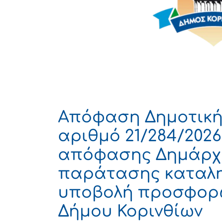
Απόφαση Δημοτική
αριθμό 21/284/2026
απόφασης Δημάρχο
παράτασης καταλη
υποβολή προσφορώ
Δήμου Κορινθίων