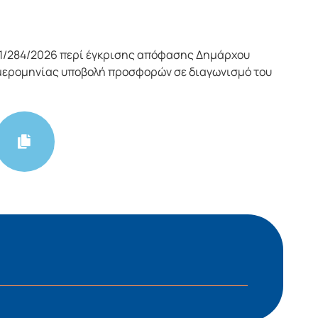
1/284/2026 περί έγκρισης απόφασης Δημάρχου
μερομηνίας υποβολή προσφορών σε διαγωνισμό του