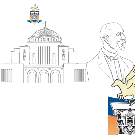
ΔΗΜΟΣ
Αρχική
ΚΟΡΙΝΘΙΩΝ