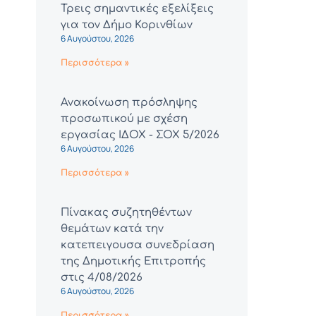
Τρεις σημαντικές εξελίξεις
για τον Δήμο Κορινθίων
6 Αυγούστου, 2026
Περισσότερα »
Ανακοίνωση πρόσληψης
προσωπικού με σχέση
εργασίας ΙΔΟΧ - ΣΟΧ 5/2026
6 Αυγούστου, 2026
Περισσότερα »
Πίνακας συζητηθέντων
θεμάτων κατά την
κατεπειγουσα συνεδρίαση
της Δημοτικής Επιτροπής
στις 4/08/2026
6 Αυγούστου, 2026
Περισσότερα »