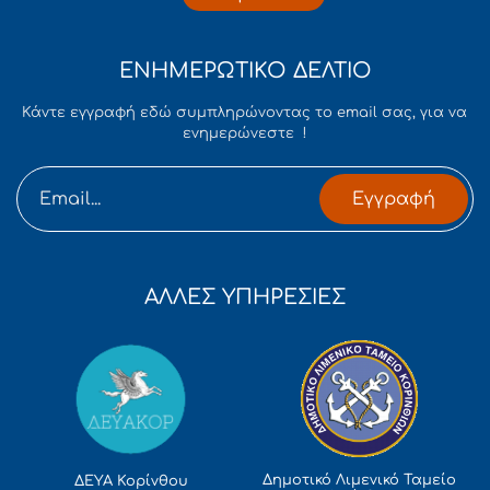
ΕΝΗΜΕΡΩΤΙΚΟ ΔΕΛΤΙΟ
Κάντε εγγραφή εδώ συμπληρώνοντας το email σας, για να
ενημερώνεστε !
Εγγραφή
ΑΛΛΕΣ ΥΠΗΡΕΣΙΕΣ
Δημοτικό Λιμενικό Ταμείο
ΔΕΥΑ Κορίνθου