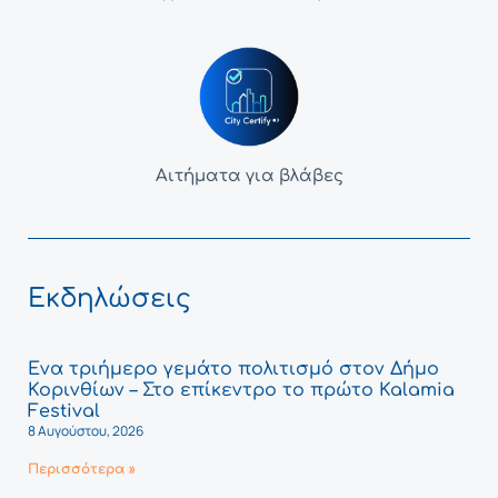
Αιτήματα για βλάβες
Εκδηλώσεις
Ένα τριήμερο γεμάτο πολιτισμό στον Δήμο
Κορινθίων – Στο επίκεντρο το πρώτο Kalamia
Festival
8 Αυγούστου, 2026
Περισσότερα »