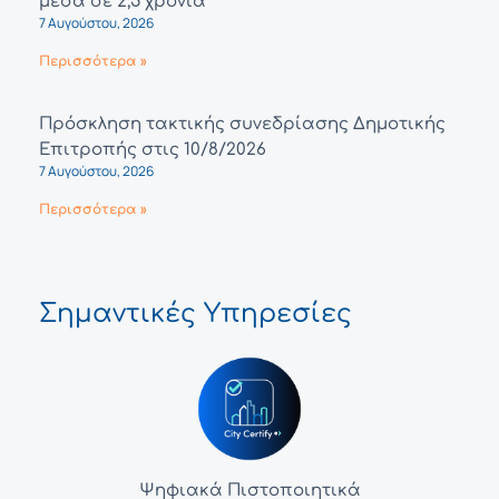
μέσα σε 2,5 χρόνια
7 Αυγούστου, 2026
Περισσότερα »
Πρόσκληση τακτικής συνεδρίασης Δημοτικής
Επιτροπής στις 10/8/2026
7 Αυγούστου, 2026
Περισσότερα »
Σημαντικές Υπηρεσίες
Ψηφιακά Πιστοποιητικά