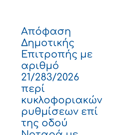
Απόφαση
Δημοτικής
Επιτροπής με
αριθμό
21/283/2026
περί
κυκλοφοριακών
ρυθμίσεων επί
της οδού
Νοταρά με