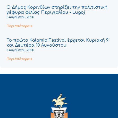
Ο Δήμος Κορινθίων στηρίζει την πολιτιστική
γέφυρα φιλίας Περιγιαλίου - Lugoj
6 Αυγούστου, 2026
Περισσότερα »
Το πρώτο Kalamia Festival έρχεται Κυριακή 9
και Δευτέρα 10 Αυγούστου
5 Αυγούστου, 2026
Περισσότερα »