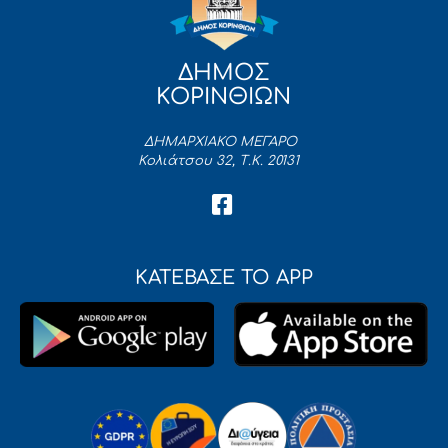
ΔΗΜΟΣ
ΚΟΡΙΝΘΙΩΝ
ΔΗΜΑΡΧΙΑΚΟ ΜΕΓΑΡΟ
Κολιάτσου 32, Τ.Κ. 20131
ΚΑΤΕΒΑΣΕ ΤΟ APP