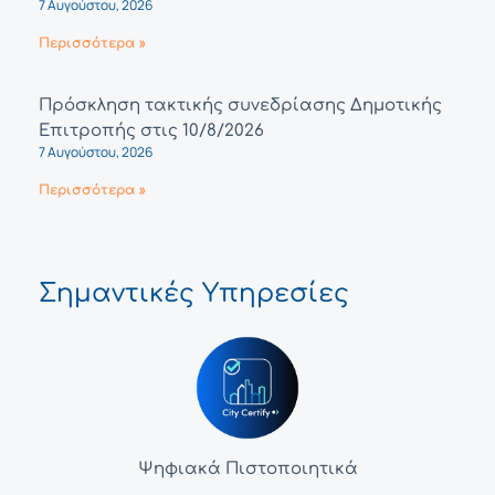
7 Αυγούστου, 2026
Περισσότερα »
Πρόσκληση τακτικής συνεδρίασης Δημοτικής
Επιτροπής στις 10/8/2026
7 Αυγούστου, 2026
Περισσότερα »
Σημαντικές Υπηρεσίες
Ψηφιακά Πιστοποιητικά