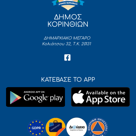
ΔΗΜΟΣ
ΚΟΡΙΝΘΙΩΝ
ΔΗΜΑΡΧΙΑΚΟ ΜΕΓΑΡΟ
Κολιάτσου 32, Τ.Κ. 20131
ΚΑΤΕΒΑΣΕ ΤΟ APP