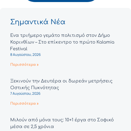
Σημαντικά Νέα
Ένα τριήμερο γεμάτο πολιτισμό στον Δήμο
Κορινθίων – Στο επίκεντρο το πρώτο Kalamia
Festival
8 Αυγούστου, 2026
Περισσότερα »
Ξεκινούν την Δευτέρα οι δωρεάν μετρήσεις
Οστικής Πυκνότητας
7 Αυγούστου, 2026
Περισσότερα »
Μιλούν από μόνα τους: 10+1 έργα στο Σοφικό
μέσα σε 2,5 χρόνια