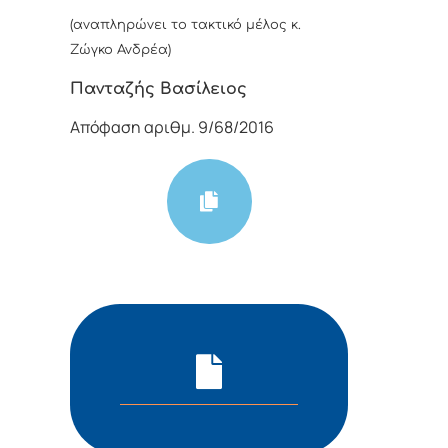
(αναπληρώνει το τακτικό μέλος κ.
Ζώγκο Ανδρέα)
Πανταζής Βασίλειος
Απόφαση αριθμ. 9/68/2016