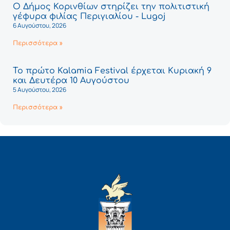
Ο Δήμος Κορινθίων στηρίζει την πολιτιστική
γέφυρα φιλίας Περιγιαλίου - Lugoj
6 Αυγούστου, 2026
Περισσότερα »
Το πρώτο Kalamia Festival έρχεται Κυριακή 9
και Δευτέρα 10 Αυγούστου
5 Αυγούστου, 2026
Περισσότερα »