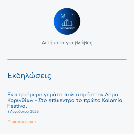
Αιτήματα για βλάβες
Εκδηλώσεις
Ένα τριήμερο γεμάτο πολιτισμό στον Δήμο
Κορινθίων – Στο επίκεντρο το πρώτο Kalamia
Festival
8 Αυγούστου, 2026
Περισσότερα »