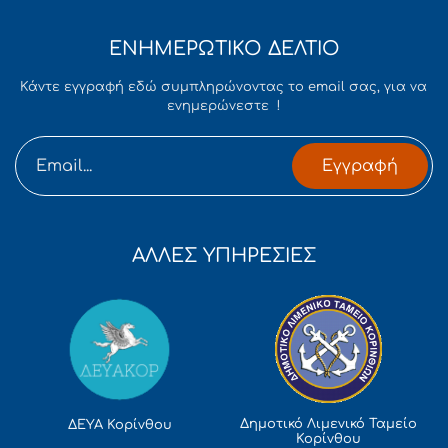
ΕΝΗΜΕΡΩΤΙΚΟ ΔΕΛΤΙΟ
Κάντε εγγραφή εδώ συμπληρώνοντας το email σας, για να
ενημερώνεστε !
Εγγραφή
ΑΛΛΕΣ ΥΠΗΡΕΣΙΕΣ
Δημοτικό Λιμενικό Ταμείο
ΔΕΥΑ Κορίνθου
Κορίνθου