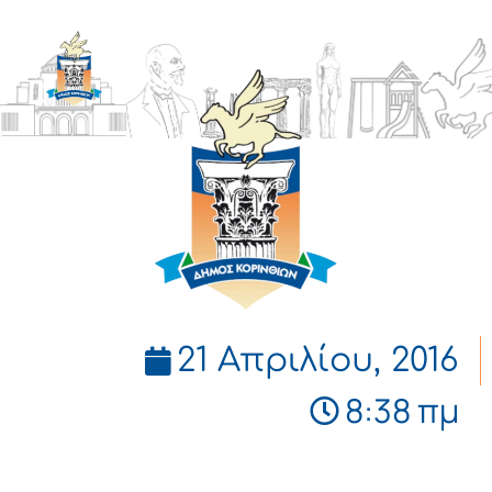
ΔΗΜΟΣ
ΚΟΡΙΝΘΙΩΝ
21 Απριλίου, 2016
8:38 πμ