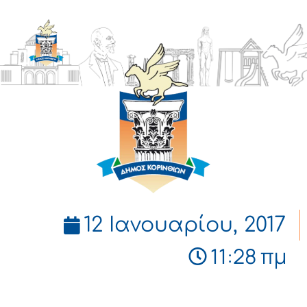
ΔΗΜΟΣ
ΚΟΡΙΝΘΙΩΝ
12 Ιανουαρίου, 2017
11:28 πμ