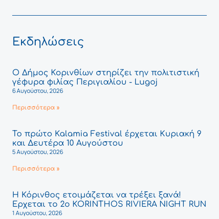
Εκδηλώσεις
Ο Δήμος Κορινθίων στηρίζει την πολιτιστική
γέφυρα φιλίας Περιγιαλίου - Lugoj
6 Αυγούστου, 2026
Περισσότερα »
Το πρώτο Kalamia Festival έρχεται Κυριακή 9
και Δευτέρα 10 Αυγούστου
5 Αυγούστου, 2026
Περισσότερα »
Η Κόρινθος ετοιμάζεται να τρέξει ξανά!
Έρχεται το 2ο KORINTHOS RIVIERA NIGHT RUN
1 Αυγούστου, 2026