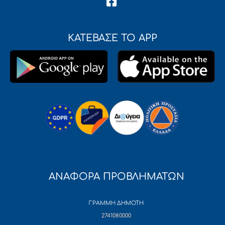
ΚΑΤΕΒΑΣΕ ΤΟ APP
ΑΝΑΦΟΡΑ ΠΡΟΒΛΗΜΑΤΩΝ
ΓΡΑΜΜΗ ΔΗΜΟΤΗ
2741080000