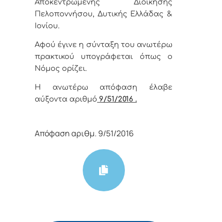
Αποκεντρωμένης Διοίκησης
Πελοποννήσου, Δυτικής Ελλάδας &
Ιονίου.
Αφού έγινε η σύνταξη του ανωτέρω
πρακτικού υπογράφεται όπως ο
Νόμος ορίζει.
Η ανωτέρω απόφαση έλαβε
αύξοντα αριθμό
9
/51
/2016 .
Απόφαση αριθμ. 9/51/2016