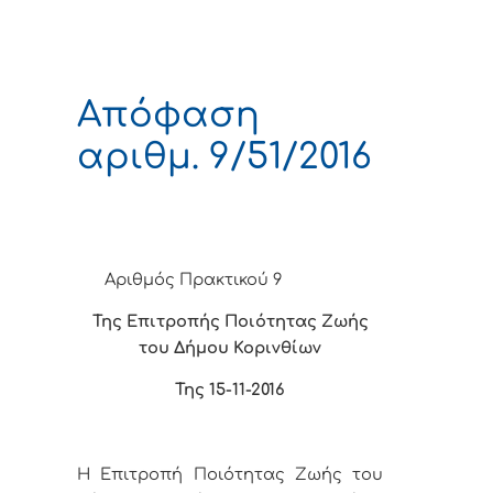
Απόφαση
αριθμ. 9/51/2016
Αριθμός Πρακτικού 9
Της Επιτροπής Ποιότητας Ζωής
του Δήμου Κορινθίων
Της 15-11-2016
Η Επιτροπή Ποιότητας Ζωής του