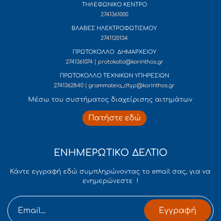
ΤΗΛΕΦΩΝΙΚΟ ΚΕΝΤΡΟ
2741361000
ΒΛΑΒΕΣ ΗΛΕΚΤΡΟΦΩΤΙΣΜΟΥ
2741120134
ΠΡΩΤΟΚΟΛΛΟ ΔΗΜΑΡΧΕΙΟΥ
2741361074 | protokollo@korinthos.gr
ΠΡΩΤΟΚΟΛΛΟ ΤΕΧΝΙΚΩΝ ΥΠΗΡΕΣΙΩΝ
2741362840 | grammateia_dtyp@korinthos.gr
Mέσω του συστήματος διαχείρισης αιτημάτων
Πατήστε εδώ
ΕΝΗΜΕΡΩΤΙΚΟ ΔΕΛΤΙΟ
Κάντε εγγραφή εδώ συμπληρώνοντας το email σας, για να
ενημερώνεστε !
Εγγραφή