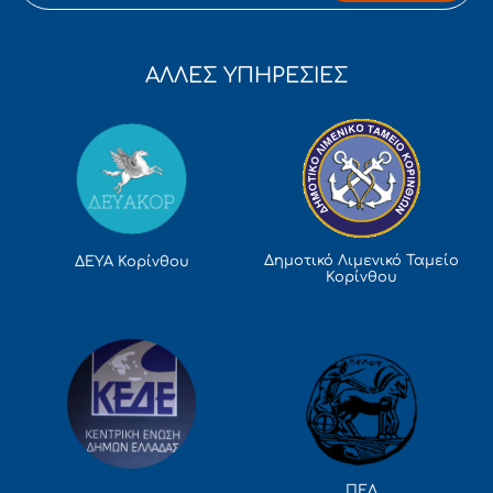
ΑΛΛΕΣ ΥΠΗΡΕΣΙΕΣ
Δημοτικό Λιμενικό Ταμείο
ΔΕΥΑ Κορίνθου
Κορίνθου
ΠΕΔ