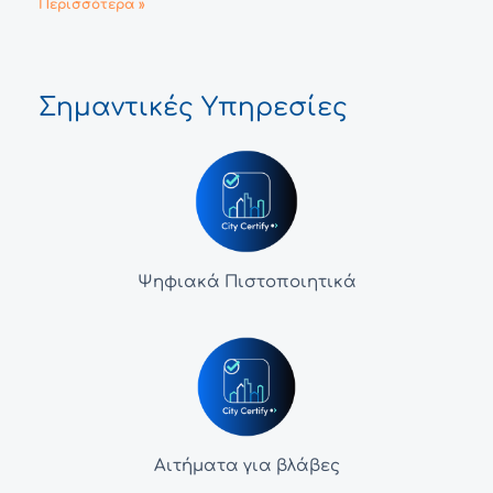
Περισσότερα »
Σημαντικές Υπηρεσίες
Ψηφιακά Πιστοποιητικά
Αιτήματα για βλάβες