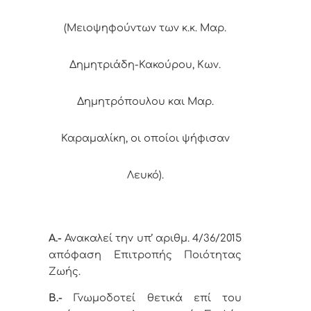
(Μειοψηφούντων των κ.κ.
Μαρ.
Δημητριάδη-Κακούρου, Κων.
Δημητρόπουλου και Μαρ.
Καραμαλίκη, οι οποίοι ψήφισαν
Λευκό).
Α.-
Ανακαλεί την υπ’ αριθμ. 4/36/2015
απόφαση Επιτροπής Ποιότητας
Ζωής.
Β.-
Γνωμοδοτεί θετικά επί του