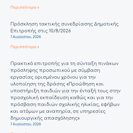
Περισσότερα »
Πρόσκληση τακτικής συνεδρίασης Δημοτικής
Επιτροπής στις 10/8/2026
7 Αυγούστου, 2026
Περισσότερα »
Πρακτικό επιτροπής για τη σύνταξη πινάκων
πρόσληψης προσωπικού με σύμβαση
εργασίας ορισμένου χρόνου για την
υλοποίηση της δράσης «Προώθηση και
υποστήριξη παιδιών για την ένταξή τους στην
προσχολική εκπαίδευση καθώς και για την
πρόσβαση παιδιών σχολικής ηλικίας, εφήβων
και ατόμων με αναπηρία, σε υπηρεσίες
δημιουργικής απασχόλησης»
7 Αυγούστου, 2026