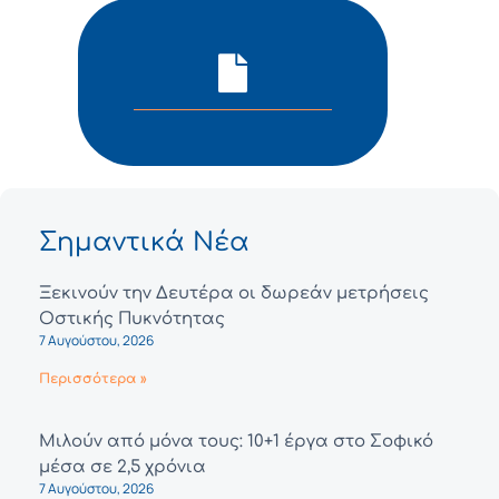
Σημαντικά Νέα
Ξεκινούν την Δευτέρα οι δωρεάν μετρήσεις
Οστικής Πυκνότητας
7 Αυγούστου, 2026
Περισσότερα »
Μιλούν από μόνα τους: 10+1 έργα στο Σοφικό
μέσα σε 2,5 χρόνια
7 Αυγούστου, 2026