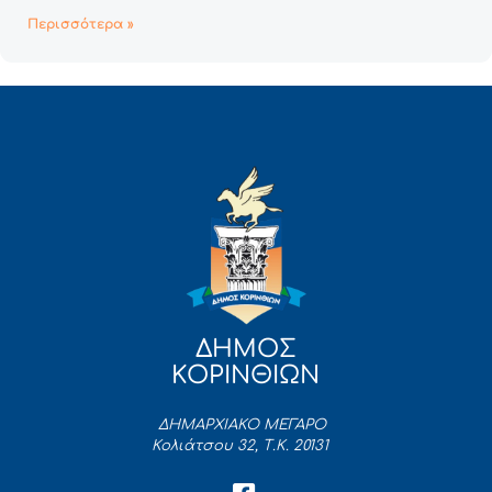
Περισσότερα »
ΔΗΜΟΣ
ΚΟΡΙΝΘΙΩΝ
ΔΗΜΑΡΧΙΑΚΟ ΜΕΓΑΡΟ
Κολιάτσου 32, Τ.Κ. 20131