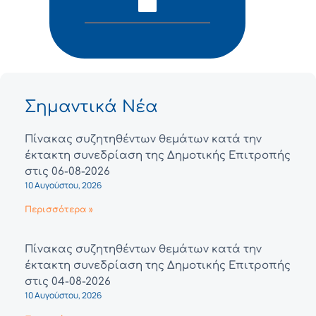
Σημαντικά Νέα
Πίνακας συζητηθέντων θεμάτων κατά την
έκτακτη συνεδρίαση της Δημοτικής Επιτροπής
στις 06-08-2026
10 Αυγούστου, 2026
Περισσότερα »
Πίνακας συζητηθέντων θεμάτων κατά την
έκτακτη συνεδρίαση της Δημοτικής Επιτροπής
στις 04-08-2026
10 Αυγούστου, 2026