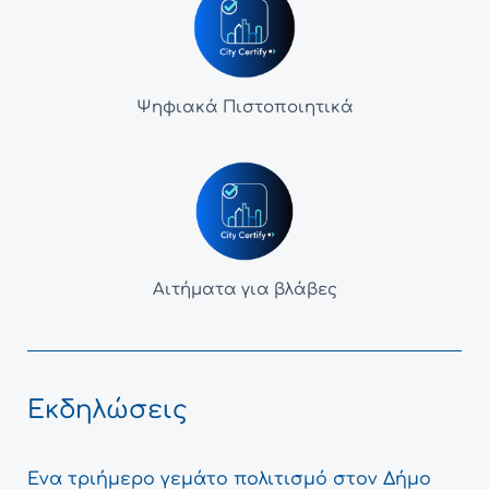
Ψηφιακά Πιστοποιητικά
Αιτήματα για βλάβες
Εκδηλώσεις
Ένα τριήμερο γεμάτο πολιτισμό στον Δήμο