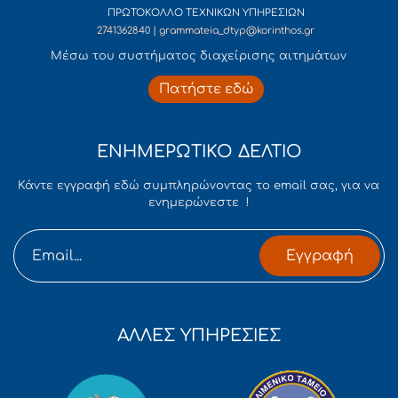
ΠΡΩΤΟΚΟΛΛΟ ΤΕΧΝΙΚΩΝ ΥΠΗΡΕΣΙΩΝ
2741362840 | grammateia_dtyp@korinthos.gr
Mέσω του συστήματος διαχείρισης αιτημάτων
Πατήστε εδώ
ΕΝΗΜΕΡΩΤΙΚΟ ΔΕΛΤΙΟ
Κάντε εγγραφή εδώ συμπληρώνοντας το email σας, για να
ενημερώνεστε !
Εγγραφή
ΑΛΛΕΣ ΥΠΗΡΕΣΙΕΣ