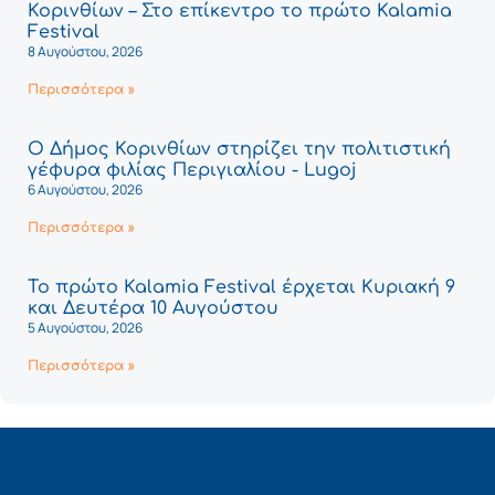
Κορινθίων – Στο επίκεντρο το πρώτο Kalamia
Festival
8 Αυγούστου, 2026
Περισσότερα »
Ο Δήμος Κορινθίων στηρίζει την πολιτιστική
γέφυρα φιλίας Περιγιαλίου - Lugoj
6 Αυγούστου, 2026
Περισσότερα »
Το πρώτο Kalamia Festival έρχεται Κυριακή 9
και Δευτέρα 10 Αυγούστου
5 Αυγούστου, 2026
Περισσότερα »