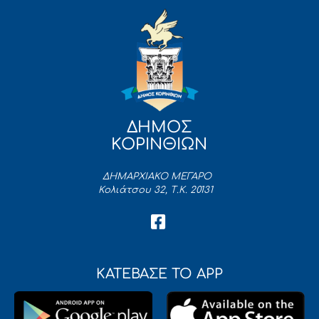
ΔΗΜΟΣ
ΚΟΡΙΝΘΙΩΝ
ΔΗΜΑΡΧΙΑΚΟ ΜΕΓΑΡΟ
Κολιάτσου 32, Τ.Κ. 20131
ΚΑΤΕΒΑΣΕ ΤΟ APP