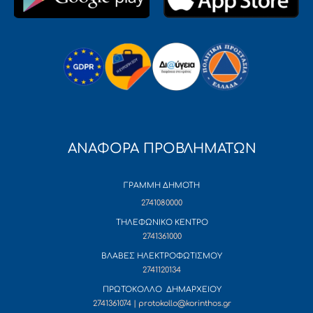
ΑΝΑΦΟΡΑ ΠΡΟΒΛΗΜΑΤΩΝ
ΓΡΑΜΜΗ ΔΗΜΟΤΗ
2741080000
ΤΗΛΕΦΩΝΙΚΟ ΚΕΝΤΡΟ
2741361000
ΒΛΑΒΕΣ ΗΛΕΚΤΡΟΦΩΤΙΣΜΟΥ
2741120134
ΠΡΩΤΟΚΟΛΛΟ ΔΗΜΑΡΧΕΙΟΥ
2741361074 | protokollo@korinthos.gr