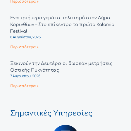
Περισσότερα »
Ένα τριήμερο γεμάτο πολιτισμό στον Δήμο
Κορινθίων – Στο επίκεντρο το πρώτο Kalamia
Festival
8 Αυγούστου, 2026
Περισσότερα »
Ξεκινούν την Δευτέρα οι δωρεάν μετρήσεις
Οστικής Πυκνότητας
7 Αυγούστου, 2026
Περισσότερα »
Σημαντικές Υπηρεσίες