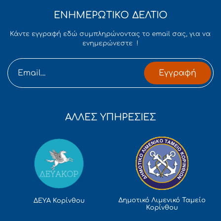
ΕΝΗΜΕΡΩΤΙΚΟ ΔΕΛΤΙΟ
Κάντε εγγραφή εδώ συμπληρώνοντας το email σας, για να
ενημερώνεστε !
Εγγραφή
ΑΛΛΕΣ ΥΠΗΡΕΣΙΕΣ
Δημοτικό Λιμενικό Ταμείο
ΔΕΥΑ Κορίνθου
Κορίνθου