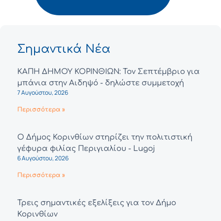
Σημαντικά Νέα
ΚΑΠΗ ΔΗΜΟΥ ΚΟΡΙΝΘΙΩΝ: Τον Σεπτέμβριο για
μπάνια στην Αιδηψό - δηλώστε συμμετοχή
7 Αυγούστου, 2026
Περισσότερα »
Ο Δήμος Κορινθίων στηρίζει την πολιτιστική
γέφυρα φιλίας Περιγιαλίου - Lugoj
6 Αυγούστου, 2026
Περισσότερα »
Τρεις σημαντικές εξελίξεις για τον Δήμο
Κορινθίων