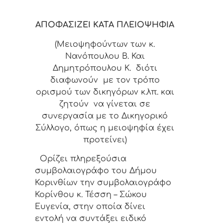
ΑΠΟΦΑΣΙΖΕΙ ΚΑΤΑ ΠΛΕΙΟΨΗΦΙΑ
(Μειοψηφούντων των κ.
Νανόπουλου Β. Και
Δημητρόπουλου Κ. διότι
διαφωνούν με τον τρόπο
ορισμού των δικηγόρων κ.λπ. και
ζητούν να γίνεται σε
συνεργασία με το Δικηγορικό
Σύλλογο, όπως η μειοψηφία έχει
προτείνει)
Ορίζει πληρεξούσια
συμβολαιογράφο του Δήμου
Κορινθίων την συμβολαιογράφο
Κορίνθου κ. Τέσση – Σώκου
Ευγενία, στην οποία δίνει
εντολή να συντάξει
ειδικό