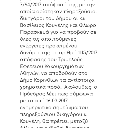
7/94/2017 απόφασή της, με την
οποία ορίστηκαν πληρεξούσιοι
δικηγόροι του Δήμου οι κ.κ.
Βασίλειος Κουνέλης και Φλώρα
Παρασκευά για να προβούν σε
όλες τις απαιτούμενες
ενέργειες προκειμένου,
δυνάμει της με αριθμό 1115/2017
απόφασης του Τριμελούς
Εφετείου Κακουργημάτων
Αθηνών, να αποδοθούν στο
Δήμο Κορινθίων τα αντίστοιχα
χρηματικά ποσά. Ακολούθως, ο
Πρόεδρος λέει πως σύμφωνα
με το από 16-03-2017
ενημερωτικό σημείωμα του
πληρεξούσιου δικηγόρου κ.
Κουνέλη, θα πρέπει, μεταξύ