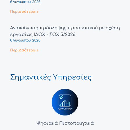
6 Αυγούστου, 2026
Περισσότερα »
Ανακοίνωση πρόσληψης προσωπικού με σχέση
εργασίας ΙΔΟΧ - ΣΟΧ 5/2026
6 Αυγούστου, 2026
Περισσότερα »
Σημαντικές Υπηρεσίες
Ψηφιακά Πιστοποιητικά