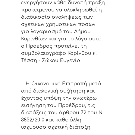
ενεργήσουν κάθε δυνατή πράξη
προκειμένου να ολοκληρωθεί η
διαδικασία αναλήψεως των
σχετικών χρηματικών ποσών
για λογαριασμό του Δήμου
Κορινθίων και για το λόγο αυτό
ο Πρόεδρος προτείνει τη
συμβολαιογράφο Κορίνθου κ.
Τέσση - Σώκου Ευγενία.
Η Οικονομική Επιτροπή μετά
από διαλογική συζήτηση και
έχοντας υπόψη την ανωτέρω
εισήγηση του Προέδρου, τις
διατάξεις του άρθρου 72 του Ν.
3852/2010 και κάθε άλλη
ισχύουσα σχετική διάταξη,