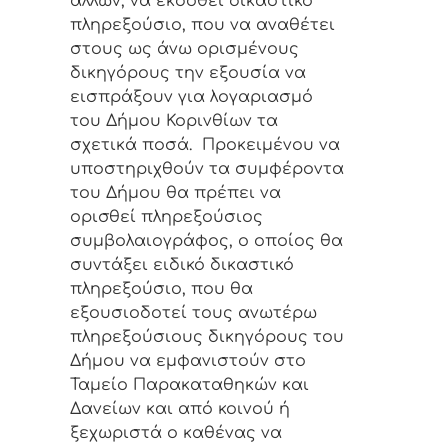
άλλων, να εκδοθεί δικαστικό
πληρεξούσιο, που να αναθέτει
στους ως άνω ορισμένους
δικηγόρους την εξουσία να
εισπράξουν για λογαριασμό
του Δήμου Κορινθίων τα
σχετικά ποσά. Προκειμένου να
υποστηριχθούν τα συμφέροντα
του Δήμου θα πρέπει να
ορισθεί πληρεξούσιος
συμβολαιογράφος, ο οποίος θα
συντάξει ειδικό δικαστικό
πληρεξούσιο, που θα
εξουσιοδοτεί τους ανωτέρω
πληρεξούσιους δικηγόρους του
Δήμου να εμφανιστούν στο
Ταμείο Παρακαταθηκών και
Δανείων και από κοινού ή
ξεχωριστά ο καθένας να