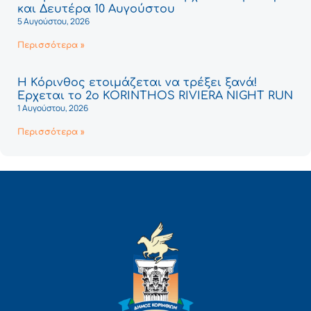
και Δευτέρα 10 Αυγούστου
5 Αυγούστου, 2026
Περισσότερα »
Η Κόρινθος ετοιμάζεται να τρέξει ξανά!
Έρχεται το 2ο KORINTHOS RIVIERA NIGHT RUN
1 Αυγούστου, 2026
Περισσότερα »