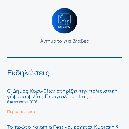
Αιτήματα για βλάβες
Εκδηλώσεις
Ο Δήμος Κορινθίων στηρίζει την πολιτιστική
γέφυρα φιλίας Περιγιαλίου - Lugoj
6 Αυγούστου, 2026
Περισσότερα »
Το πρώτο Kalamia Festival έρχεται Κυριακή 9