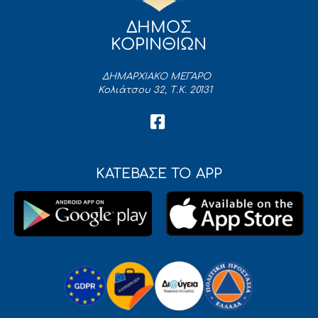
ΔΗΜΟΣ
ΚΟΡΙΝΘΙΩΝ
ΔΗΜΑΡΧΙΑΚΟ ΜΕΓΑΡΟ
Κολιάτσου 32, Τ.Κ. 20131
ΚΑΤΕΒΑΣΕ ΤΟ APP