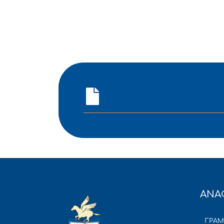
ΑΝΑ
ΓΡΑ