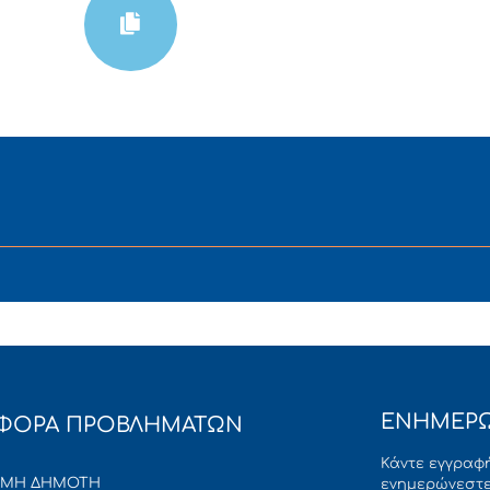
ΕΝΗΜΕΡΩ
ΦΟΡΑ ΠΡΟΒΛΗΜΑΤΩΝ
Κάντε εγγραφή
ΜΜΗ ΔΗΜΟΤΗ
ενημερώνεστε