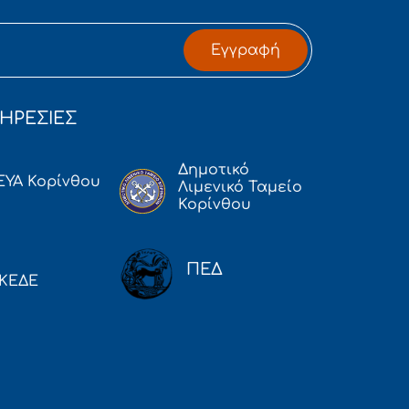
Εγγραφή
ΗΡΕΣΙΕΣ
Δημοτικό
ΕΥΑ Κορίνθου
Λιμενικό Ταμείο
Κορίνθου
ΠΕΔ
ΚΕΔΕ