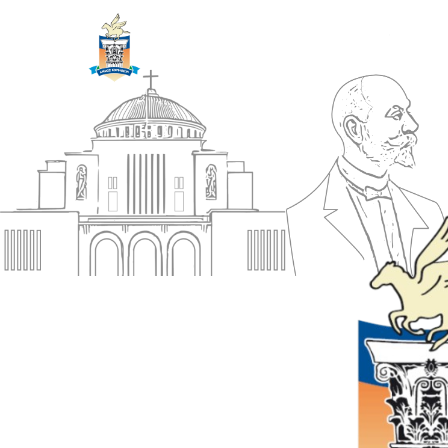
ΔΗΜΟΣ
Αρχική
ΚΟΡΙΝΘΙΩΝ