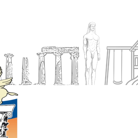
Ενημέρωση
Δήμος
Εξυπηρέτηση