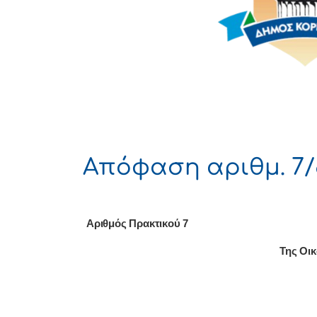
Απόφαση αριθμ. 7/
Αριθμός Πρακτικού 7
Της Οι