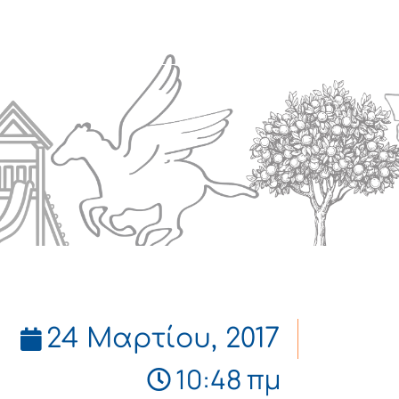
Πολιτισμός
Επικοινωνία
24 Μαρτίου, 2017
10:48 πμ