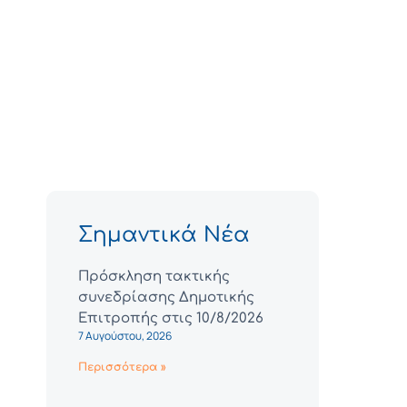
Σημαντικά Νέα
Πρόσκληση τακτικής
συνεδρίασης Δημοτικής
Επιτροπής στις 10/8/2026
7 Αυγούστου, 2026
Περισσότερα »