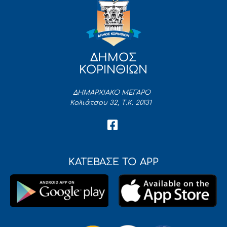
ΔΗΜΟΣ
ΚΟΡΙΝΘΙΩΝ
ΔΗΜΑΡΧΙΑΚΟ ΜΕΓΑΡΟ
Κολιάτσου 32, Τ.Κ. 20131
ΚΑΤΕΒΑΣΕ ΤΟ APP