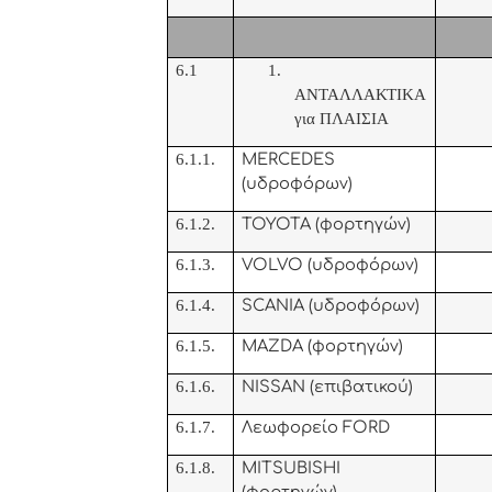
6.1
1.
ΑΝΤΑΛΛΑΚΤΙΚΑ
για ΠΛΑΙΣΙΑ
6.1.1.
MERCEDES
(υδροφόρων)
6.1.2.
TOYOTA (φορτηγών)
6.1.3.
VOLVO (υδροφόρων)
6.1.4.
SCANIA (υδροφόρων)
6.1.5.
MAZDA (φορτηγών)
6.1.6.
ΝΙSSAN (επιβατικού)
6.1.7.
Λεωφορείο FORD
6.1.8.
MITSUBISHI
(
φορτηγών)