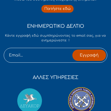
Πατήστε εδώ
ΕΝΗΜΕΡΩΤΙΚΟ ΔΕΛΤΙΟ
Κάντε εγγραφή εδώ συμπληρώνοντας το email σας, για να
ενημερώνεστε !
Εγγραφή
ΑΛΛΕΣ ΥΠΗΡΕΣΙΕΣ