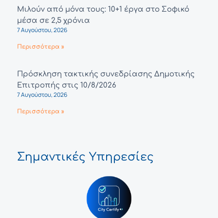
Μιλούν από μόνα τους: 10+1 έργα στο Σοφικό
μέσα σε 2,5 χρόνια
7 Αυγούστου, 2026
Περισσότερα »
Πρόσκληση τακτικής συνεδρίασης Δημοτικής
Επιτροπής στις 10/8/2026
7 Αυγούστου, 2026
Περισσότερα »
Σημαντικές Υπηρεσίες