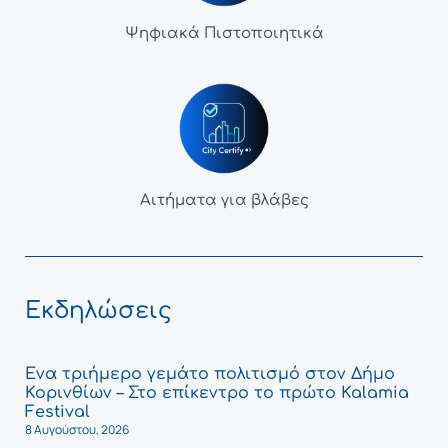
Ψηφιακά Πιστοποιητικά
Αιτήματα για βλάβες
Εκδηλώσεις
Ένα τριήμερο γεμάτο πολιτισμό στον Δήμο
Κορινθίων – Στο επίκεντρο το πρώτο Kalamia
Festival
8 Αυγούστου, 2026