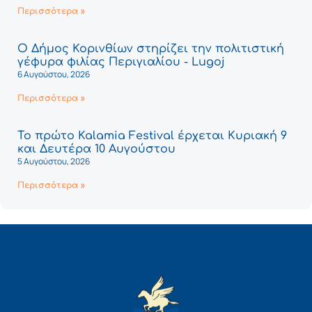
Περισσότερα »
Ο Δήμος Κορινθίων στηρίζει την πολιτιστική
γέφυρα φιλίας Περιγιαλίου - Lugoj
6 Αυγούστου, 2026
Περισσότερα »
Το πρώτο Kalamia Festival έρχεται Κυριακή 9
και Δευτέρα 10 Αυγούστου
5 Αυγούστου, 2026
Περισσότερα »