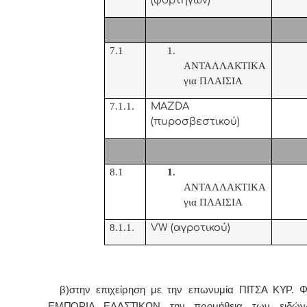
7.1
1.
ΑΝΤΑΛΛΑΚΤΙΚΑ
για ΠΛΑΙΣΙΑ
7.1.1.
MAZDA
(πυροσβεστικού)
8.1
1.
ΑΝΤΑΛΛΑΚΤΙΚΑ
για ΠΛΑΙΣΙΑ
8.1.1.
VW (
αγροτικού)
β)στην επιχείρηση με την επωνυμία
ΠΙΤΣΑ ΚΥΡ. 
ΕΜΠΟΡΙΑ ΕΛΑΣΤΙΚΩΝ
την προμήθεια των ειδών