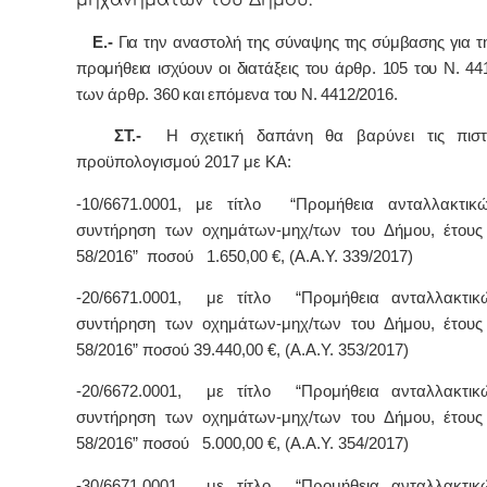
μηχανημάτων του Δήμου.
Ε.-
Για την αναστολή της σύναψης της σύμβασης για τ
προμήθεια ισχύουν οι διατάξεις του άρθρ. 105 του Ν. 44
των άρθρ. 360 και επόμενα του Ν. 4412/2016.
ΣΤ.-
Η σχετική δαπάνη θα βαρύνει τις πιστ
προϋπολογισμού 2017 με ΚΑ:
-10/6671.0001, με τίτλο “Προμήθεια ανταλλακτικ
συντήρηση των οχημάτων-μηχ/των του Δήμου, έτους
58/2016” ποσού 1.650,00 €, (Α.Α.Υ. 339/2017)
-20/6671.0001, με τίτλο “Προμήθεια ανταλλακτικ
συντήρηση των οχημάτων-μηχ/των του Δήμου, έτους
58/2016” ποσού 39.440,00 €, (Α.Α.Υ. 353/2017)
-20/6672.0001, με τίτλο “Προμήθεια ανταλλακτικ
συντήρηση των οχημάτων-μηχ/των του Δήμου, έτους
58/2016” ποσού 5.000,00 €, (Α.Α.Υ. 354/2017)
-30/6671.0001, με τίτλο “Προμήθεια ανταλλακτικ