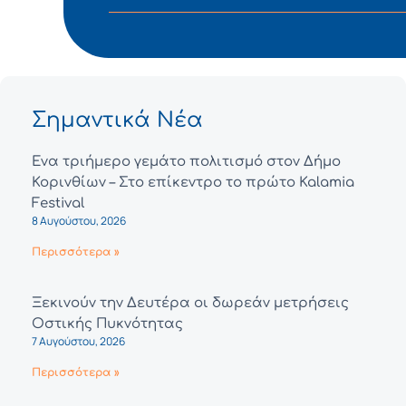
Σημαντικά Νέα
Ένα τριήμερο γεμάτο πολιτισμό στον Δήμο
Κορινθίων – Στο επίκεντρο το πρώτο Kalamia
Festival
8 Αυγούστου, 2026
Περισσότερα »
Ξεκινούν την Δευτέρα οι δωρεάν μετρήσεις
Οστικής Πυκνότητας
7 Αυγούστου, 2026
Περισσότερα »