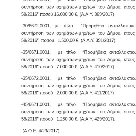
συντήρηση των οχημάτων-μηχ/των του Δήμου, έτους
58/2016” ποσού 16.000,00 €, (Α.Α.Υ. 389/2017)
-30/6672.0001, με τίτλο “Προμήθεια ανταλλακτικ
συντήρηση των οχημάτων-μηχ/των του Δήμου, έτους
58/2016” ποσού 1.500,00 €, (Α.Α.Υ. 391/2017)
-35/6671.0001, με τίτλο “Προμήθεια ανταλλακτικ
συντήρηση των οχημάτων-μηχ/των του Δήμου, έτους
58/2016” ποσού 7.000,00 €, (Α.Α.Υ. 410/2017)
-35/6672.0001, με τίτλο “Προμήθεια ανταλλακτικ
συντήρηση των οχημάτων-μηχ/των του Δήμου, έτους
58/2016” ποσού 2.000,00 €, (Α.Α.Υ. 411/2017)
-45/6671.0001, με τίτλο “Προμήθεια ανταλλακτικ
συντήρηση των οχημάτων-μηχ/των του Δήμου, έτους
58/2016” ποσού 1.250,00 €, (Α.Α.Υ. 429/2017),
(Α.Ο.Ε. 4/23/2017).