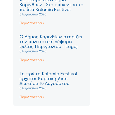
Κορινθίων – Στο επίκεντρο το
πρώτο Kalamia Festival
8 Αυγούστου, 2026
Περισσότερα »
Ο Δήμος Κορινθίων στηρίζει
την πολιτιστική γέφυρα
φιλίας Περιγιαλίου - Lugoj
6 Αυγούστου, 2026
Περισσότερα »
Το πρώτο Kalamia Festival
έρχεται Κυριακή 9 και
Δευτέρα 10 Αυγούστου
5 Αυγούστου, 2026
Περισσότερα »