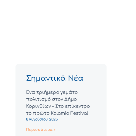
Σημαντικά Νέα
Ένα τριήμερο γεμάτο
πολιτισμό στον Δήμο
Κορινθίων – Στο επίκεντρο
το πρώτο Kalamia Festival
8 Αυγούστου, 2026
Περισσότερα »