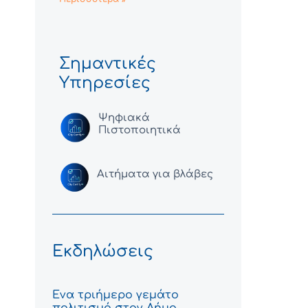
Σημαντικές
Υπηρεσίες
Ψηφιακά
Πιστοποιητικά
Αιτήματα για βλάβες
Εκδηλώσεις
Ένα τριήμερο γεμάτο
πολιτισμό στον Δήμο