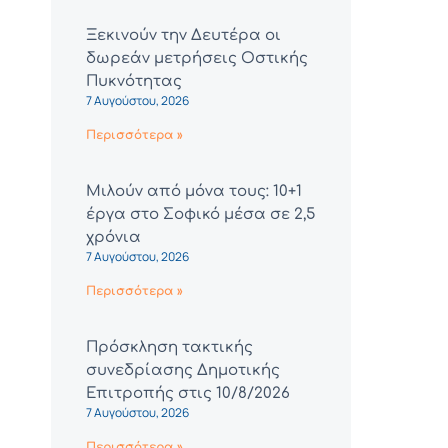
Ξεκινούν την Δευτέρα οι
δωρεάν μετρήσεις Οστικής
Πυκνότητας
7 Αυγούστου, 2026
Περισσότερα »
Μιλούν από μόνα τους: 10+1
έργα στο Σοφικό μέσα σε 2,5
χρόνια
7 Αυγούστου, 2026
Περισσότερα »
Πρόσκληση τακτικής
συνεδρίασης Δημοτικής
Επιτροπής στις 10/8/2026
7 Αυγούστου, 2026
Περισσότερα »