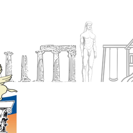
Ενημέρωση
Δήμος
Εξυπηρέτηση