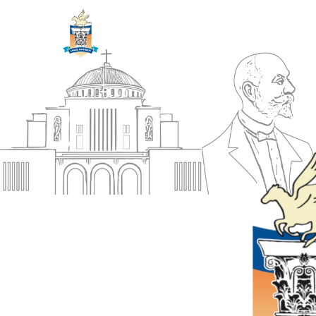
ΔΗΜΟΣ
Αρχική
ΚΟΡΙΝΘΙΩΝ