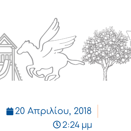
Πολιτισμός
Επικοινωνία
20 Απριλίου, 2018
2:24 μμ