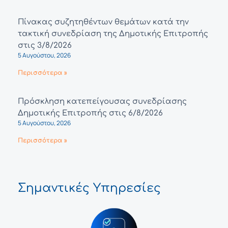
Πίνακας συζητηθέντων θεμάτων κατά την
τακτική συνεδρίαση της Δημοτικής Επιτροπής
στις 3/8/2026
5 Αυγούστου, 2026
Περισσότερα »
Πρόσκληση κατεπείγουσας συνεδρίασης
Δημοτικής Επιτροπής στις 6/8/2026
5 Αυγούστου, 2026
Περισσότερα »
Σημαντικές Υπηρεσίες