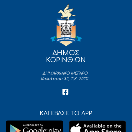
ΔΗΜΟΣ
ΚΟΡΙΝΘΙΩΝ
ΔΗΜΑΡΧΙΑΚΟ ΜΕΓΑΡΟ
Κολιάτσου 32, Τ.Κ. 20131
ΚΑΤΕΒΑΣΕ ΤΟ APP