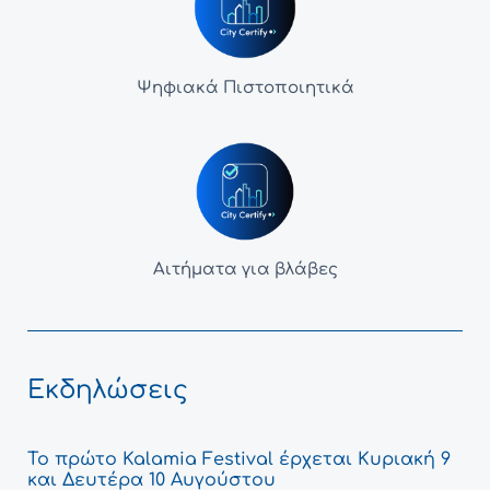
Ψηφιακά Πιστοποιητικά
Αιτήματα για βλάβες
Εκδηλώσεις
Το πρώτο Kalamia Festival έρχεται Κυριακή 9
και Δευτέρα 10 Αυγούστου