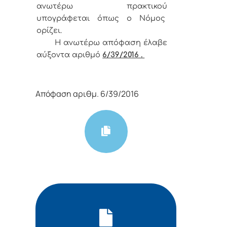
ανωτέρω πρακτικού
υπογράφεται όπως ο Νόμος
ορίζει.
Η ανωτέρω απόφαση έλαβε
αύξοντα αριθμό
6/39/2016 .
Απόφαση αριθμ. 6/39/2016