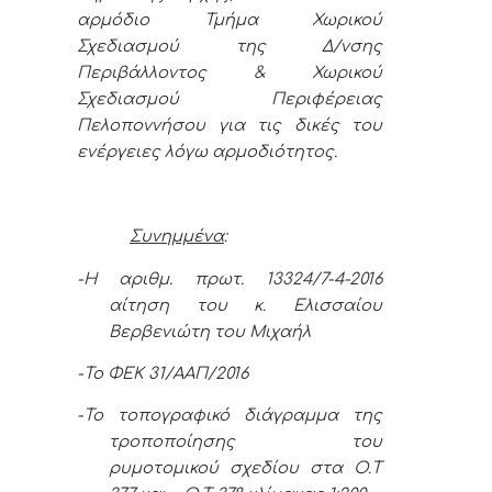
αρμόδιο Τμήμα Χωρικού
Σχεδιασμού της Δ/νσης
Περιβάλλοντος & Χωρικού
Σχεδιασμού Περιφέρειας
Πελοποννήσου για τις δικές του
ενέργειες λόγω αρμοδιότητος.
Συνημμένα
:
-Η αριθμ. πρωτ. 13324/7-4-2016
αίτηση του κ. Ελισσαίου
Βερβενιώτη του Μιχαήλ
-Το ΦΕΚ 31/ΑΑΠ/2016
-Το τοπογραφικό διάγραμμα της
τροποποίησης του
ρυμοτομικού σχεδίου στα Ο.Τ