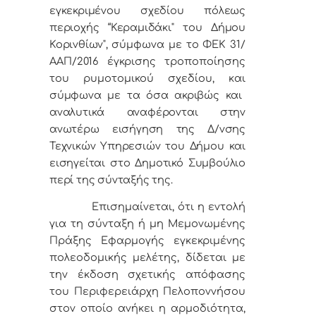
εγκεκριμένου σχεδίου πόλεως
περιοχής “Κεραμιδάκι" του Δήμου
Κορινθίων",
σύμφωνα με το ΦΕΚ 31/
ΑΑΠ/2016 έγκρισης τροποποίησης
του ρυμοτομικού σχεδίου, και
σύμφωνα με τα όσα ακριβώς και
αναλυτικά αναφέρονται στην
ανωτέρω εισήγηση της Δ/νσης
Τεχνικών Υπηρεσιών του Δήμου
και
εισηγείται στο Δημοτικό Συμβούλιο
περί της σύνταξής της.
Επισημαίνεται, ότι η εντολή
για τη σύνταξη ή μη Μεμονωμένης
Πράξης Εφαρμογής εγκεκριμένης
πολεοδομικής μελέτης, δίδεται με
την έκδοση σχετικής απόφασης
του Περιφερειάρχη Πελοποννήσου
στον οποίο ανήκει η αρμοδιότητα,