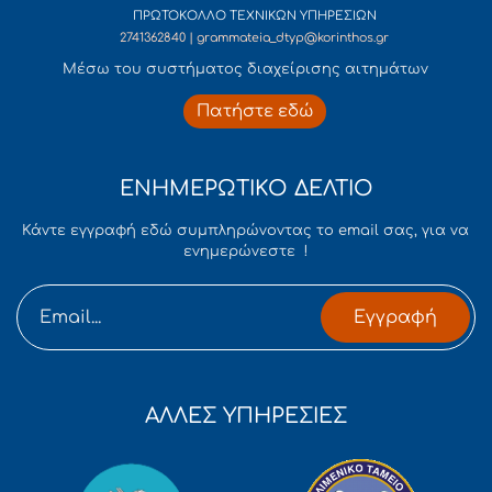
ΠΡΩΤΟΚΟΛΛΟ ΤΕΧΝΙΚΩΝ ΥΠΗΡΕΣΙΩΝ
2741362840 | grammateia_dtyp@korinthos.gr
Mέσω του συστήματος διαχείρισης αιτημάτων
Πατήστε εδώ
ΕΝΗΜΕΡΩΤΙΚΟ ΔΕΛΤΙΟ
Κάντε εγγραφή εδώ συμπληρώνοντας το email σας, για να
ενημερώνεστε !
Εγγραφή
ΑΛΛΕΣ ΥΠΗΡΕΣΙΕΣ