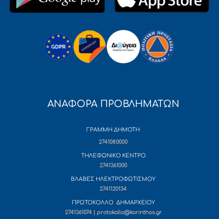
ΑΝΑΦΟΡΑ ΠΡΟΒΛΗΜΑΤΩΝ
ΓΡΑΜΜΗ ΔΗΜΟΤΗ
2741080000
ΤΗΛΕΦΩΝΙΚΟ ΚΕΝΤΡΟ
2741361000
ΒΛΑΒΕΣ ΗΛΕΚΤΡΟΦΩΤΙΣΜΟΥ
2741120134
ΠΡΩΤΟΚΟΛΛΟ ΔΗΜΑΡΧΕΙΟΥ
2741361074 | protokollo@korinthos.gr