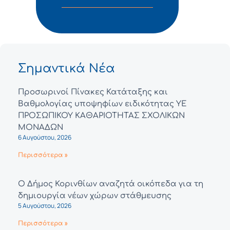
Σημαντικά Νέα
Προσωρινοί Πίνακες Κατάταξης και
Βαθμολογίας υποψηφίων ειδικότητας ΥΕ
ΠΡΟΣΩΠΙΚΟΥ ΚΑΘΑΡΙΟΤΗΤΑΣ ΣΧΟΛΙΚΩΝ
ΜΟΝΑΔΩΝ
6 Αυγούστου, 2026
Περισσότερα »
Ο Δήμος Κορινθίων αναζητά οικόπεδα για τη
δημιουργία νέων χώρων στάθμευσης
5 Αυγούστου, 2026
Περισσότερα »