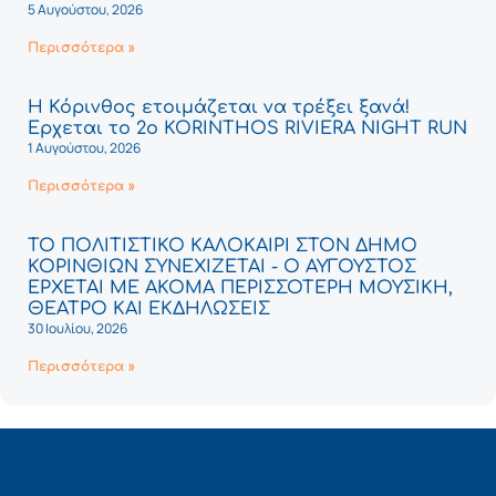
5 Αυγούστου, 2026
Περισσότερα »
Η Κόρινθος ετοιμάζεται να τρέξει ξανά!
Έρχεται το 2ο KORINTHOS RIVIERA NIGHT RUN
1 Αυγούστου, 2026
Περισσότερα »
ΤΟ ΠΟΛΙΤΙΣΤΙΚΟ ΚΑΛΟΚΑΙΡΙ ΣΤΟΝ ΔΗΜΟ
ΚΟΡΙΝΘΙΩΝ ΣΥΝΕΧΙΖΕΤΑΙ - Ο ΑΥΓΟΥΣΤΟΣ
ΕΡΧΕΤΑΙ ΜΕ ΑΚΟΜΑ ΠΕΡΙΣΣΟΤΕΡΗ ΜΟΥΣΙΚΗ,
ΘΕΑΤΡΟ ΚΑΙ ΕΚΔΗΛΩΣΕΙΣ
30 Ιουλίου, 2026
Περισσότερα »