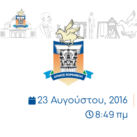
ΔΗΜΟΣ
ΚΟΡΙΝΘΙΩΝ
23 Αυγούστου, 2016
8:49 πμ