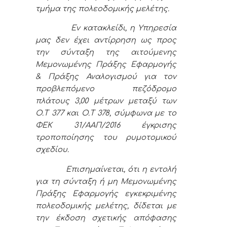
τμήμα της πολεοδομικής μελέτης.
Εν κατακλείδι, η Υπηρεσία
μας δεν έχει αντίρρηση ως προς
την σύνταξη της αιτούμενης
Μεμονωμένης Πράξης Εφαρμογής
& Πράξης Αναλογισμού για τον
προβλεπόμενο πεζόδρομο
πλάτους 3,00 μέτρων μεταξύ των
Ο.Τ 377 και Ο.Τ 378, σύμφωνα με το
ΦΕΚ 31/ΑΑΠ/2016 έγκρισης
τροποποίησης του ρυμοτομικού
σχεδίου.
Επισημαίνεται, ότι η εντολή
για τη σύνταξη ή μη Μεμονωμένης
Πράξης Εφαρμογής εγκεκριμένης
πολεοδομικής μελέτης, δίδεται με
την έκδοση σχετικής απόφασης