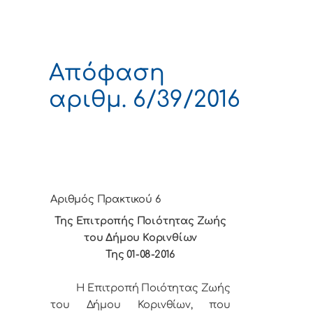
Απόφαση
αριθμ. 6/39/2016
Αριθμός Πρακτικού 6
Της Επιτροπής Ποιότητας Ζωής
του Δήμου Κορινθίων
Της 01-08-2016
Η Επιτροπή Ποιότητας Ζωής
του Δήμου Κορινθίων, που