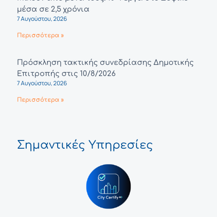
μέσα σε 2,5 χρόνια
7 Αυγούστου, 2026
Περισσότερα »
Πρόσκληση τακτικής συνεδρίασης Δημοτικής
Επιτροπής στις 10/8/2026
7 Αυγούστου, 2026
Περισσότερα »
Σημαντικές Υπηρεσίες