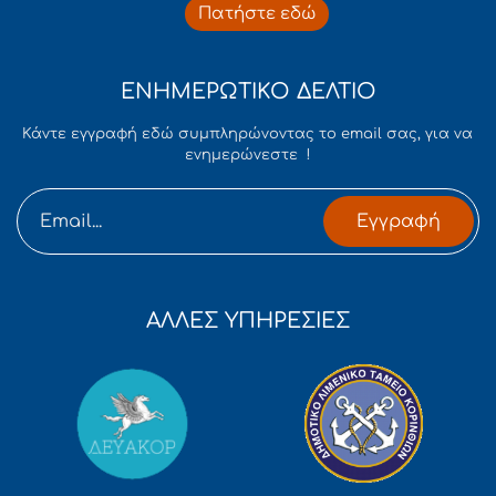
Πατήστε εδώ
ΕΝΗΜΕΡΩΤΙΚΟ ΔΕΛΤΙΟ
Κάντε εγγραφή εδώ συμπληρώνοντας το email σας, για να
ενημερώνεστε !
Εγγραφή
ΑΛΛΕΣ ΥΠΗΡΕΣΙΕΣ