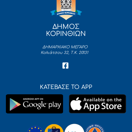
ΔΗΜΟΣ
ΚΟΡΙΝΘΙΩΝ
ΔΗΜΑΡΧΙΑΚΟ ΜΕΓΑΡΟ
Κολιάτσου 32, Τ.Κ. 20131
ΚΑΤΕΒΑΣΕ ΤΟ APP