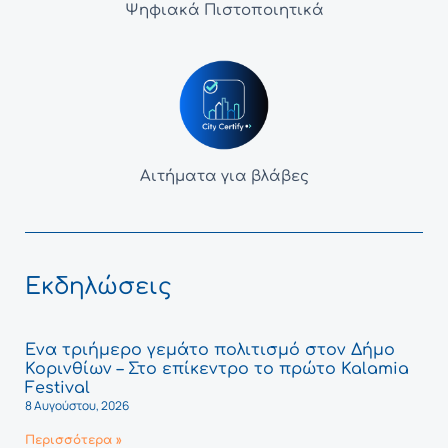
Ψηφιακά Πιστοποιητικά
Αιτήματα για βλάβες
Εκδηλώσεις
Ένα τριήμερο γεμάτο πολιτισμό στον Δήμο
Κορινθίων – Στο επίκεντρο το πρώτο Kalamia
Festival
8 Αυγούστου, 2026
Περισσότερα »