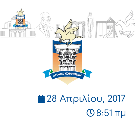
ΔΗΜΟΣ
ΚΟΡΙΝΘΙΩΝ
28 Απριλίου, 2017
8:51 πμ