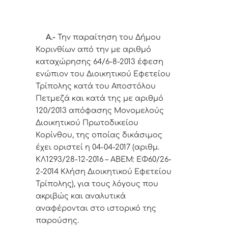
Α.-
Την παραίτηση του Δήμου
Κορινθίων από την με αριθμό
καταχώρησης 64/6-8-2013 έφεση
ενώπιον του Διοικητικού Εφετείου
Τρίπολης κατά του Αποστόλου
Πετμεζά και κατά της με αριθμό
120/2013 απόφασης Μονομελούς
Διοικητικού Πρωτοδικείου
Κορίνθου, της οποίας δικάσιμος
έχει οριστεί η 04-04-2017 (αριθμ.
ΚΛ1293/28-12-2016 – ΑΒΕΜ: ΕΦ60/26-
2-2014 Κλήση Διοικητικού Εφετείου
Τρίπολης), για τους λόγους που
ακριβώς και αναλυτικά
αναφέρονται στο ιστορικό της
παρούσης.