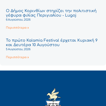
Ο Δήμος Κορινθίων στηρίζει την πολιτιστική
γέφυρα φιλίας Περιγιαλίου - Lugoj
6 Αυγούστου, 2026
Περισσότερα »
Το πρώτο Kalamia Festival έρχεται Κυριακή 9
και Δευτέρα 10 Αυγούστου
5 Αυγούστου, 2026
Περισσότερα »