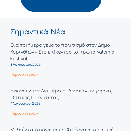
Σημαντικά Νέα
Ένα τριήμερο γεμάτο πολιτισμό στον Δήμο
Κορινθίων – Στο επίκεντρο το πρώτο Kalamia
Festival
8 Αυγούστου, 2026
Περισσότερα »
Ξεκινούν την Δευτέρα οι δωρεάν μετρήσεις
Οστικής Πυκνότητας
7 Αυγούστου, 2026
Περισσότερα »
Μιλούν από μόνα τους: 10+1 έργα στο Σοφικό