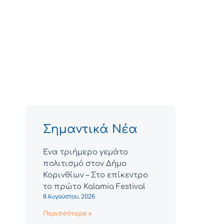
Σημαντικά Νέα
Ένα τριήμερο γεμάτο
πολιτισμό στον Δήμο
Κορινθίων – Στο επίκεντρο
το πρώτο Kalamia Festival
8 Αυγούστου, 2026
Περισσότερα »