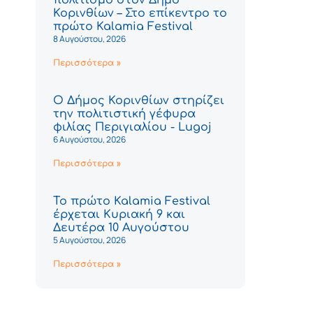
Κορινθίων – Στο επίκεντρο το
πρώτο Kalamia Festival
8 Αυγούστου, 2026
Περισσότερα »
Ο Δήμος Κορινθίων στηρίζει
την πολιτιστική γέφυρα
φιλίας Περιγιαλίου - Lugoj
6 Αυγούστου, 2026
Περισσότερα »
Το πρώτο Kalamia Festival
έρχεται Κυριακή 9 και
Δευτέρα 10 Αυγούστου
5 Αυγούστου, 2026
Περισσότερα »