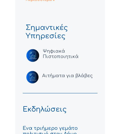
Σημαντικές
Υπηρεσίες
Ψηφιακά
Πιστοποιητικά
Αιτήματα για βλάβες
Εκδηλώσεις
Ένα τριήμερο γεμάτο
πολιτισμό στον Δήμο