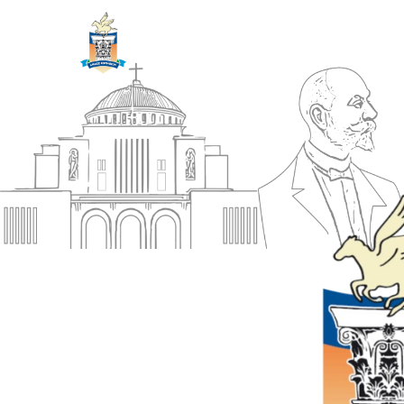
ΔΗΜΟΣ
Αρχική
ΚΟΡΙΝΘΙΩΝ