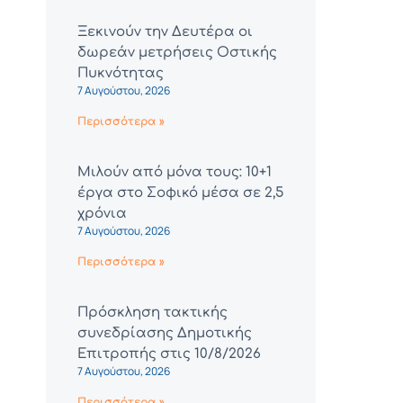
Ξεκινούν την Δευτέρα οι
δωρεάν μετρήσεις Οστικής
Πυκνότητας
7 Αυγούστου, 2026
Περισσότερα »
Μιλούν από μόνα τους: 10+1
έργα στο Σοφικό μέσα σε 2,5
χρόνια
7 Αυγούστου, 2026
Περισσότερα »
Πρόσκληση τακτικής
συνεδρίασης Δημοτικής
Επιτροπής στις 10/8/2026
7 Αυγούστου, 2026
Περισσότερα »