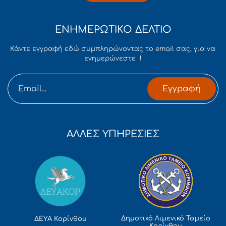
ΕΝΗΜΕΡΩΤΙΚΟ ΔΕΛΤΙΟ
Κάντε εγγραφή εδώ συμπληρώνοντας το email σας, για να
ενημερώνεστε !
Εγγραφή
ΑΛΛΕΣ ΥΠΗΡΕΣΙΕΣ
Δημοτικό Λιμενικό Ταμείο
ΔΕΥΑ Κορίνθου