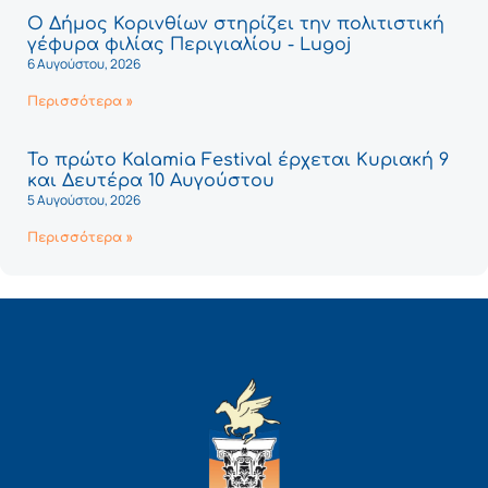
Ο Δήμος Κορινθίων στηρίζει την πολιτιστική
γέφυρα φιλίας Περιγιαλίου - Lugoj
6 Αυγούστου, 2026
Περισσότερα »
Το πρώτο Kalamia Festival έρχεται Κυριακή 9
και Δευτέρα 10 Αυγούστου
5 Αυγούστου, 2026
Περισσότερα »