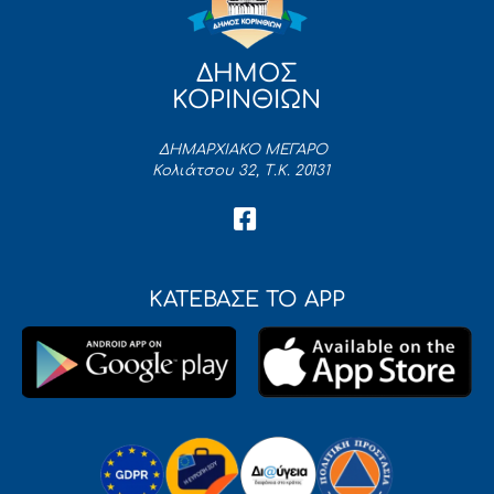
ΔΗΜΟΣ
ΚΟΡΙΝΘΙΩΝ
ΔΗΜΑΡΧΙΑΚΟ ΜΕΓΑΡΟ
Κολιάτσου 32, Τ.Κ. 20131
ΚΑΤΕΒΑΣΕ ΤΟ APP