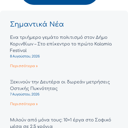
Σημαντικά Νέα
Ένα τριήμερο γεμάτο πολιτισμό στον Δήμο
Κορινθίων – Στο επίκεντρο το πρώτο Kalamia
Festival
8 Αυγούστου, 2026
Περισσότερα »
Ξεκινούν την Δευτέρα οι δωρεάν μετρήσεις
Οστικής Πυκνότητας
7 Αυγούστου, 2026
Περισσότερα »
Μιλούν από μόνα τους: 10+1 έργα στο Σοφικό
μέσα σε 2,5 χρόνια