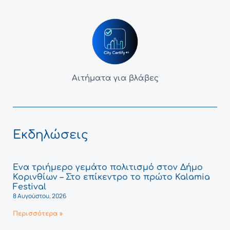
Αιτήματα για βλάβες
Εκδηλώσεις
Ένα τριήμερο γεμάτο πολιτισμό στον Δήμο
Κορινθίων – Στο επίκεντρο το πρώτο Kalamia
Festival
8 Αυγούστου, 2026
Περισσότερα »