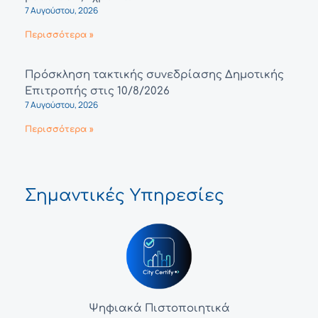
7 Αυγούστου, 2026
Περισσότερα »
Πρόσκληση τακτικής συνεδρίασης Δημοτικής
Επιτροπής στις 10/8/2026
7 Αυγούστου, 2026
Περισσότερα »
Σημαντικές Υπηρεσίες
Ψηφιακά Πιστοποιητικά