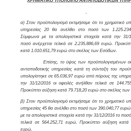
ΧΡΗΜΑΤΙΚΟ ΥΠΟΛΟΙΠΟ ΑΝΤΑΠΟΔΟΤΙΚΩΝ ΥΠΗ
α) Στον προϋπολογισμό εκτιμήσαμε ότι το χρηματικό υπ
υπηρεσίας 20 θα ανέλθει στο ποσό των 1.225.234
Σύμφωνα με τα απολογιστικά στοιχεία κατά την 31/1
ποσό ανέρχεται τελικά σε 2.235.886,69 ευρώ. Προκύπ
κατά 1.010.651,79 ευρώ στο σκέλος των Εσόδων.
Επίσης, το ύψος των προϋπολογισμένων οφε
ανταποδοτικής υπηρεσίας κατά τη σύνταξη του προϋ
υπολογίστηκε σε 65.036,97 ευρώ από πόρους της υπηρε
την 31/12/2016 οι οφειλές ανήλθαν τελικά σε 144.75
Προκύπτει αύξηση κατά 79.718,20 ευρώ στο σκέλος των
β) Στον προϋπολογισμό εκτιμήσαμε ότι το χρηματικό υπ
υπηρεσίας 45 θα ανέλθει στο ποσό των 390.040,77 ευρ
με τα απολογιστικά στοιχεία κατά την 31/12/2016 το ποσ
τελικά σε 564.252,71 ευρώ. Προκύπτει αύξηση κατά 
ευρώ.