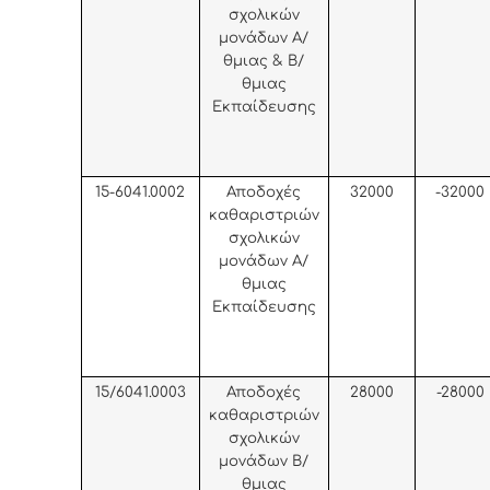
σχολικών
μονάδων Α/
θμιας & Β/
θμιας
Εκπαίδευσης
15-6041.0002
Αποδοχές
32000
-32000
καθαριστριών
σχολικών
μονάδων Α/
θμιας
Εκπαίδευσης
15/6041.0003
Αποδοχές
28000
-28000
καθαριστριών
σχολικών
μονάδων Β/
θμιας