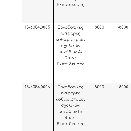
Εκπαίδευσης
15/6054.0005
Εργοδοτικές
8000
-8000
εισφορές
καθαριστριών
σχολικών
μονάδων Α/
θμιας
Εκπαίδευσης
15/6054.0006
Εργοδοτικές
8000
-8000
εισφορές
καθαριστριών
σχολικών
μονάδων Β/
θμιας
Εκπαίδευσης