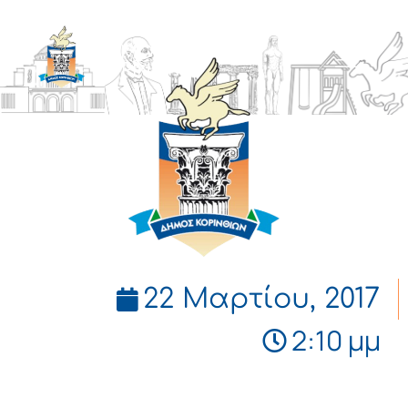
ΔΗΜΟΣ
ΚΟΡΙΝΘΙΩΝ
22 Μαρτίου, 2017
2:10 μμ