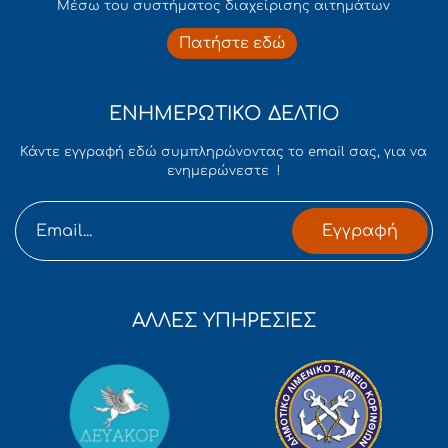
Mέσω του συστήματος διαχείρισης αιτημάτων
Πατήστε εδώ
ΕΝΗΜΕΡΩΤΙΚΟ ΔΕΛΤΙΟ
Κάντε εγγραφή εδώ συμπληρώνοντας το email σας, για να
ενημερώνεστε !
Εγγραφή
ΑΛΛΕΣ ΥΠΗΡΕΣΙΕΣ