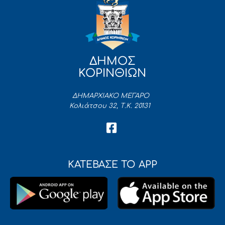
ΔΗΜΟΣ
ΚΟΡΙΝΘΙΩΝ
ΔΗΜΑΡΧΙΑΚΟ ΜΕΓΑΡΟ
Κολιάτσου 32, Τ.Κ. 20131
ΚΑΤΕΒΑΣΕ ΤΟ APP