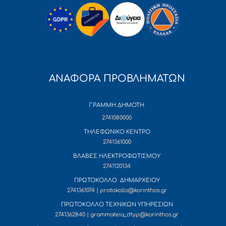
ΑΝΑΦΟΡΑ ΠΡΟΒΛΗΜΑΤΩΝ
ΓΡΑΜΜΗ ΔΗΜΟΤΗ
2741080000
ΤΗΛΕΦΩΝΙΚΟ ΚΕΝΤΡΟ
2741361000
ΒΛΑΒΕΣ ΗΛΕΚΤΡΟΦΩΤΙΣΜΟΥ
2741120134
ΠΡΩΤΟΚΟΛΛΟ ΔΗΜΑΡΧΕΙΟΥ
2741361074 | protokollo@korinthos.gr
ΠΡΩΤΟΚΟΛΛΟ ΤΕΧΝΙΚΩΝ ΥΠΗΡΕΣΙΩΝ
2741362840 | grammateia_dtyp@korinthos.gr