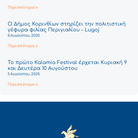
Περισσότερα »
Ο Δήμος Κορινθίων στηρίζει την πολιτιστική
γέφυρα φιλίας Περιγιαλίου - Lugoj
6 Αυγούστου, 2026
Περισσότερα »
Το πρώτο Kalamia Festival έρχεται Κυριακή 9
και Δευτέρα 10 Αυγούστου
5 Αυγούστου, 2026
Περισσότερα »