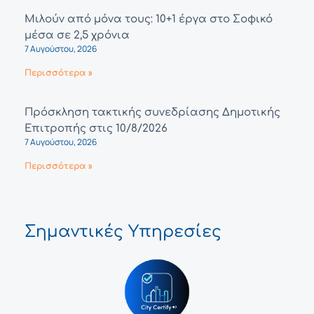
Μιλούν από μόνα τους: 10+1 έργα στο Σοφικό
μέσα σε 2,5 χρόνια
7 Αυγούστου, 2026
Περισσότερα »
Πρόσκληση τακτικής συνεδρίασης Δημοτικής
Επιτροπής στις 10/8/2026
7 Αυγούστου, 2026
Περισσότερα »
Σημαντικές Υπηρεσίες