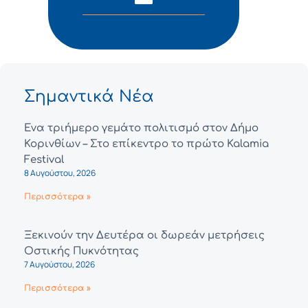
Σημαντικά Νέα
Ένα τριήμερο γεμάτο πολιτισμό στον Δήμο
Κορινθίων – Στο επίκεντρο το πρώτο Kalamia
Festival
8 Αυγούστου, 2026
Περισσότερα »
Ξεκινούν την Δευτέρα οι δωρεάν μετρήσεις
Οστικής Πυκνότητας
7 Αυγούστου, 2026
Περισσότερα »