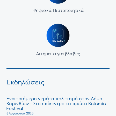
Ψηφιακά Πιστοποιητικά
Αιτήματα για βλάβες
Εκδηλώσεις
Ένα τριήμερο γεμάτο πολιτισμό στον Δήμο
Κορινθίων – Στο επίκεντρο το πρώτο Kalamia
Festival
8 Αυγούστου, 2026