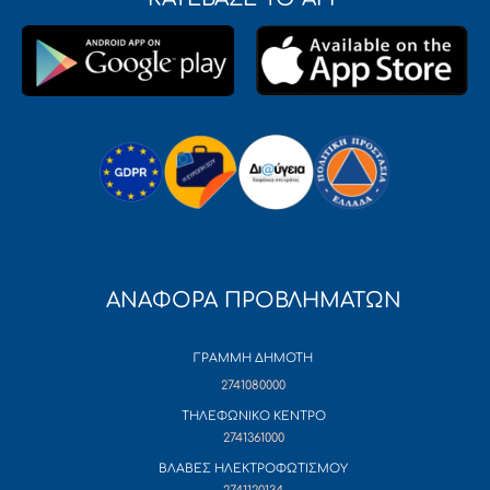
ΑΝΑΦΟΡΑ ΠΡΟΒΛΗΜΑΤΩΝ
ΓΡΑΜΜΗ ΔΗΜΟΤΗ
2741080000
ΤΗΛΕΦΩΝΙΚΟ ΚΕΝΤΡΟ
2741361000
ΒΛΑΒΕΣ ΗΛΕΚΤΡΟΦΩΤΙΣΜΟΥ