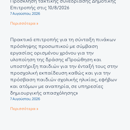
Πρόσκληση τακτικής συνεδρίασης Δημοτικής
Επιτροπής στις 10/8/2026
7 Αυγούστου, 2026
Περισσότερα »
Πρακτικό επιτροπής για τη σύνταξη πινάκων
πρόσληψης προσωπικού με σύμβαση
εργασίας ορισμένου χρόνου για την
υλοποίηση της δράσης «Προώθηση και
υποστήριξη παιδιών για την ένταξή τους στην
προσχολική εκπαίδευση καθώς και για την
πρόσβαση παιδιών σχολικής ηλικίας, εφήβων
και ατόμων με αναπηρία, σε υπηρεσίες
δημιουργικής απασχόλησης»
7 Αυγούστου, 2026
Περισσότερα »