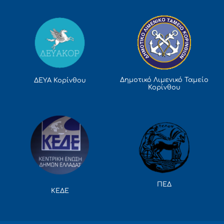
Δημοτικό Λιμενικό Ταμείο
ΔΕΥΑ Κορίνθου
Κορίνθου
ΠΕΔ
ΚΕΔΕ