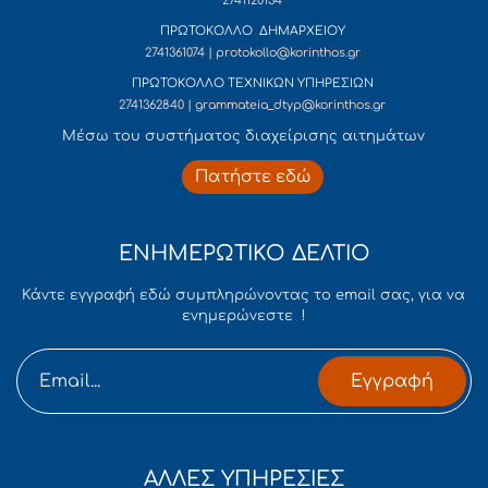
2741120134
ΠΡΩΤΟΚΟΛΛΟ ΔΗΜΑΡΧΕΙΟΥ
2741361074 | protokollo@korinthos.gr
ΠΡΩΤΟΚΟΛΛΟ ΤΕΧΝΙΚΩΝ ΥΠΗΡΕΣΙΩΝ
2741362840 | grammateia_dtyp@korinthos.gr
Mέσω του συστήματος διαχείρισης αιτημάτων
Πατήστε εδώ
ΕΝΗΜΕΡΩΤΙΚΟ ΔΕΛΤΙΟ
Κάντε εγγραφή εδώ συμπληρώνοντας το email σας, για να
ενημερώνεστε !
Εγγραφή
ΑΛΛΕΣ ΥΠΗΡΕΣΙΕΣ