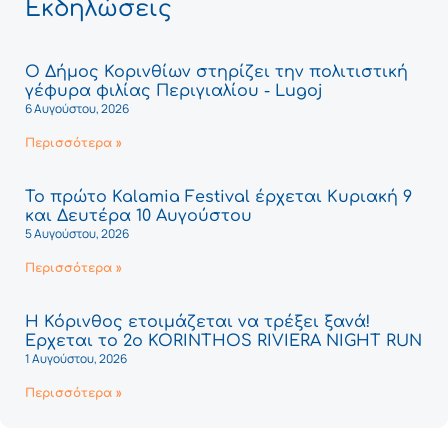
Εκδηλώσεις
Ο Δήμος Κορινθίων στηρίζει την πολιτιστική
γέφυρα φιλίας Περιγιαλίου - Lugoj
6 Αυγούστου, 2026
Περισσότερα »
Το πρώτο Kalamia Festival έρχεται Κυριακή 9
και Δευτέρα 10 Αυγούστου
5 Αυγούστου, 2026
Περισσότερα »
Η Κόρινθος ετοιμάζεται να τρέξει ξανά!
Έρχεται το 2ο KORINTHOS RIVIERA NIGHT RUN
1 Αυγούστου, 2026
Περισσότερα »