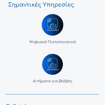
Σημαντικές Υπηρεσίες
Ψηφιακά Πιστοποιητικά
Αιτήματα για βλάβες