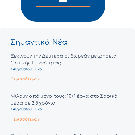
Σημαντικά Νέα
Ξεκινούν την Δευτέρα οι δωρεάν μετρήσεις
Οστικής Πυκνότητας
7 Αυγούστου, 2026
Περισσότερα »
Μιλούν από μόνα τους: 10+1 έργα στο Σοφικό
μέσα σε 2,5 χρόνια
7 Αυγούστου, 2026
Περισσότερα »