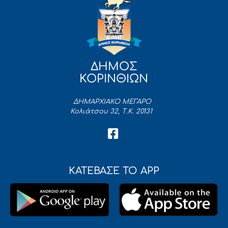
ΔΗΜΟΣ
ΚΟΡΙΝΘΙΩΝ
ΔΗΜΑΡΧΙΑΚΟ ΜΕΓΑΡΟ
Κολιάτσου 32, Τ.Κ. 20131
ΚΑΤΕΒΑΣΕ ΤΟ APP