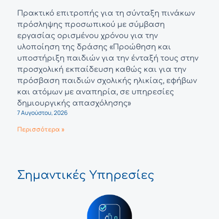
Πρακτικό επιτροπής για τη σύνταξη πινάκων
πρόσληψης προσωπικού με σύμβαση
εργασίας ορισμένου χρόνου για την
υλοποίηση της δράσης «Προώθηση και
υποστήριξη παιδιών για την ένταξή τους στην
προσχολική εκπαίδευση καθώς και για την
πρόσβαση παιδιών σχολικής ηλικίας, εφήβων
και ατόμων με αναπηρία, σε υπηρεσίες
δημιουργικής απασχόλησης»
7 Αυγούστου, 2026
Περισσότερα »
Σημαντικές Υπηρεσίες