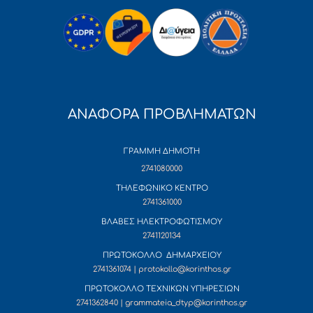
ΑΝΑΦΟΡΑ ΠΡΟΒΛΗΜΑΤΩΝ
ΓΡΑΜΜΗ ΔΗΜΟΤΗ
2741080000
ΤΗΛΕΦΩΝΙΚΟ ΚΕΝΤΡΟ
2741361000
ΒΛΑΒΕΣ ΗΛΕΚΤΡΟΦΩΤΙΣΜΟΥ
2741120134
ΠΡΩΤΟΚΟΛΛΟ ΔΗΜΑΡΧΕΙΟΥ
2741361074 | protokollo@korinthos.gr
ΠΡΩΤΟΚΟΛΛΟ ΤΕΧΝΙΚΩΝ ΥΠΗΡΕΣΙΩΝ
2741362840 | grammateia_dtyp@korinthos.gr