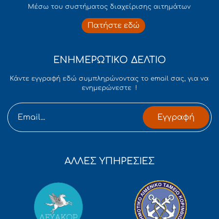
Mέσω του συστήματος διαχείρισης αιτημάτων
Πατήστε εδώ
ΕΝΗΜΕΡΩΤΙΚΟ ΔΕΛΤΙΟ
Κάντε εγγραφή εδώ συμπληρώνοντας το email σας, για να
ενημερώνεστε !
Εγγραφή
ΑΛΛΕΣ ΥΠΗΡΕΣΙΕΣ