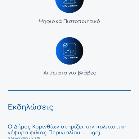
Ψηφιακά Πιστοποιητικά
Αιτήματα για βλάβες
Εκδηλώσεις
Ο Δήμος Κορινθίων στηρίζει την πολιτιστική
γέφυρα φιλίας Περιγιαλίου - Lugoj
6 Αυγούστου, 2026