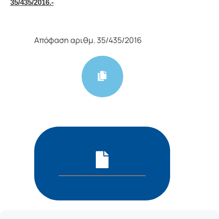
35/435/2016.-
Απόφαση αριθμ. 35/435/2016