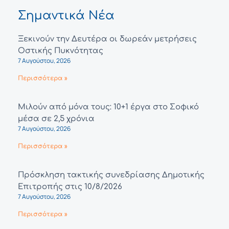
Σημαντικά Νέα
Ξεκινούν την Δευτέρα οι δωρεάν μετρήσεις
Οστικής Πυκνότητας
7 Αυγούστου, 2026
Περισσότερα »
Μιλούν από μόνα τους: 10+1 έργα στο Σοφικό
μέσα σε 2,5 χρόνια
7 Αυγούστου, 2026
Περισσότερα »
Πρόσκληση τακτικής συνεδρίασης Δημοτικής
Επιτροπής στις 10/8/2026
7 Αυγούστου, 2026
Περισσότερα »