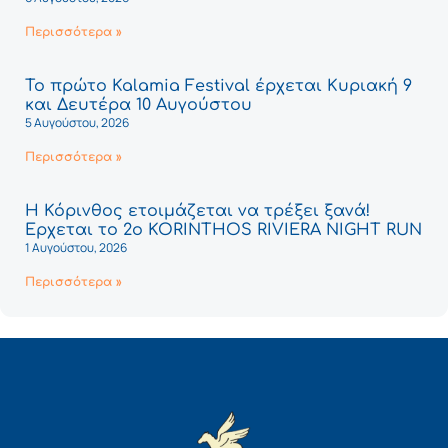
Περισσότερα »
Το πρώτο Kalamia Festival έρχεται Κυριακή 9
και Δευτέρα 10 Αυγούστου
5 Αυγούστου, 2026
Περισσότερα »
Η Κόρινθος ετοιμάζεται να τρέξει ξανά!
Έρχεται το 2ο KORINTHOS RIVIERA NIGHT RUN
1 Αυγούστου, 2026
Περισσότερα »