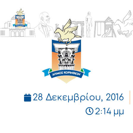
ΔΗΜΟΣ
ΚΟΡΙΝΘΙΩΝ
28 Δεκεμβρίου, 2016
2:14 μμ