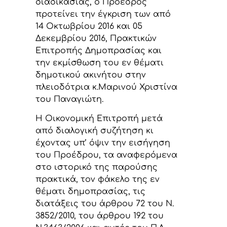
διαδικασίας, ο Πρόεδρος
προτείνει την έγκριση των από
14 Οκτωβρίου 2016 και 05
Δεκεμβρίου 2016, Πρακτικών
Επιτροπής Δημοπρασίας και
την εκμίσθωση του εν θέματι
δημοτικού ακινήτου στην
πλειοδότρια κ.Μαρινού Χριστίνα
του Παναγιώτη.
Η Οικονομική Επιτροπή μετά
από διαλογική συζήτηση κι
έχοντας υπ’ όψιν την εισήγηση
του Προέδρου, τα αναφερόμενα
στο ιστορικό της παρούσης
πρακτικά, τον φάκελο της εν
θέματι δημοπρασίας, τις
διατάξεις του άρθρου 72 του Ν.
3852/2010, του άρθρου 192 του