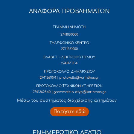
ΑΝΑΦΟΡΑ ΠΡΟΒΛΗΜΑΤΩΝ
ΓΡΑΜΜΗ ΔΗΜΟΤΗ
2741080000
ΤΗΛΕΦΩΝΙΚΟ ΚΕΝΤΡΟ
2741361000
ΒΛΑΒΕΣ ΗΛΕΚΤΡΟΦΩΤΙΣΜΟΥ
2741120134
ΠΡΩΤΟΚΟΛΛΟ ΔΗΜΑΡΧΕΙΟΥ
2741361074 | protokollo@korinthos.gr
ΠΡΩΤΟΚΟΛΛΟ ΤΕΧΝΙΚΩΝ ΥΠΗΡΕΣΙΩΝ
2741362840 | grammateia_dtyp@korinthos.gr
Mέσω του συστήματος διαχείρισης αιτημάτων
Πατήστε εδώ
ΕΝΗΜΕΡΩΤΙΚΟ ΔΕΛΤΙΟ