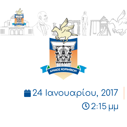
ΔΗΜΟΣ
ΚΟΡΙΝΘΙΩΝ
24 Ιανουαρίου, 2017
2:15 μμ