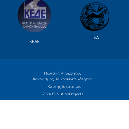
ΠΕΔ
ΚΕΔΕ
Πολιτική Απορρήτου
Κανονισμός Μικροκινητικότητας
Χάρτης Ιστοτόπου
2024 EvolutionProjects