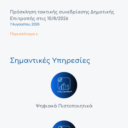
Πρόσκληση τακτικής συνεδρίασης Δημοτικής
Επιτροπής στις 10/8/2026
7 Αυγούστου, 2026
Περισσότερα »
Σημαντικές Υπηρεσίες
Ψηφιακά Πιστοποιητικά