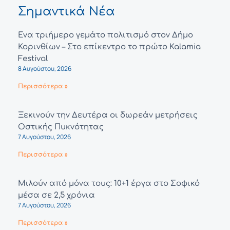
Σημαντικά Νέα
Ένα τριήμερο γεμάτο πολιτισμό στον Δήμο
Κορινθίων – Στο επίκεντρο το πρώτο Kalamia
Festival
8 Αυγούστου, 2026
Περισσότερα »
Ξεκινούν την Δευτέρα οι δωρεάν μετρήσεις
Οστικής Πυκνότητας
7 Αυγούστου, 2026
Περισσότερα »
Μιλούν από μόνα τους: 10+1 έργα στο Σοφικό
μέσα σε 2,5 χρόνια
7 Αυγούστου, 2026
Περισσότερα »