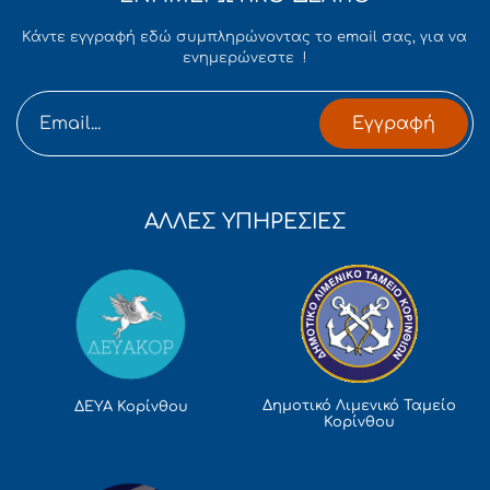
Κάντε εγγραφή εδώ συμπληρώνοντας το email σας, για να
ενημερώνεστε !
Εγγραφή
ΑΛΛΕΣ ΥΠΗΡΕΣΙΕΣ
Δημοτικό Λιμενικό Ταμείο
ΔΕΥΑ Κορίνθου
Κορίνθου