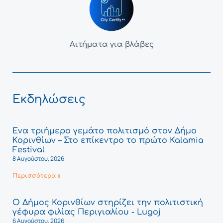
Αιτήματα για βλάβες
Εκδηλώσεις
Ένα τριήμερο γεμάτο πολιτισμό στον Δήμο
Κορινθίων – Στο επίκεντρο το πρώτο Kalamia
Festival
8 Αυγούστου, 2026
Περισσότερα »
Ο Δήμος Κορινθίων στηρίζει την πολιτιστική
γέφυρα φιλίας Περιγιαλίου - Lugoj
6 Αυγούστου, 2026