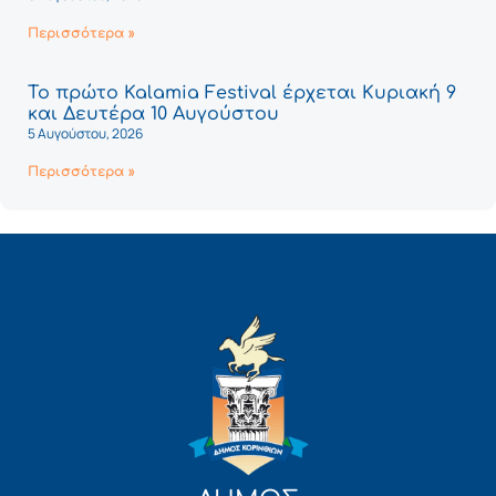
Περισσότερα »
Το πρώτο Kalamia Festival έρχεται Κυριακή 9
και Δευτέρα 10 Αυγούστου
5 Αυγούστου, 2026
Περισσότερα »