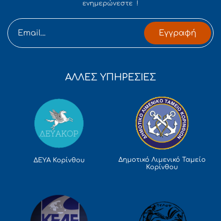
ενημερώνεστε !
Εγγραφή
ΑΛΛΕΣ ΥΠΗΡΕΣΙΕΣ
Δημοτικό Λιμενικό Ταμείο
ΔΕΥΑ Κορίνθου
Κορίνθου