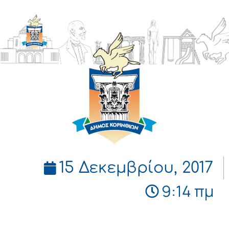
ΔΗΜΟΣ
ΚΟΡΙΝΘΙΩΝ
15 Δεκεμβρίου, 2017
9:14 πμ