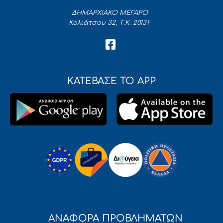
ΔΗΜΑΡΧΙΑΚΟ ΜΕΓΑΡΟ
Κολιάτσου 32, Τ.Κ. 20131
ΚΑΤΕΒΑΣΕ ΤΟ APP
ΑΝΑΦΟΡΑ ΠΡΟΒΛΗΜΑΤΩΝ