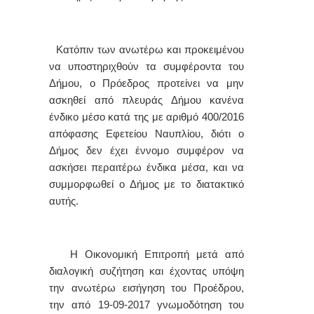
Κατόπιν των ανωτέρω και προκειμένου
να υποστηριχθούν τα συμφέροντα του
Δήμου, ο Πρόεδρος προτείνει να μην
ασκηθεί από πλευράς Δήμου κανένα
ένδικο μέσο κατά της με αριθμό 400/2016
απόφασης Εφετείου Ναυπλίου, διότι ο
Δήμος δεν έχει έννομο συμφέρον να
ασκήσει περαιτέρω ένδικα μέσα, και να
συμμορφωθεί ο Δήμος με το διατακτικό
αυτής.
Η Οικονομική Επιτροπή μετά από
διαλογική συζήτηση και έχοντας υπόψη
την ανωτέρω εισήγηση του Προέδρου,
την από 19-09-2017
γνωμοδότηση του