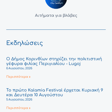
Αιτήματα για βλάβες
Εκδηλώσεις
Ο Δήμος Κορινθίων στηρίζει την πολιτιστική
γέφυρα φιλίας Περιγιαλίου - Lugoj
6 Αυγούστου, 2026
Περισσότερα »
Το πρώτο Kalamia Festival έρχεται Κυριακή 9
και Δευτέρα 10 Αυγούστου
5 Αυγούστου, 2026
Περισσότερα »