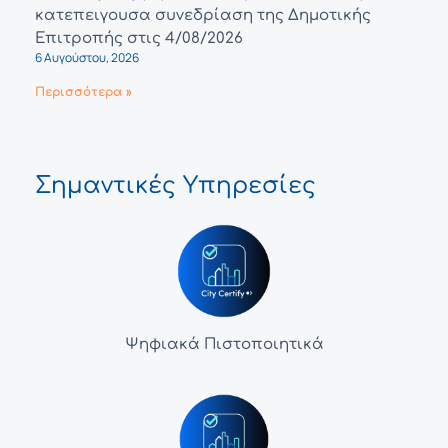
κατεπειγουσα συνεδρίαση της Δημοτικής
Επιτροπής στις 4/08/2026
6 Αυγούστου, 2026
Περισσότερα »
Σημαντικές Υπηρεσίες
Ψηφιακά Πιστοποιητικά