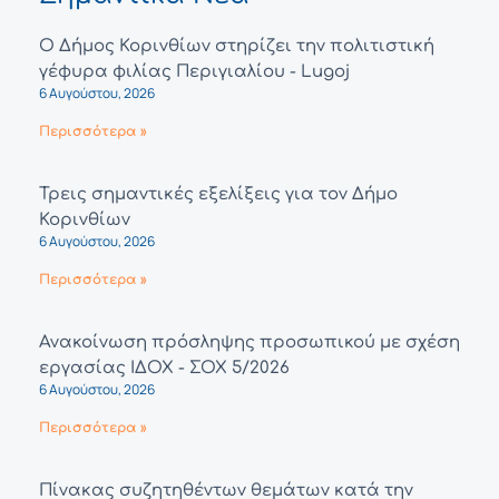
Ο Δήμος Κορινθίων στηρίζει την πολιτιστική
γέφυρα φιλίας Περιγιαλίου - Lugoj
6 Αυγούστου, 2026
Περισσότερα »
Τρεις σημαντικές εξελίξεις για τον Δήμο
Κορινθίων
6 Αυγούστου, 2026
Περισσότερα »
Ανακοίνωση πρόσληψης προσωπικού με σχέση
εργασίας ΙΔΟΧ - ΣΟΧ 5/2026
6 Αυγούστου, 2026
Περισσότερα »
Πίνακας συζητηθέντων θεμάτων κατά την