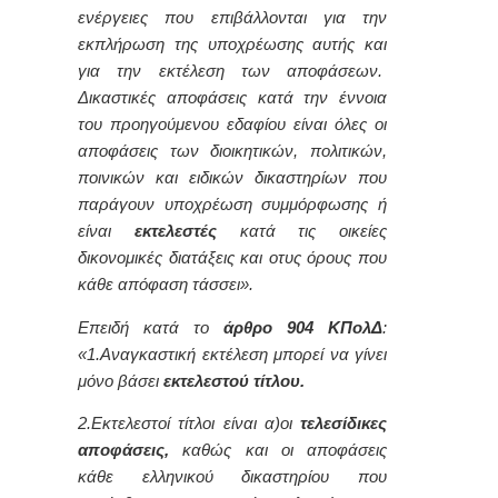
ενέργειες που επιβάλλονται για την
εκπλήρωση της υποχρέωσης αυτής και
για την εκτέλεση των αποφάσεων.
Δικαστικές αποφάσεις κατά την έννοια
του προηγούμενου εδαφίου είναι όλες οι
αποφάσεις των διοικητικών, πολιτικών,
ποινικών και ειδικών δικαστηρίων που
παράγουν υποχρέωση συμμόρφωσης ή
είναι
εκτελεστές
κατά τις οικείες
δικονομικές διατάξεις και οτυς όρους που
κάθε απόφαση τάσσει».
Επειδή κατά το
άρθρο 904 ΚΠολΔ
:
«1.Αναγκαστική εκτέλεση μπορεί να γίνει
μόνο βάσει
εκτελεστού τίτλου.
2.Εκτελεστοί τίτλοι είναι α)οι
τελεσίδικες
αποφάσεις,
καθώς και οι αποφάσεις
κάθε ελληνικού δικαστηρίου που