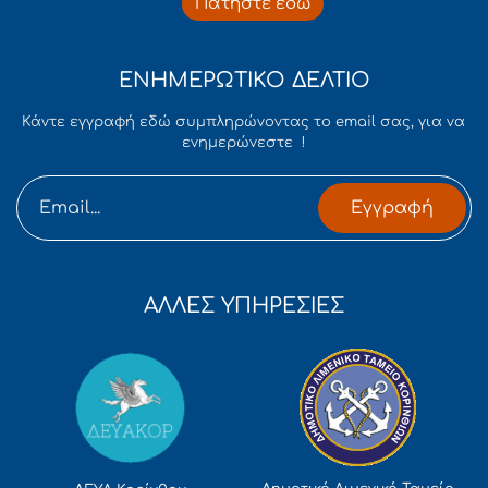
Πατήστε εδώ
ΕΝΗΜΕΡΩΤΙΚΟ ΔΕΛΤΙΟ
Κάντε εγγραφή εδώ συμπληρώνοντας το email σας, για να
ενημερώνεστε !
Εγγραφή
ΑΛΛΕΣ ΥΠΗΡΕΣΙΕΣ