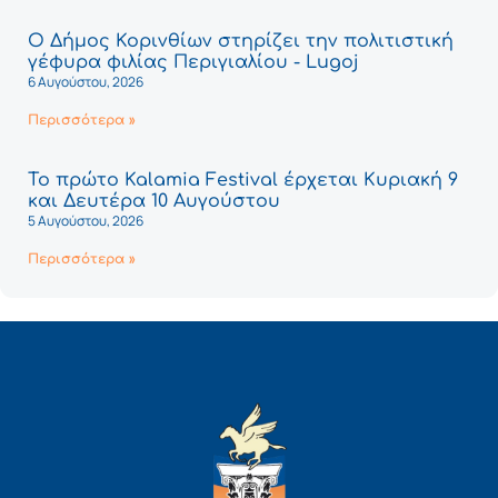
Ο Δήμος Κορινθίων στηρίζει την πολιτιστική
γέφυρα φιλίας Περιγιαλίου - Lugoj
6 Αυγούστου, 2026
Περισσότερα »
Το πρώτο Kalamia Festival έρχεται Κυριακή 9
και Δευτέρα 10 Αυγούστου
5 Αυγούστου, 2026
Περισσότερα »