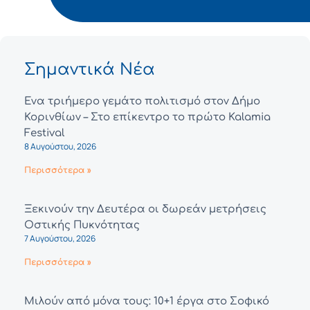
Σημαντικά Νέα
Ένα τριήμερο γεμάτο πολιτισμό στον Δήμο
Κορινθίων – Στο επίκεντρο το πρώτο Kalamia
Festival
8 Αυγούστου, 2026
Περισσότερα »
Ξεκινούν την Δευτέρα οι δωρεάν μετρήσεις
Οστικής Πυκνότητας
7 Αυγούστου, 2026
Περισσότερα »
Μιλούν από μόνα τους: 10+1 έργα στο Σοφικό