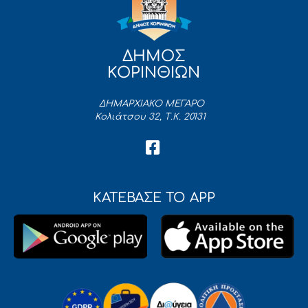
ΔΗΜΟΣ
ΚΟΡΙΝΘΙΩΝ
ΔΗΜΑΡΧΙΑΚΟ ΜΕΓΑΡΟ
Κολιάτσου 32, Τ.Κ. 20131
ΚΑΤΕΒΑΣΕ ΤΟ APP