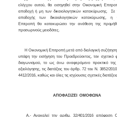
ελέγχου αυτού, θα εισηγηθεί στην Οικονομική Επιτρο
αποδοχή ή μη των δικαιολογητικών κατακύρωσης. Σε
αποδοχής των δικαιολογητικών κατακύρωσης, η Ο
Επιτροπή θα κατακυρώσει την ανάθεση της προμήθε
προσωρινούς μειοδότες.
Η Οικονομική Επιτροπή μετά από διαλογική συζήτηση 
υπόψη την εισήγηση του Προεδρεύοντος, τον σχετικό 
διαγωνισμού, το ως άνω αναφερόμενο πρακτικό της
αξιολόγησης, τις διατάξεις του άρθρ. 72 του Ν. 3852/2010
4412/2016, καθώς και όλες τις ισχύουσες σχετικές διατάξει
ΑΠΟΦΑΣΙΖΕΙ ΟΜΟΦΩΝΑ
Α.-
Ανακαλεί την αριθμ. 32/401/2016 απόφαση Ο