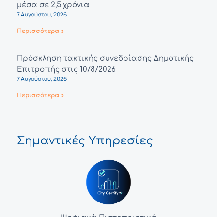
μέσα σε 2,5 χρόνια
7 Αυγούστου, 2026
Περισσότερα »
Πρόσκληση τακτικής συνεδρίασης Δημοτικής
Επιτροπής στις 10/8/2026
7 Αυγούστου, 2026
Περισσότερα »
Σημαντικές Υπηρεσίες