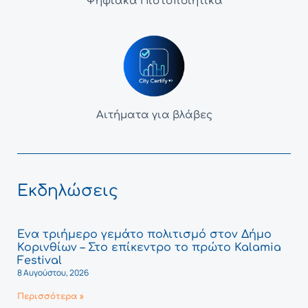
Ψηφιακά Πιστοποιητικά
Αιτήματα για βλάβες
Εκδηλώσεις
Ένα τριήμερο γεμάτο πολιτισμό στον Δήμο
Κορινθίων – Στο επίκεντρο το πρώτο Kalamia
Festival
8 Αυγούστου, 2026
Περισσότερα »