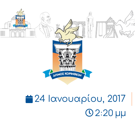
ΔΗΜΟΣ
ΚΟΡΙΝΘΙΩΝ
24 Ιανουαρίου, 2017
2:20 μμ