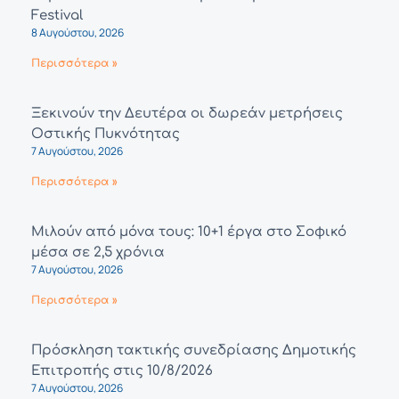
Festival
8 Αυγούστου, 2026
Περισσότερα »
Ξεκινούν την Δευτέρα οι δωρεάν μετρήσεις
Οστικής Πυκνότητας
7 Αυγούστου, 2026
Περισσότερα »
Μιλούν από μόνα τους: 10+1 έργα στο Σοφικό
μέσα σε 2,5 χρόνια
7 Αυγούστου, 2026
Περισσότερα »
Πρόσκληση τακτικής συνεδρίασης Δημοτικής
Επιτροπής στις 10/8/2026
7 Αυγούστου, 2026