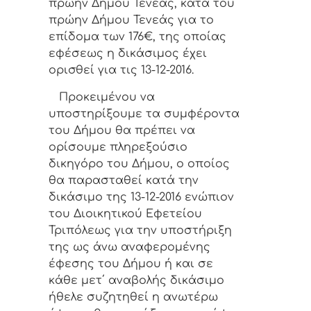
πρώην Δήμου Τενέας, κατά του
πρώην Δήμου Τενεάς για το
επίδομα των 176€, της οποίας
εφέσεως η δικάσιμος έχει
ορισθεί για τις 13-12-2016.
Προκειμένου να
υποστηρίξουμε τα συμφέροντα
του Δήμου θα πρέπει να
ορίσουμε πληρεξούσιο
δικηγόρο του Δήμου, ο οποίος
θα παρασταθεί κατά την
δικάσιμο της 13-12-2016 ενώπιον
του Διοικητικού Εφετείου
Τριπόλεως για την υποστήριξη
της ως άνω αναφερομένης
έφεσης του Δήμου ή και σε
κάθε μετ΄ αναβολής δικάσιμο
ήθελε συζητηθεί η ανωτέρω