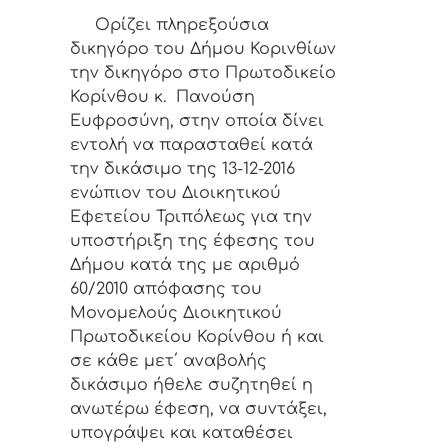
Ορίζει πληρεξούσια
δικηγόρο του Δήμου Κορινθίων
την δικηγόρο στο Πρωτοδικείο
Κορίνθου κ. Πανούση
Ευφροσύνη, στην οποία δίνει
εντολή να παρασταθεί κατά
την δικάσιμο της 13-12-2016
ενώπιον του Διοικητικού
Εφετείου Τριπόλεως για την
υποστήριξη της έφεσης του
Δήμου κατά της με αριθμό
60/2010 απόφασης του
Μονομελούς Διοικητικού
Πρωτοδικείου Κορίνθου ή και
σε κάθε μετ΄ αναβολής
δικάσιμο ήθελε συζητηθεί η
ανωτέρω έφεση, να συντάξει,
υπογράψει και καταθέσει