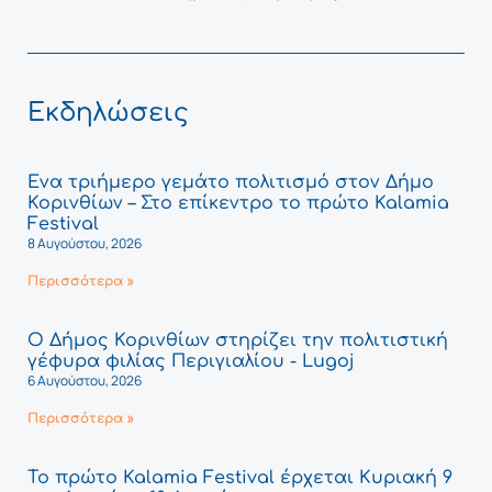
Εκδηλώσεις
Ένα τριήμερο γεμάτο πολιτισμό στον Δήμο
Κορινθίων – Στο επίκεντρο το πρώτο Kalamia
Festival
8 Αυγούστου, 2026
Περισσότερα »
Ο Δήμος Κορινθίων στηρίζει την πολιτιστική
γέφυρα φιλίας Περιγιαλίου - Lugoj
6 Αυγούστου, 2026
Περισσότερα »
Το πρώτο Kalamia Festival έρχεται Κυριακή 9