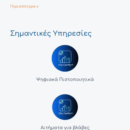
Περισσότερα »
Σημαντικές Υπηρεσίες
Ψηφιακά Πιστοποιητικά
Αιτήματα για βλάβες