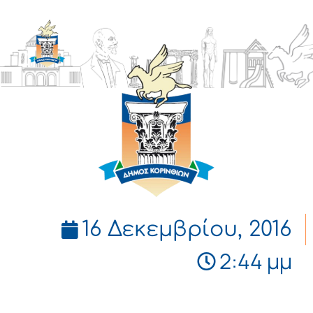
ΔΗΜΟΣ
ΚΟΡΙΝΘΙΩΝ
16 Δεκεμβρίου, 2016
2:44 μμ