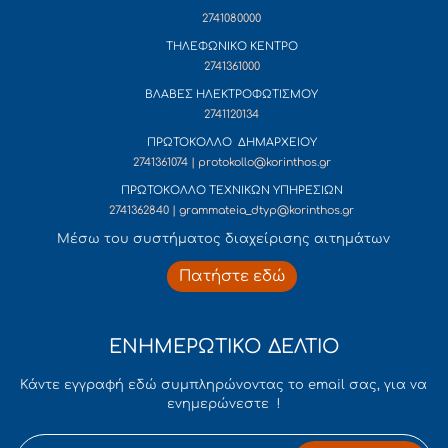
2741080000
ΤΗΛΕΦΩΝΙΚΟ ΚΕΝΤΡΟ
2741361000
ΒΛΑΒΕΣ ΗΛΕΚΤΡΟΦΩΤΙΣΜΟΥ
2741120134
ΠΡΩΤΟΚΟΛΛΟ ΔΗΜΑΡΧΕΙΟΥ
2741361074 | protokollo@korinthos.gr
ΠΡΩΤΟΚΟΛΛΟ ΤΕΧΝΙΚΩΝ ΥΠΗΡΕΣΙΩΝ
2741362840 | grammateia_dtyp@korinthos.gr
Mέσω του συστήματος διαχείρισης αιτημάτων
Πατήστε εδώ
ΕΝΗΜΕΡΩΤΙΚΟ ΔΕΛΤΙΟ
Κάντε εγγραφή εδώ συμπληρώνοντας το email σας, για να
ενημερώνεστε !