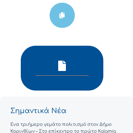
Σημαντικά Νέα
Ένα τριήμερο γεμάτο πολιτισμό στον Δήμο
Κορινθίων – Στο επίκεντρο το πρώτο Kalamia