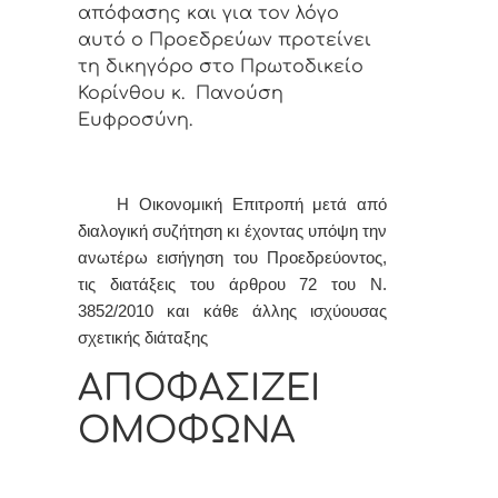
απόφασης
και για τον λόγο
αυτό ο Προεδρεύων προτείνει
τη δικηγόρο στο Πρωτοδικείο
Κορίνθου κ. Πανούση
Ευφροσύνη
.
Η Οικονομική Επιτροπή μετά από
διαλογική συζήτηση κι έχοντας υπόψη την
ανωτέρω εισήγηση του Προεδρεύοντος,
τις διατάξεις του άρθρου 72 του Ν.
3852/2010 και κάθε άλλης ισχύουσας
σχετικής διάταξης
ΑΠΟΦΑΣΙΖΕΙ
ΟΜΟΦΩΝΑ