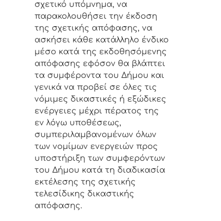
σχετικό υπόμνημα, να
παρακολουθήσει την έκδοση
της σχετικής απόφασης, να
ασκήσει κάθε κατάλληλο ένδικο
μέσο κατά της εκδοθησόμενης
απόφασης εφόσον θα βλάπτει
τα συμφέροντα του Δήμου και
γενικά να προβεί σε όλες τις
νόμιμες δικαστικές ή εξώδικες
ενέργειες μέχρι πέρατος της
εν λόγω υποθέσεως,
συμπεριλαμβανομένων όλων
των νομίμων ενεργειών προς
υποστήριξη των συμφερόντων
του Δήμου κατά τη διαδικασία
εκτέλεσης της σχετικής
τελεσίδικης δικαστικής
απόφασης
.