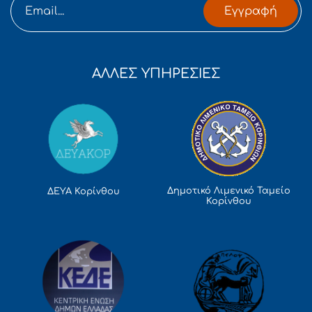
Εγγραφή
ΑΛΛΕΣ ΥΠΗΡΕΣΙΕΣ
Δημοτικό Λιμενικό Ταμείο
ΔΕΥΑ Κορίνθου
Κορίνθου