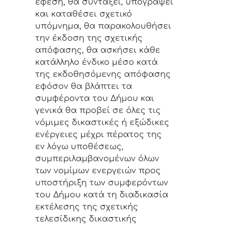
έφεση, θα συντάξει, υπογράψει
και καταθέσει σχετικό
υπόμνημα, θα παρακολουθήσει
την έκδοση της σχετικής
απόφασης, θα ασκήσει κάθε
κατάλληλο ένδικο μέσο κατά
της εκδοθησόμενης απόφασης
εφόσον θα βλάπτει τα
συμφέροντα του Δήμου και
γενικά θα προβεί σε όλες τις
νόμιμες δικαστικές ή εξώδικες
ενέργειες μέχρι πέρατος της
εν λόγω υποθέσεως,
συμπεριλαμβανομένων όλων
των νομίμων ενεργειών προς
υποστήριξη των συμφερόντων
του Δήμου κατά τη διαδικασία
εκτέλεσης της σχετικής
τελεσίδικης δικαστικής