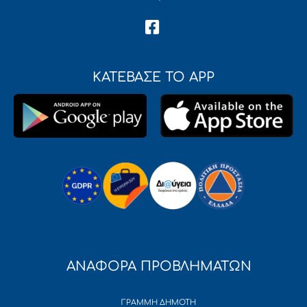
ΚΑΤΕΒΑΣΕ ΤΟ APP
ΑΝΑΦΟΡΑ ΠΡΟΒΛΗΜΑΤΩΝ
ΓΡΑΜΜΗ ΔΗΜΟΤΗ