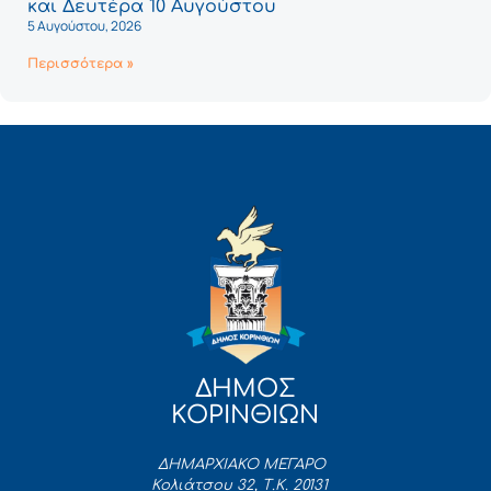
και Δευτέρα 10 Αυγούστου
5 Αυγούστου, 2026
Περισσότερα »
ΔΗΜΟΣ
ΚΟΡΙΝΘΙΩΝ
ΔΗΜΑΡΧΙΑΚΟ ΜΕΓΑΡΟ
Κολιάτσου 32, Τ.Κ. 20131