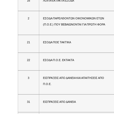
16
ΛΟΙΠΑ ΕΚΤΑΚΤΑ ΕΣΟΔΑ
2
ΕΣΟΔΑ ΠΑΡΕΛΘΟΝΤΩΝ ΟΙΚΟΝΟΜΙΚΩΝ ΕΤΩΝ
(Π.Ο.Ε.) ΠΟΥ ΒΕΒΑΙΩΝΟΝΤΑΙ ΓΙΑ ΠΡΩΤΗ ΦΟΡΑ
21
ΕΣΟΔΑ ΠΟΕ ΤΑΚΤΙΚΑ
22
ΕΣΟΔΑ Π.Ο.Ε. ΕΚΤΑΚΤΑ
3
ΕΙΣΠΡΑΞΕΙΣ ΑΠΟ ΔΑΝΕΙΑ ΚΑΙ ΑΠΑΙΤΗΣΕΙΣ ΑΠΟ
Π.Ο.Ε.
31
ΕΙΣΠΡΑΞΕΙΣ ΑΠΟ ΔΑΝΕΙΑ