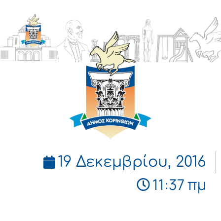
ΔΗΜΟΣ
ΚΟΡΙΝΘΙΩΝ
19 Δεκεμβρίου, 2016
11:37 πμ