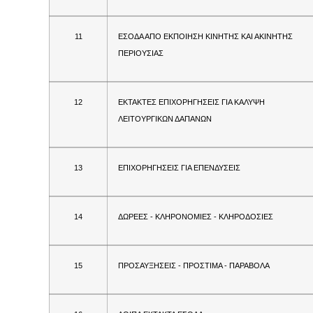
11
ΕΣΟΔΑ ΑΠΟ ΕΚΠΟΙΗΣΗ ΚΙΝΗΤΗΣ ΚΑΙ ΑΚΙΝΗΤΗΣ
ΠΕΡΙΟΥΣΙΑΣ
12
ΕΚΤΑΚΤΕΣ ΕΠΙΧΟΡΗΓΗΣΕΙΣ ΓΙΑ ΚΑΛΥΨΗ
ΛΕΙΤΟΥΡΓΙΚΩΝ ΔΑΠΑΝΩΝ
13
ΕΠΙΧΟΡΗΓΗΣΕΙΣ ΓΙΑ ΕΠΕΝΔΥΣΕΙΣ
14
ΔΩΡΕΕΣ - ΚΛΗΡΟΝΟΜΙΕΣ - ΚΛΗΡΟΔΟΣΙΕΣ
15
ΠΡΟΣΑΥΞΗΣΕΙΣ - ΠΡΟΣΤΙΜΑ - ΠΑΡΑΒΟΛΑ