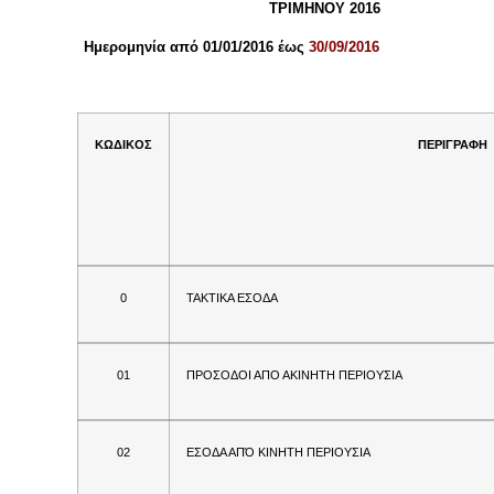
ΤΡΙΜΗΝΟΥ 2016
Ημερομηνία από 01/01/2016 έως
30/09/2016
ΚΩΔΙΚΟΣ
ΠΕΡΙΓΡΑΦΗ
0
ΤΑΚΤΙΚΑ ΕΣΟΔΑ
01
ΠΡΟΣΟΔΟΙ ΑΠΟ ΑΚΙΝΗΤΗ ΠΕΡΙΟΥΣΙΑ
02
ΕΣΟΔΑ ΑΠΌ ΚΙΝΗΤΗ ΠΕΡΙΟΥΣΙΑ