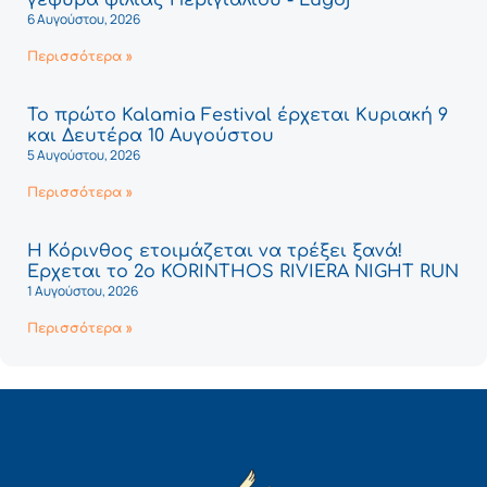
6 Αυγούστου, 2026
Περισσότερα »
Το πρώτο Kalamia Festival έρχεται Κυριακή 9
και Δευτέρα 10 Αυγούστου
5 Αυγούστου, 2026
Περισσότερα »
Η Κόρινθος ετοιμάζεται να τρέξει ξανά!
Έρχεται το 2ο KORINTHOS RIVIERA NIGHT RUN
1 Αυγούστου, 2026
Περισσότερα »