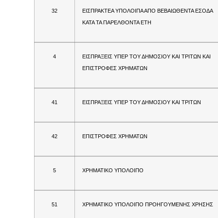
32
ΕΙΣΠΡΑΚΤΕΑ ΥΠΟΛΟΙΠΑ ΑΠΟ ΒΕΒΑΙΩΘΕΝΤΑ ΕΣΟΔΑ
ΚΑΤΑ ΤΑ ΠΑΡΕΛΘΟΝΤΑ ΕΤΗ
4
ΕΙΣΠΡΑΞΕΙΣ ΥΠΕΡ ΤΟΥ ΔΗΜΟΣΙΟΥ ΚΑΙ ΤΡΙΤΩΝ ΚΑΙ
ΕΠΙΣΤΡΟΦΕΣ ΧΡΗΜΑΤΩΝ
41
ΕΙΣΠΡΑΞΕΙΣ ΥΠΕΡ ΤΟΥ ΔΗΜΟΣΙΟΥ ΚΑΙ ΤΡΙΤΩΝ
42
ΕΠΙΣΤΡΟΦΕΣ ΧΡΗΜΑΤΩΝ
5
ΧΡΗΜΑΤΙΚΟ ΥΠΟΛΟΙΠΟ
51
ΧΡΗΜΑΤΙΚΟ ΥΠΟΛΟΙΠΟ ΠΡΟΗΓΟΥΜΕΝΗΣ ΧΡΗΣΗΣ