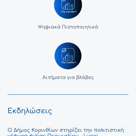
Ψηφιακά Πιστοποιητικά
Αιτήματα για βλάβες
Εκδηλώσεις
Ο Δήμος Κορινθίων στηρίζει την πολιτιστική
γέφυρα φιλίας Περιγιαλίου - Lugoj