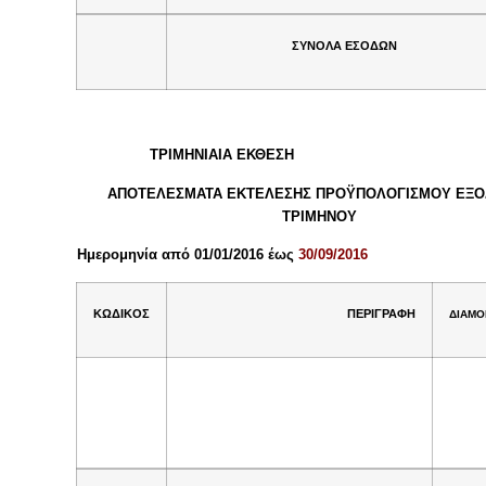
ΣΥΝΟΛΑ ΕΣΟΔΩΝ
ΤΡΙΜΗΝΙΑΙΑ ΕΚΘΕΣΗ
ΑΠΟΤΕΛΕΣΜΑΤΑ ΕΚΤΕΛΕΣΗΣ ΠΡΟΫΠΟΛΟΓΙΣΜΟΥ ΕΞ
ΤΡΙΜΗΝΟΥ
Ημερομηνία από 01/01/2016 έως
30/09/2016
ΚΩΔΙΚΟΣ
ΠΕΡΙΓΡΑΦΗ
ΔΙΑΜ