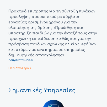
Πρακτικό επιτροπής για τη σύνταξη πινάκων
πρόσληψης προσωπικού με σύμβαση
εργασίας ορισμένου χρόνου για την
υλοποίηση της δράσης «Προώθηση και
υποστήριξη παιδιών για την ένταξή τους στην
προσχολική εκπαίδευση καθώς και για την
πρόσβαση παιδιών σχολικής ηλικίας, εφήβων
και ατόμων με αναπηρία, σε υπηρεσίες
δημιουργικής απασχόλησης»
7 Αυγούστου, 2026
Περισσότερα »
Σημαντικές Υπηρεσίες