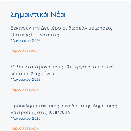
Σημαντικά Νέα
Ξεκινούν την Δευτέρα οι δωρεάν μετρήσεις
Οστικής Πυκνότητας
7 Αυγούστου, 2026
Περισσότερα »
Μιλούν από μόνα τους: 10+1 έργα στο Σοφικό
μέσα σε 2,5 χρόνια
7 Αυγούστου, 2026
Περισσότερα »
Πρόσκληση τακτικής συνεδρίασης Δημοτικής
Επιτροπής στις 10/8/2026
7 Αυγούστου, 2026
Περισσότερα »