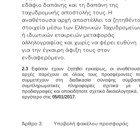
εδάφιο δαπάνης και τη δαπάνη της
ταχυδρομικής αποστολής τους. Η
αναθέτουσα αρχή αποστέλλει τα ζητηθέντ
στοιχεία μέσω των Ελληνικών Ταχυδρομείω
ή ιδιωτικών εταιρειών μεταφοράς
αλληλογραφίας και χωρίς να φέρει ευθύνη
για την έγκαιρη άφιξη τους στον
ενδιαφερόμενο.
2.3
Εφόσον έχουν ζητηθεί εγκαίρως, οι αναθέτουσ
αρχές παρέχουν σε όλους τους προσφέροντες π
συμμετέχουν στη διαδικασία σύναψης σύμβασ
συμπληρωματικές πληροφορίες σχετικά με τ
προδιαγραφές και οποιαδήποτε σχετικά δικαιολογητικά, 
αργότερο στις
05/01/2017
.
Άρθρο 3: Υποβολή φακέλου προσφοράς