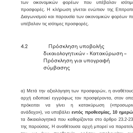
των οικονομικών φορέων που υπέβαλαν ισότιμ
προσφορές. Η κλήρωση γίνεται ενώπιον της Επιτροπ
Διαγωνισμού και παρουσία των οικονομικών φορέων π
υπέβαλαν τις ισότιμες προσφορές.
4.2 Πρόσκληση υποβολής
δικαιολογητικών - Κατακύρωση –
Πρόσκληση για υπογραφή
σύμβασης
α) Μετά την αξιολόγηση των προσφορών, η αναθέτου
αρχή ειδοποιεί εγγράφως τον προσφέροντα, στον οπο
πρόκειται να γίνει η κατακύρωση («προσωρι
ανάδοχο»), να υποβάλει
εντός προθεσμίας, 10 ημερ
τα δικαιολογητικά που καθορίζονται στο άρθρο 23.2-23
της παρούσας. Η αναθέτουσα αρχή μπορεί να παρατείν