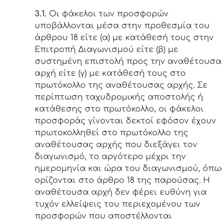
3.1.
Οι φάκελοι των προσφορών
υποβάλλονται μέσα στην προθεσμία του
άρθρου 18 είτε (α) με κατάθεσή τους στην
Επιτροπή Διαγωνισμού είτε (β) με
συστημένη επιστολή προς την αναθέτουσα
αρχή είτε (γ) με κατάθεσή τους στο
πρωτόκολλο της αναθέτουσας αρχής. Σε
περίπτωση ταχυδρομικής αποστολής ή
κατάθεσης στο πρωτόκολλο, οι φάκελοι
προσφοράς γίνονται δεκτοί εφόσον έχουν
πρωτοκολληθεί στο πρωτόκολλο της
αναθέτουσας αρχής που διεξάγει τον
διαγωνισμό, το αργότερο μέχρι την
ημερομηνία και ώρα του διαγωνισμού, όπω
ορίζονται στο άρθρο 18 της παρούσας. Η
αναθέτουσα αρχή δεν φέρει ευθύνη για
τυχόν ελλείψεις του περιεχομένου των
προσφορών που αποστέλλονται