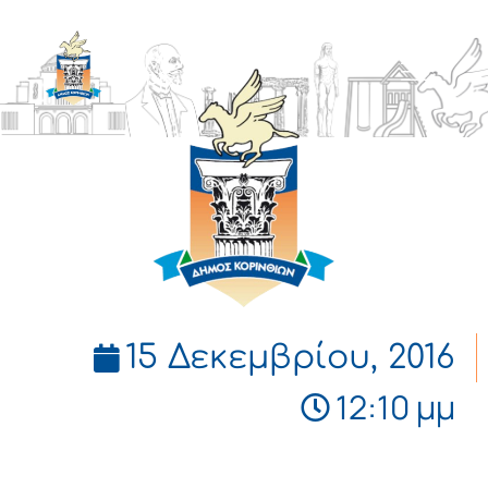
ΔΗΜΟΣ
ΚΟΡΙΝΘΙΩΝ
15 Δεκεμβρίου, 2016
12:10 μμ