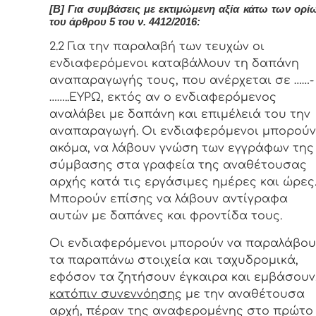
[Β] Για συμβάσεις με εκτιμώμενη αξία κάτω των ορί
του άρθρου 5 του ν. 4412/2016:
2.2 Για την παραλαβή των τευχών οι
ενδιαφερόμενοι καταβάλλουν τη δαπάνη
αναπαραγωγής τους, που ανέρχεται σε ……-
……..ΕΥΡΩ, εκτός αν ο ενδιαφερόμενος
αναλάβει με δαπάνη και επιμέλειά του την
αναπαραγωγή. Οι ενδιαφερόμενοι μπορούν
ακόμα, να λάβουν γνώση των εγγράφων της
σύμβασης στα γραφεία της αναθέτουσας
αρχής κατά τις εργάσιμες ημέρες και ώρες
Μπορούν επίσης να λάβουν αντίγραφα
αυτών με δαπάνες και φροντίδα του
Οι ενδιαφερόμενοι μπορούν να παραλάβου
τα παραπάνω στοιχεία και ταχυδρομικά,
εφόσον τα ζητήσουν έγκαιρα και εμβάσουν
κατόπιν συνεννόησης
με την αναθέτουσα
αρχή, πέραν της αναφερομένης στο πρώτο