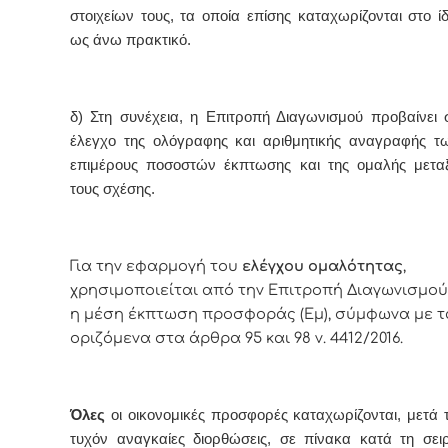
στοιχείων τους, τα οποία επίσης καταχωρίζονται στο ίδ
ως άνω πρακτικό.
δ) Στη συνέχεια, η Επιτροπή Διαγωνισμού προβαίνει 
έλεγχο της ολόγραφης και αριθμητικής αναγραφής τ
επιμέρους ποσοστών έκπτωσης και της ομαλής μετα
τους σχέσης.
Για την εφαρμογή του
ελέγχου ομαλότητας
,
χρησιμοποιείται από την Επιτροπή Διαγωνισμού
η μέση έκπτωση προσφοράς (Εμ), σύμφωνα με τ
οριζόμενα στα άρθρα 95 και 98 ν. 4412/2016.
Όλες
οι οικονομικές προσφορές καταχωρίζονται, μετά τ
τυχόν αναγκαίες διορθώσεις, σε πίνακα κατά τη σει