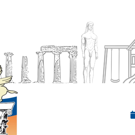
Ενημέρωση
Δήμος
Εξυπηρέτηση