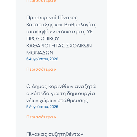
Περισσότερα »
Προσωρινοί Πίνακες
Κατάταξης και Βαθμολογίας
υποψηφίων ειδικότητας ΥΕ
ΠΡΟΣΩΠΙΚΟΥ
ΚΑΘΑΡΙΟΤΗΤΑΣ ΣΧΟΛΙΚΩΝ
ΜΟΝΑΔΩΝ
6 Αυγούστου, 2026
Περισσότερα »
Ο Δήμος Κορινθίων αναζητά
οικόπεδα για τη δημιουργία
νέων χώρων στάθμευσης
5 Αυγούστου, 2026
Περισσότερα »
Πίνακας συζητηθέντων