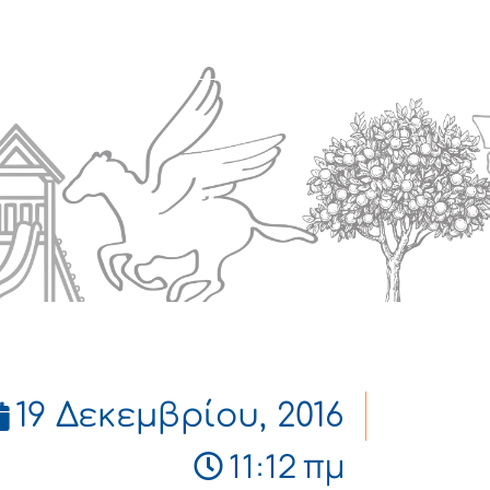
Πολιτισμός
Επικοινωνία
19 Δεκεμβρίου, 2016
11:12 πμ