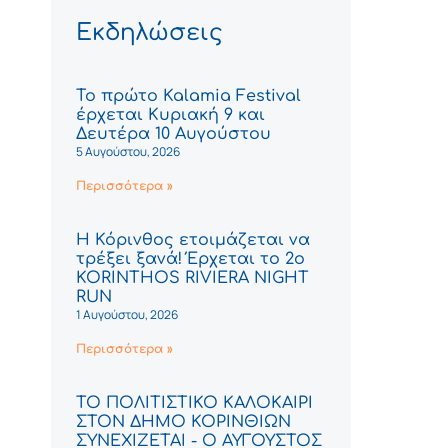
Εκδηλώσεις
Το πρώτο Kalamia Festival
έρχεται Κυριακή 9 και
Δευτέρα 10 Αυγούστου
5 Αυγούστου, 2026
Περισσότερα »
Η Κόρινθος ετοιμάζεται να
τρέξει ξανά! Έρχεται το 2ο
KORINTHOS RIVIERA NIGHT
RUN
1 Αυγούστου, 2026
Περισσότερα »
ΤΟ ΠΟΛΙΤΙΣΤΙΚΟ ΚΑΛΟΚΑΙΡΙ
ΣΤΟΝ ΔΗΜΟ ΚΟΡΙΝΘΙΩΝ
ΣΥΝΕΧΙΖΕΤΑΙ - Ο ΑΥΓΟΥΣΤΟΣ