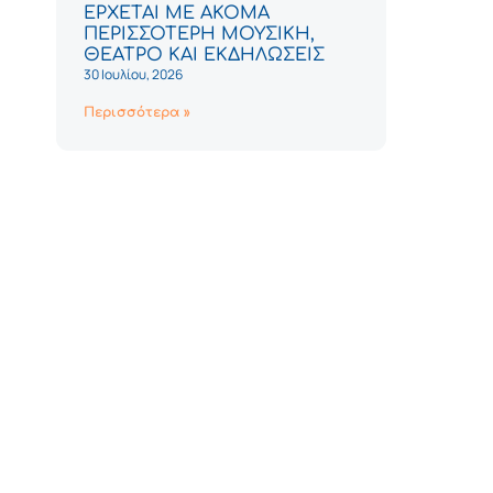
ΕΡΧΕΤΑΙ ΜΕ ΑΚΟΜΑ
ΠΕΡΙΣΣΟΤΕΡΗ ΜΟΥΣΙΚΗ,
ΘΕΑΤΡΟ ΚΑΙ ΕΚΔΗΛΩΣΕΙΣ
30 Ιουλίου, 2026
Περισσότερα »