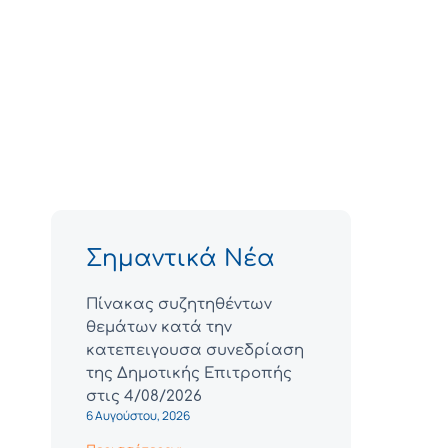
Σημαντικά Νέα
Πίνακας συζητηθέντων
θεμάτων κατά την
κατεπειγουσα συνεδρίαση
της Δημοτικής Επιτροπής
στις 4/08/2026
6 Αυγούστου, 2026