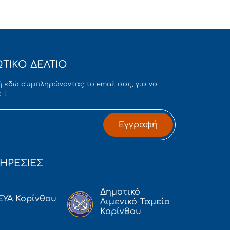
ΤΙΚΟ ΔΕΛΤΙΟ
 εδώ συμπληρώνοντας το email σας, για να
 !
Εγγραφή
ΗΡΕΣΙΕΣ
Δημοτικό
ΕΥΑ Κορίνθου
Λιμενικό Ταμείο
Κορίνθου