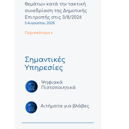
θεμάτων κατά την τακτική
συνεδρίαση της Δημοτικής
Επιτροπής στις 3/8/2026
5 Αυγούστου, 2026
Περισσότερα »
Σημαντικές
Υπηρεσίες
Ψηφιακά
Πιστοποιητικά
Αιτήματα για βλάβες