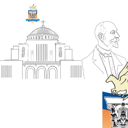
ΔΗΜΟΣ
Αρχική
ΚΟΡΙΝΘΙΩΝ