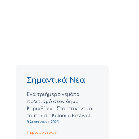
Σημαντικά Νέα
Ένα τριήμερο γεμάτο
πολιτισμό στον Δήμο
Κορινθίων – Στο επίκεντρο
το πρώτο Kalamia Festival
8 Αυγούστου, 2026
Περισσότερα »