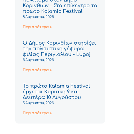
Κορινθίων – Στο επίκεντρο το
πρώτο Kalamia Festival
8 Αυγούστου, 2026
Περισσότερα »
Ο Δήμος Κορινθίων στηρίζει
την πολιτιστική γέφυρα
φιλίας Περιγιαλίου - Lugoj
6 Αυγούστου, 2026
Περισσότερα »
Το πρώτο Kalamia Festival
έρχεται Κυριακή 9 και
Δευτέρα 10 Αυγούστου
5 Αυγούστου, 2026
Περισσότερα »