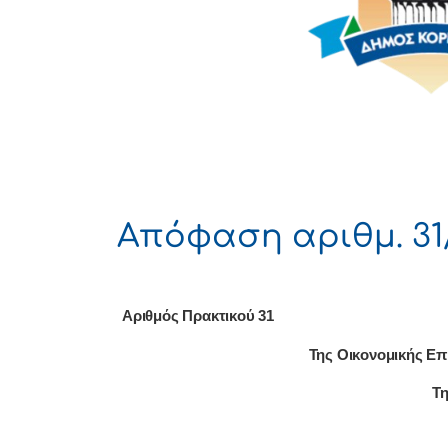
Απόφαση αριθμ. 31
Αριθμός Πρακτικού 31
Της Οικονομικής Επ
Τη