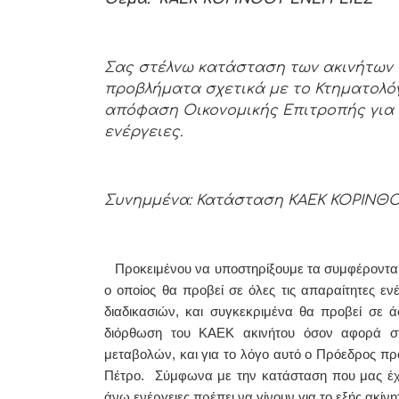
Σας στέλνω κατάσταση των ακινήτων 
προβλήματα σχετικά με το Κτηματολόγ
απόφαση Οικονομικής Επιτροπής για 
ενέργειες.
Συνημμένα: Κατάσταση ΚΑΕΚ ΚΟΡΙΝΘ
Προκειμένου να υποστηρίξουμε τα συμφέροντα 
ο οποίος θα προβεί σε όλες τις απαραίτητες ε
διαδικασιών, και συγκεκριμένα θα προβεί σε ά
διόρθωση του ΚΑΕΚ ακινήτου όσον αφορά σ
μεταβολών, και για το λόγο αυτό ο Πρόεδρος πρ
Πέτρο. Σύμφωνα με την κατάσταση που μας έχε
άνω ενέργειες πρέπει να γίνουν για το εξής ακίνη