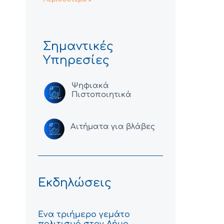
Σημαντικές
Υπηρεσίες
Ψηφιακά
Πιστοποιητικά
Αιτήματα για βλάβες
Εκδηλώσεις
Ένα τριήμερο γεμάτο
πολιτισμό στον Δήμο