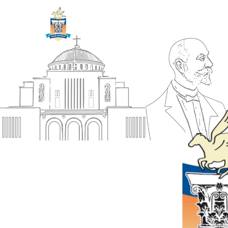
ΔΗΜΟΣ
Αρχική
ΚΟΡΙΝΘΙΩΝ