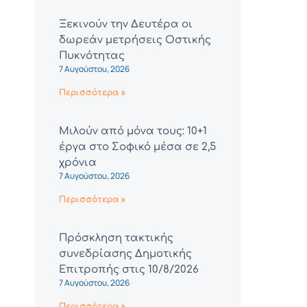
Ξεκινούν την Δευτέρα οι
δωρεάν μετρήσεις Οστικής
Πυκνότητας
7 Αυγούστου, 2026
Περισσότερα »
Μιλούν από μόνα τους: 10+1
έργα στο Σοφικό μέσα σε 2,5
χρόνια
7 Αυγούστου, 2026
Περισσότερα »
Πρόσκληση τακτικής
συνεδρίασης Δημοτικής
Επιτροπής στις 10/8/2026
7 Αυγούστου, 2026
Περισσότερα »