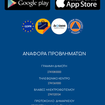
ΑΝΑΦΟΡΑ ΠΡΟΒΛΗΜΑΤΩΝ
ΓΡΑΜΜΗ ΔΗΜΟΤΗ
2741080000
ΤΗΛΕΦΩΝΙΚΟ ΚΕΝΤΡΟ
2741361000
ΒΛΑΒΕΣ ΗΛΕΚΤΡΟΦΩΤΙΣΜΟΥ
2741120134
ΠΡΩΤΟΚΟΛΛΟ ΔΗΜΑΡΧΕΙΟΥ