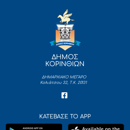
ΔΗΜΟΣ
ΚΟΡΙΝΘΙΩΝ
ΔΗΜΑΡΧΙΑΚΟ ΜΕΓΑΡΟ
Κολιάτσου 32, Τ.Κ. 20131
ΚΑΤΕΒΑΣΕ ΤΟ APP