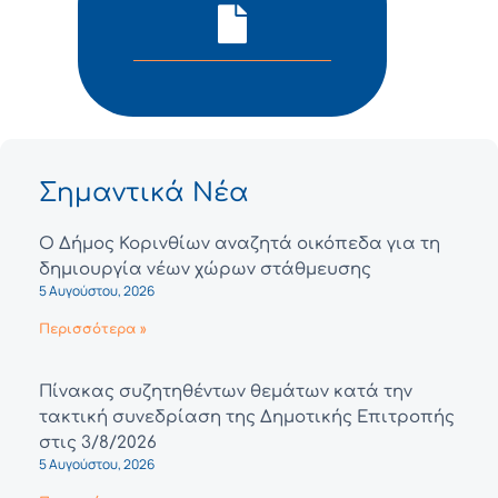
Σημαντικά Νέα
Ο Δήμος Κορινθίων αναζητά οικόπεδα για τη
δημιουργία νέων χώρων στάθμευσης
5 Αυγούστου, 2026
Περισσότερα »
Πίνακας συζητηθέντων θεμάτων κατά την
τακτική συνεδρίαση της Δημοτικής Επιτροπής
στις 3/8/2026
5 Αυγούστου, 2026