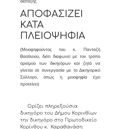
διάταξης
ΑΠΟΦΑΣΙΖΕΙ
ΚΑΤΑ
ΠΛΕΙΟΨΗΦΙΑ
(Μειοψηφούντος του κ. Πανταζή
Βασίλειου, διότι διαφωνεί με τον τρόπο
ορισμού των δικηγόρων και ζητά να
γίνεται σε συνεργασία με το Δικηγορικό
Σύλλογο, όπως η μειοψηφία έχει
προτείνει)
Ορίζει πληρεξούσια
δικηγόρο του Δήμου Κορινθίων
την δικηγόρο στο Πρωτοδικείο
Κορίνθου κ. Καραθανάση