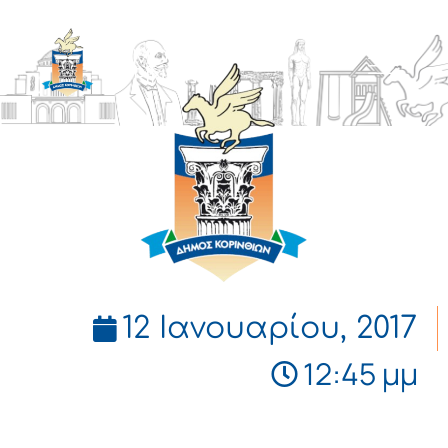
ΔΗΜΟΣ
ΚΟΡΙΝΘΙΩΝ
12 Ιανουαρίου, 2017
12:45 μμ