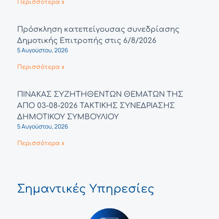
Περισσότερα »
Πρόσκληση κατεπείγουσας συνεδρίασης
Δημοτικής Επιτροπής στις 6/8/2026
5 Αυγούστου, 2026
Περισσότερα »
ΠΙΝΑΚΑΣ ΣΥΖΗΤΗΘΕΝΤΩΝ ΘΕΜΑΤΩΝ ΤΗΣ
ΑΠΟ 03-08-2026 ΤΑΚΤΙΚΗΣ ΣΥΝΕΔΡΙΑΣΗΣ
ΔΗΜΟΤΙΚΟΥ ΣΥΜΒΟΥΛΙΟΥ
5 Αυγούστου, 2026
Περισσότερα »
Σημαντικές Υπηρεσίες