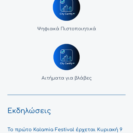
Ψηφιακά Πιστοποιητικά
Αιτήματα για βλάβες
Εκδηλώσεις
Το πρώτο Kalamia Festival έρχεται Κυριακή 9