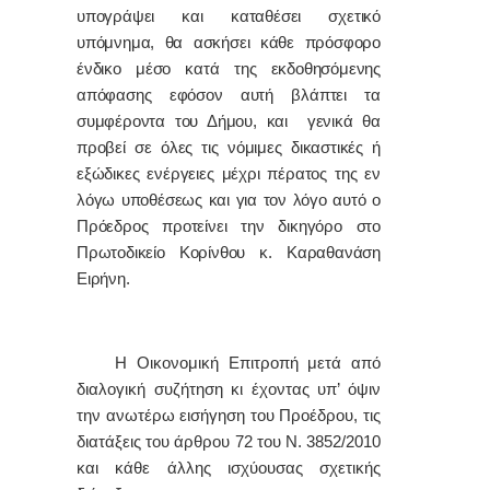
υπογράψει και καταθέσει σχετικό
υπόμνημα, θα ασκήσει κάθε πρόσφορο
ένδικο μέσο κατά της εκδοθησόμενης
απόφασης εφόσον αυτή βλάπτει τα
συμφέροντα του Δήμου, και γενικά θα
προβεί σε όλες τις νόμιμες δικαστικές ή
εξώδικες ενέργειες μέχρι πέρατος της εν
λόγω υποθέσεως και για τον λόγο αυτό ο
Πρόεδρος προτείνει την δικηγόρο στο
Πρωτοδικείο Κορίνθου κ. Καραθανάση
Ειρήνη.
Η Οικονομική Επιτροπή μετά από
διαλογική συζήτηση κι έχοντας υπ’ όψιν
την ανωτέρω εισήγηση του Προέδρου, τις
διατάξεις του άρθρου 72 του Ν. 3852/2010
και κάθε άλλης ισχύουσας σχετικής