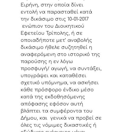
Ειρήνη, στην οποία δίνει
εντολή να παρασταθεί κατά
την δικάσιμο στις 10-01-2017
ενώπιον του Διοικητικού
Εφετείου Τρίπολης, ή σε
οποιαδήποτε μετ’ αναβολής
δικάσιμο ήθελε συζητηθεί η
αναφερόμενη στο ιστορικό της
παρούσης η εν λόγω
προσφυγή/ αγωγή, να συντάξει,
υπογράψει και καταθέσει
σχετικό υπόμνημα, να ασκήσει
κάθε πρόσφορο ένδικο μέσο
κατά της εκδοθησόμενης
απόφασης εφόσον αυτή
βλάπτει τα συμφέροντα του
Δήμου, και γενικά να προβεί σε
όλες τις νόμιμες δικαστικές ή