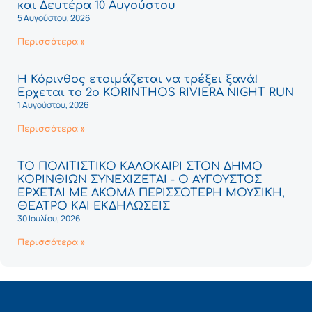
και Δευτέρα 10 Αυγούστου
5 Αυγούστου, 2026
Περισσότερα »
Η Κόρινθος ετοιμάζεται να τρέξει ξανά!
Έρχεται το 2ο KORINTHOS RIVIERA NIGHT RUN
1 Αυγούστου, 2026
Περισσότερα »
ΤΟ ΠΟΛΙΤΙΣΤΙΚΟ ΚΑΛΟΚΑΙΡΙ ΣΤΟΝ ΔΗΜΟ
ΚΟΡΙΝΘΙΩΝ ΣΥΝΕΧΙΖΕΤΑΙ - Ο ΑΥΓΟΥΣΤΟΣ
ΕΡΧΕΤΑΙ ΜΕ ΑΚΟΜΑ ΠΕΡΙΣΣΟΤΕΡΗ ΜΟΥΣΙΚΗ,
ΘΕΑΤΡΟ ΚΑΙ ΕΚΔΗΛΩΣΕΙΣ
30 Ιουλίου, 2026
Περισσότερα »