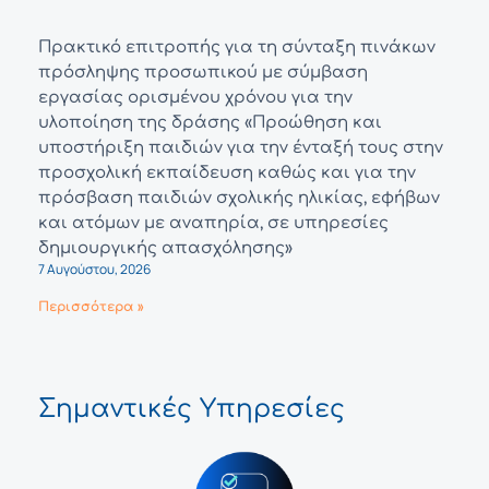
Πρακτικό επιτροπής για τη σύνταξη πινάκων
πρόσληψης προσωπικού με σύμβαση
εργασίας ορισμένου χρόνου για την
υλοποίηση της δράσης «Προώθηση και
υποστήριξη παιδιών για την ένταξή τους στην
προσχολική εκπαίδευση καθώς και για την
πρόσβαση παιδιών σχολικής ηλικίας, εφήβων
και ατόμων με αναπηρία, σε υπηρεσίες
δημιουργικής απασχόλησης»
7 Αυγούστου, 2026
Περισσότερα »
Σημαντικές Υπηρεσίες