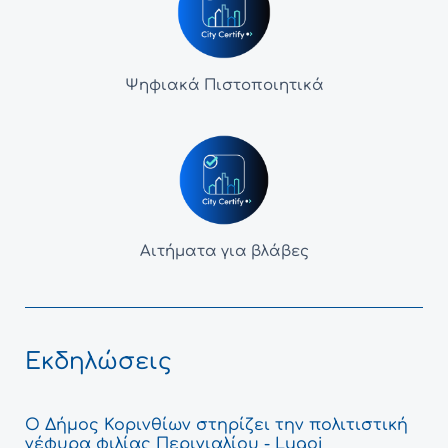
Ψηφιακά Πιστοποιητικά
Αιτήματα για βλάβες
Εκδηλώσεις
Ο Δήμος Κορινθίων στηρίζει την πολιτιστική
γέφυρα φιλίας Περιγιαλίου - Lugoj