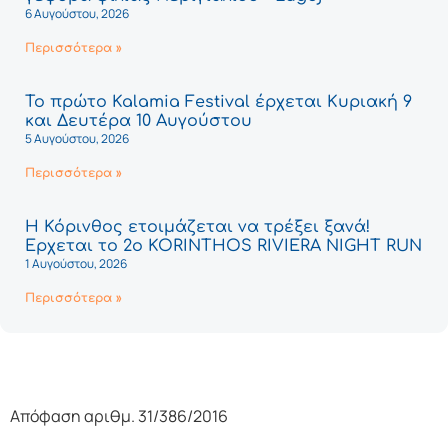
6 Αυγούστου, 2026
Περισσότερα »
Το πρώτο Kalamia Festival έρχεται Κυριακή 9
και Δευτέρα 10 Αυγούστου
5 Αυγούστου, 2026
Περισσότερα »
Η Κόρινθος ετοιμάζεται να τρέξει ξανά!
Έρχεται το 2ο KORINTHOS RIVIERA NIGHT RUN
1 Αυγούστου, 2026
Περισσότερα »
Απόφαση αριθμ. 31/386/2016