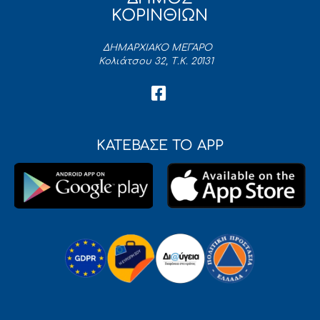
ΚΟΡΙΝΘΙΩΝ
ΔΗΜΑΡΧΙΑΚΟ ΜΕΓΑΡΟ
Κολιάτσου 32, Τ.Κ. 20131
ΚΑΤΕΒΑΣΕ ΤΟ APP