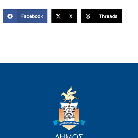
Facebook
X
Threads
ΔΗΜΟΣ