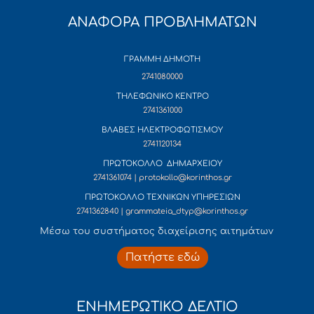
ΑΝΑΦΟΡΑ ΠΡΟΒΛΗΜΑΤΩΝ
ΓΡΑΜΜΗ ΔΗΜΟΤΗ
2741080000
ΤΗΛΕΦΩΝΙΚΟ ΚΕΝΤΡΟ
2741361000
ΒΛΑΒΕΣ ΗΛΕΚΤΡΟΦΩΤΙΣΜΟΥ
2741120134
ΠΡΩΤΟΚΟΛΛΟ ΔΗΜΑΡΧΕΙΟΥ
2741361074 | protokollo@korinthos.gr
ΠΡΩΤΟΚΟΛΛΟ ΤΕΧΝΙΚΩΝ ΥΠΗΡΕΣΙΩΝ
2741362840 | grammateia_dtyp@korinthos.gr
Mέσω του συστήματος διαχείρισης αιτημάτων
Πατήστε εδώ
ΕΝΗΜΕΡΩΤΙΚΟ ΔΕΛΤΙΟ