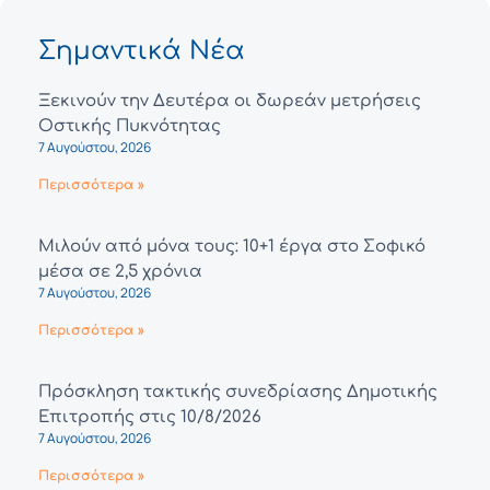
Σημαντικά Νέα
Ξεκινούν την Δευτέρα οι δωρεάν μετρήσεις
Οστικής Πυκνότητας
7 Αυγούστου, 2026
Περισσότερα »
Μιλούν από μόνα τους: 10+1 έργα στο Σοφικό
μέσα σε 2,5 χρόνια
7 Αυγούστου, 2026
Περισσότερα »
Πρόσκληση τακτικής συνεδρίασης Δημοτικής
Επιτροπής στις 10/8/2026
7 Αυγούστου, 2026
Περισσότερα »