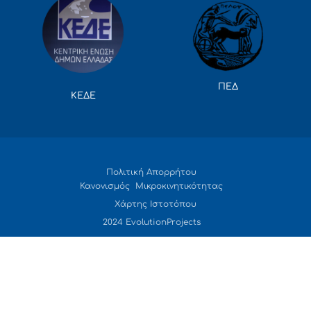
ΠΕΔ
ΚΕΔΕ
Πολιτική Απορρήτου
Κανονισμός Μικροκινητικότητας
Χάρτης Ιστοτόπου
2024 EvolutionProjects