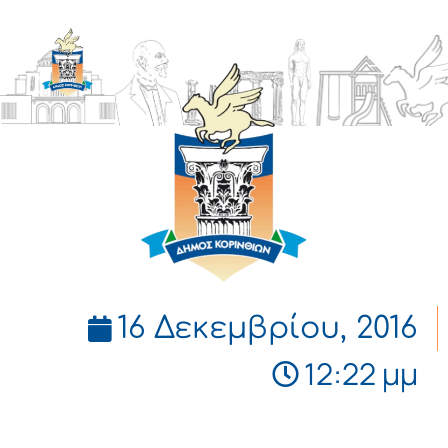
ΔΗΜΟΣ
ΚΟΡΙΝΘΙΩΝ
16 Δεκεμβρίου, 2016
12:22 μμ