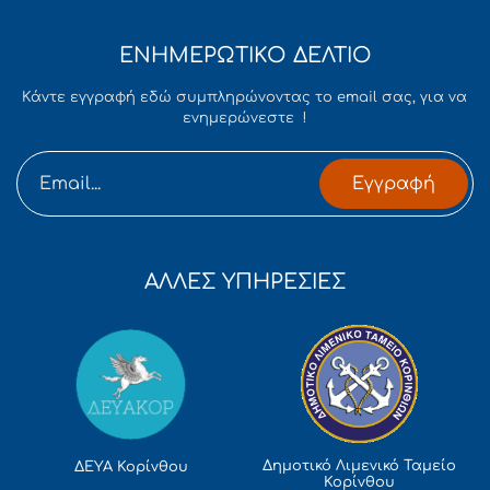
ΕΝΗΜΕΡΩΤΙΚΟ ΔΕΛΤΙΟ
Κάντε εγγραφή εδώ συμπληρώνοντας το email σας, για να
ενημερώνεστε !
Εγγραφή
ΑΛΛΕΣ ΥΠΗΡΕΣΙΕΣ
Δημοτικό Λιμενικό Ταμείο
ΔΕΥΑ Κορίνθου
Κορίνθου