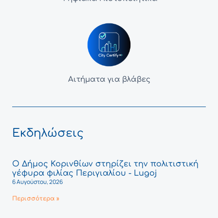
Αιτήματα για βλάβες
Εκδηλώσεις
Ο Δήμος Κορινθίων στηρίζει την πολιτιστική
γέφυρα φιλίας Περιγιαλίου - Lugoj
6 Αυγούστου, 2026
Περισσότερα »