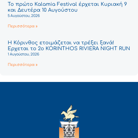
Το πρώτο Kalamia Festival έρχεται Κυριακή 9
και Δευτέρα 10 Αυγούστου
5 Αυγούστου, 2026
Περισσότερα »
Η Κόρινθος ετοιμάζεται να τρέξει ξανά!
Έρχεται το 2ο KORINTHOS RIVIERA NIGHT RUN
1 Αυγούστου, 2026
Περισσότερα »