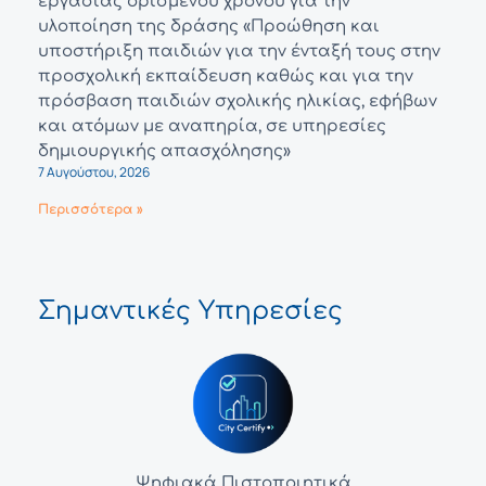
εργασίας ορισμένου χρόνου για την
υλοποίηση της δράσης «Προώθηση και
υποστήριξη παιδιών για την ένταξή τους στην
προσχολική εκπαίδευση καθώς και για την
πρόσβαση παιδιών σχολικής ηλικίας, εφήβων
και ατόμων με αναπηρία, σε υπηρεσίες
δημιουργικής απασχόλησης»
7 Αυγούστου, 2026
Περισσότερα »
Σημαντικές Υπηρεσίες
Ψηφιακά Πιστοποιητικά