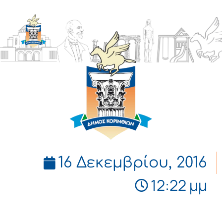
ΔΗΜΟΣ
ΚΟΡΙΝΘΙΩΝ
16 Δεκεμβρίου, 2016
12:22 μμ