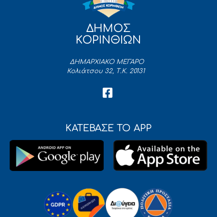
ΔΗΜΟΣ
ΚΟΡΙΝΘΙΩΝ
ΔΗΜΑΡΧΙΑΚΟ ΜΕΓΑΡΟ
Κολιάτσου 32, Τ.Κ. 20131
ΚΑΤΕΒΑΣΕ ΤΟ APP