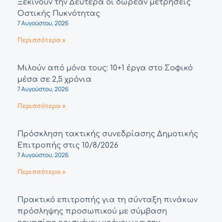
Ξεκινούν την Δευτέρα οι δωρεάν μετρήσεις
Οστικής Πυκνότητας
7 Αυγούστου, 2026
Περισσότερα »
Μιλούν από μόνα τους: 10+1 έργα στο Σοφικό
μέσα σε 2,5 χρόνια
7 Αυγούστου, 2026
Περισσότερα »
Πρόσκληση τακτικής συνεδρίασης Δημοτικής
Επιτροπής στις 10/8/2026
7 Αυγούστου, 2026
Περισσότερα »
Πρακτικό επιτροπής για τη σύνταξη πινάκων
πρόσληψης προσωπικού με σύμβαση