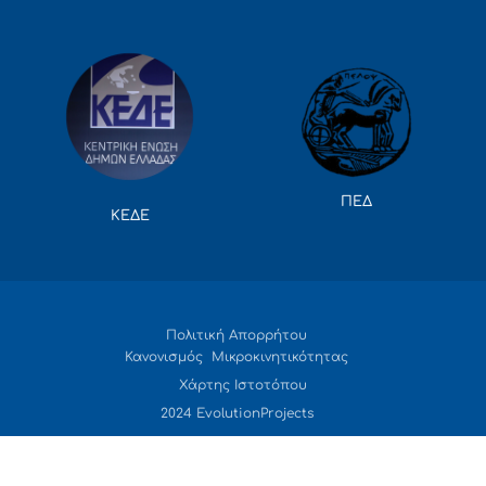
ΠΕΔ
ΚΕΔΕ
Πολιτική Απορρήτου
Κανονισμός Μικροκινητικότητας
Χάρτης Ιστοτόπου
2024 EvolutionProjects