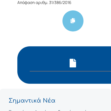
Απόφαση αριθμ. 31/386/2016
Σημαντικά Νέα