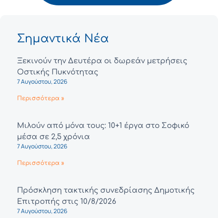
Σημαντικά Νέα
Ξεκινούν την Δευτέρα οι δωρεάν μετρήσεις
Οστικής Πυκνότητας
7 Αυγούστου, 2026
Περισσότερα »
Μιλούν από μόνα τους: 10+1 έργα στο Σοφικό
μέσα σε 2,5 χρόνια
7 Αυγούστου, 2026
Περισσότερα »
Πρόσκληση τακτικής συνεδρίασης Δημοτικής
Επιτροπής στις 10/8/2026
7 Αυγούστου, 2026