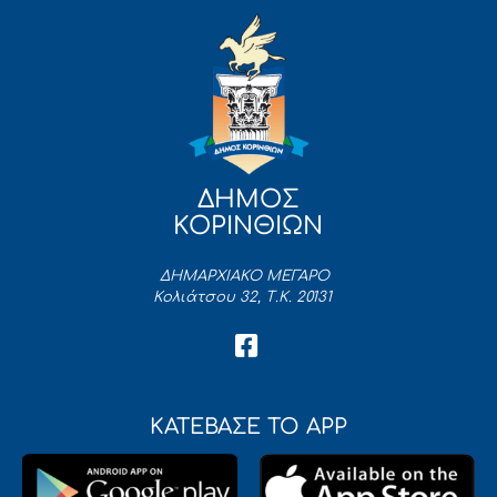
ΔΗΜΟΣ
ΚΟΡΙΝΘΙΩΝ
ΔΗΜΑΡΧΙΑΚΟ ΜΕΓΑΡΟ
Κολιάτσου 32, Τ.Κ. 20131
ΚΑΤΕΒΑΣΕ ΤΟ APP