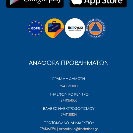
ΑΝΑΦΟΡΑ ΠΡΟΒΛΗΜΑΤΩΝ
ΓΡΑΜΜΗ ΔΗΜΟΤΗ
2741080000
ΤΗΛΕΦΩΝΙΚΟ ΚΕΝΤΡΟ
2741361000
ΒΛΑΒΕΣ ΗΛΕΚΤΡΟΦΩΤΙΣΜΟΥ
2741120134
ΠΡΩΤΟΚΟΛΛΟ ΔΗΜΑΡΧΕΙΟΥ
2741361074 | protokollo@korinthos.gr