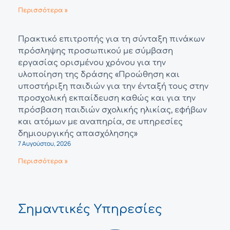
Περισσότερα »
Πρακτικό επιτροπής για τη σύνταξη πινάκων
πρόσληψης προσωπικού με σύμβαση
εργασίας ορισμένου χρόνου για την
υλοποίηση της δράσης «Προώθηση και
υποστήριξη παιδιών για την ένταξή τους στην
προσχολική εκπαίδευση καθώς και για την
πρόσβαση παιδιών σχολικής ηλικίας, εφήβων
και ατόμων με αναπηρία, σε υπηρεσίες
δημιουργικής απασχόλησης»
7 Αυγούστου, 2026
Περισσότερα »
Σημαντικές Υπηρεσίες