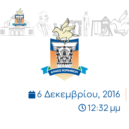
ΔΗΜΟΣ
ΚΟΡΙΝΘΙΩΝ
6 Δεκεμβρίου, 2016
12:32 μμ