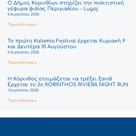
Ο Δήμος Κορινθίων στηρίζει την πολιτιστική
γέφυρα φιλίας Περιγιαλίου - Lugoj
6 Αυγούστου, 2026
Περισσότερα »
Το πρώτο Kalamia Festival έρχεται Κυριακή 9
και Δευτέρα 10 Αυγούστου
5 Αυγούστου, 2026
Περισσότερα »
Η Κόρινθος ετοιμάζεται να τρέξει ξανά!
Έρχεται το 2ο KORINTHOS RIVIERA NIGHT RUN
1 Αυγούστου, 2026
Περισσότερα »