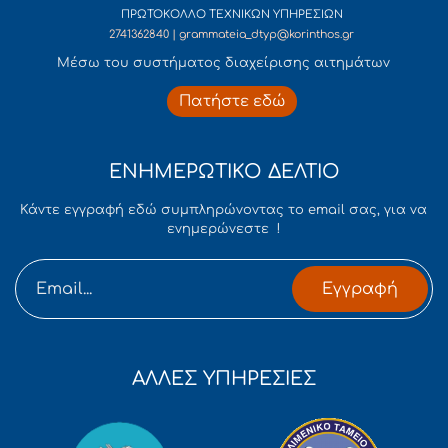
ΠΡΩΤΟΚΟΛΛΟ ΤΕΧΝΙΚΩΝ ΥΠΗΡΕΣΙΩΝ
2741362840 | grammateia_dtyp@korinthos.gr
Mέσω του συστήματος διαχείρισης αιτημάτων
Πατήστε εδώ
ΕΝΗΜΕΡΩΤΙΚΟ ΔΕΛΤΙΟ
Κάντε εγγραφή εδώ συμπληρώνοντας το email σας, για να
ενημερώνεστε !
Εγγραφή
ΑΛΛΕΣ ΥΠΗΡΕΣΙΕΣ