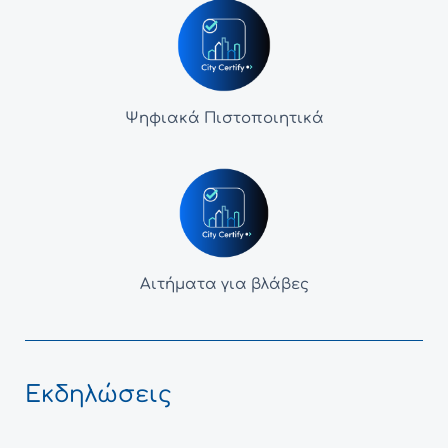
Ψηφιακά Πιστοποιητικά
Αιτήματα για βλάβες
Εκδηλώσεις