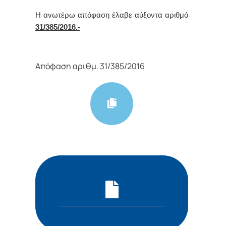
Η αvωτέρω απόφαση έλαβε αύξοντα αριθμό
31/385/2016.-
Απόφαση αριθμ. 31/385/2016