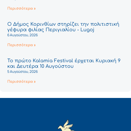
Περισσότερα »
Ο Δήμος Κορινθίων στηρίζει την πολιτιστική
γέφυρα φιλίας Περιγιαλίου - Lugoj
6 Αυγούστου, 2026
Περισσότερα »
Το πρώτο Kalamia Festival έρχεται Κυριακή 9
και Δευτέρα 10 Αυγούστου
5 Αυγούστου, 2026
Περισσότερα »