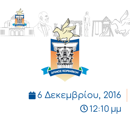
ΔΗΜΟΣ
ΚΟΡΙΝΘΙΩΝ
6 Δεκεμβρίου, 2016
12:10 μμ