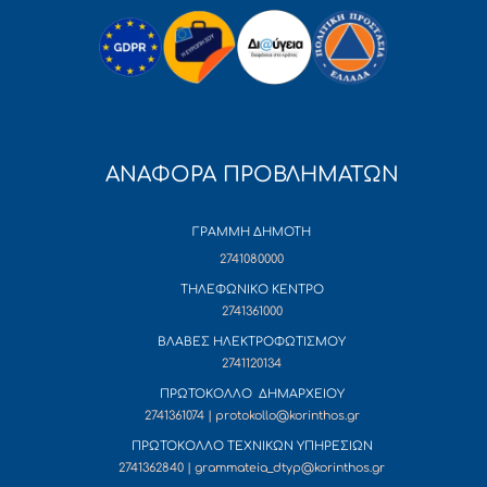
ΑΝΑΦΟΡΑ ΠΡΟΒΛΗΜΑΤΩΝ
ΓΡΑΜΜΗ ΔΗΜΟΤΗ
2741080000
ΤΗΛΕΦΩΝΙΚΟ ΚΕΝΤΡΟ
2741361000
ΒΛΑΒΕΣ ΗΛΕΚΤΡΟΦΩΤΙΣΜΟΥ
2741120134
ΠΡΩΤΟΚΟΛΛΟ ΔΗΜΑΡΧΕΙΟΥ
2741361074 | protokollo@korinthos.gr
ΠΡΩΤΟΚΟΛΛΟ ΤΕΧΝΙΚΩΝ ΥΠΗΡΕΣΙΩΝ
2741362840 | grammateia_dtyp@korinthos.gr