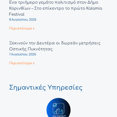
Ένα τριήμερο γεμάτο πολιτισμό στον Δήμο
Κορινθίων – Στο επίκεντρο το πρώτο Kalamia
Festival
8 Αυγούστου, 2026
Περισσότερα »
Ξεκινούν την Δευτέρα οι δωρεάν μετρήσεις
Οστικής Πυκνότητας
7 Αυγούστου, 2026
Περισσότερα »
Σημαντικές Υπηρεσίες