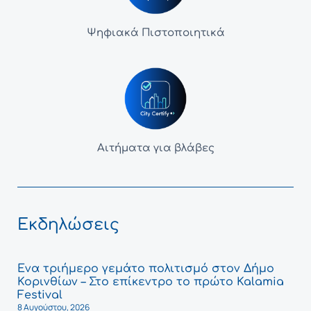
Ψηφιακά Πιστοποιητικά
Αιτήματα για βλάβες
Εκδηλώσεις
Ένα τριήμερο γεμάτο πολιτισμό στον Δήμο
Κορινθίων – Στο επίκεντρο το πρώτο Kalamia
Festival
8 Αυγούστου, 2026