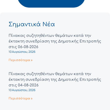
Σημαντικά Νέα
Πίνακας συζητηθέντων θεμάτων κατά την
έκτακτη συνεδρίαση της Δημοτικής Επιτροπής
στις 06-08-2026
10 Αυγούστου, 2026
Περισσότερα »
Πίνακας συζητηθέντων θεμάτων κατά την
έκτακτη συνεδρίαση της Δημοτικής Επιτροπής
στις 04-08-2026
10 Αυγούστου, 2026
Περισσότερα »