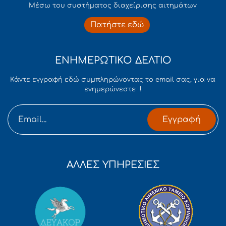
Mέσω του συστήματος διαχείρισης αιτημάτων
Πατήστε εδώ
ΕΝΗΜΕΡΩΤΙΚΟ ΔΕΛΤΙΟ
Κάντε εγγραφή εδώ συμπληρώνοντας το email σας, για να
ενημερώνεστε !
Εγγραφή
ΑΛΛΕΣ ΥΠΗΡΕΣΙΕΣ