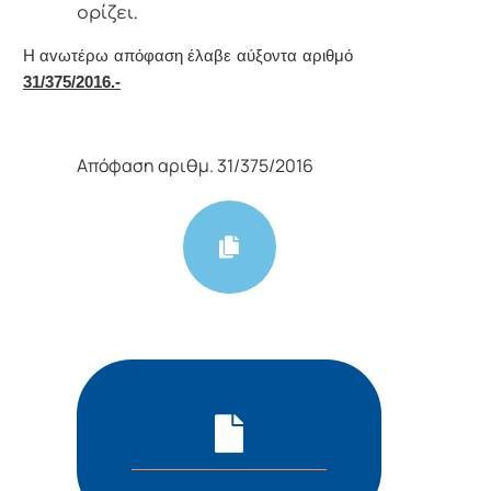
oρίζει.
Η αvωτέρω απόφαση έλαβε αύξοντα αριθμό
31/375/2016.-
Απόφαση αριθμ. 31/375/2016