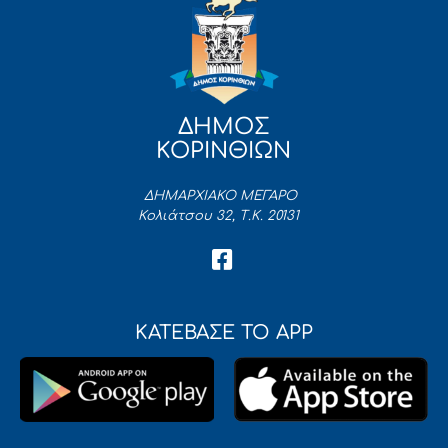
ΔΗΜΟΣ
ΚΟΡΙΝΘΙΩΝ
ΔΗΜΑΡΧΙΑΚΟ ΜΕΓΑΡΟ
Κολιάτσου 32, Τ.Κ. 20131
ΚΑΤΕΒΑΣΕ ΤΟ APP