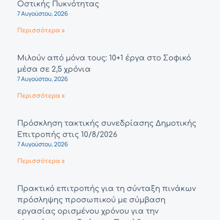
Οστικής Πυκνότητας
7 Αυγούστου, 2026
Περισσότερα »
Μιλούν από μόνα τους: 10+1 έργα στο Σοφικό
μέσα σε 2,5 χρόνια
7 Αυγούστου, 2026
Περισσότερα »
Πρόσκληση τακτικής συνεδρίασης Δημοτικής
Επιτροπής στις 10/8/2026
7 Αυγούστου, 2026
Περισσότερα »
Πρακτικό επιτροπής για τη σύνταξη πινάκων
πρόσληψης προσωπικού με σύμβαση
εργασίας ορισμένου χρόνου για την