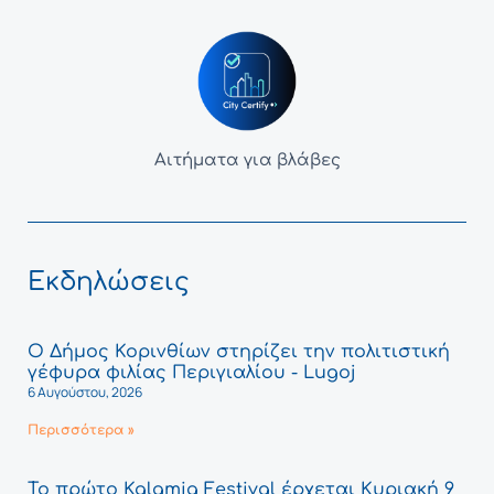
Αιτήματα για βλάβες
Εκδηλώσεις
Ο Δήμος Κορινθίων στηρίζει την πολιτιστική
γέφυρα φιλίας Περιγιαλίου - Lugoj
6 Αυγούστου, 2026
Περισσότερα »
Το πρώτο Kalamia Festival έρχεται Κυριακή 9