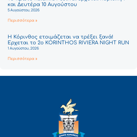
και Δευτέρα 10 Αυγούστου
5 Αυγούστου, 2026
Περισσότερα »
Η Κόρινθος ετοιμάζεται να τρέξει ξανά!
Έρχεται το 2ο KORINTHOS RIVIERA NIGHT RUN
1 Αυγούστου, 2026
Περισσότερα »