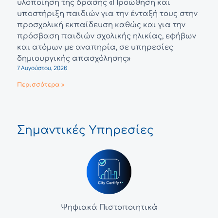
υλοποίηση της δράσης «Προώθηση και
υποστήριξη παιδιών για την ένταξή τους στην
προσχολική εκπαίδευση καθώς και για την
πρόσβαση παιδιών σχολικής ηλικίας, εφήβων
και ατόμων με αναπηρία, σε υπηρεσίες
δημιουργικής απασχόλησης»
7 Αυγούστου, 2026
Περισσότερα »
Σημαντικές Υπηρεσίες
Ψηφιακά Πιστοποιητικά