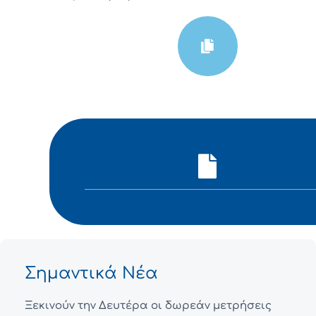
Σημαντικά Νέα
Ξεκινούν την Δευτέρα οι δωρεάν μετρήσεις