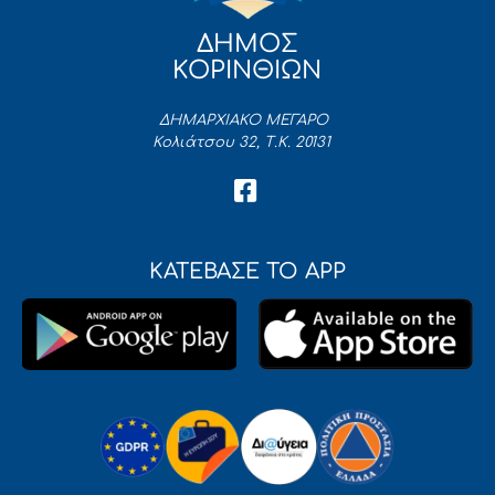
ΔΗΜΟΣ
ΚΟΡΙΝΘΙΩΝ
ΔΗΜΑΡΧΙΑΚΟ ΜΕΓΑΡΟ
Κολιάτσου 32, Τ.Κ. 20131
ΚΑΤΕΒΑΣΕ ΤΟ APP