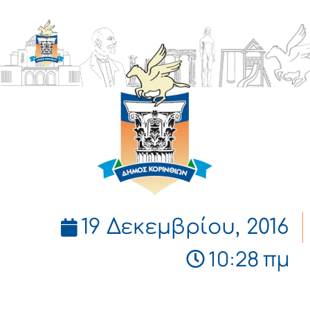
ΔΗΜΟΣ
ΚΟΡΙΝΘΙΩΝ
19 Δεκεμβρίου, 2016
10:28 πμ