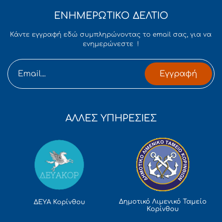
ΕΝΗΜΕΡΩΤΙΚΟ ΔΕΛΤΙΟ
Κάντε εγγραφή εδώ συμπληρώνοντας το email σας, για να
ενημερώνεστε !
Εγγραφή
ΑΛΛΕΣ ΥΠΗΡΕΣΙΕΣ
Δημοτικό Λιμενικό Ταμείο
ΔΕΥΑ Κορίνθου
Κορίνθου