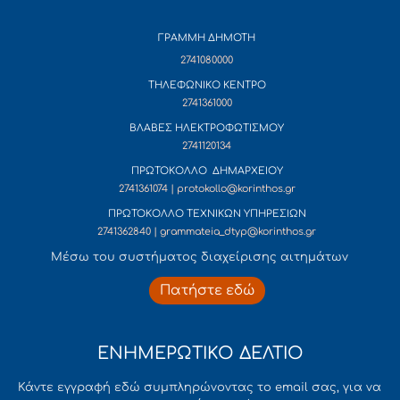
ΓΡΑΜΜΗ ΔΗΜΟΤΗ
2741080000
ΤΗΛΕΦΩΝΙΚΟ ΚΕΝΤΡΟ
2741361000
ΒΛΑΒΕΣ ΗΛΕΚΤΡΟΦΩΤΙΣΜΟΥ
2741120134
ΠΡΩΤΟΚΟΛΛΟ ΔΗΜΑΡΧΕΙΟΥ
2741361074 | protokollo@korinthos.gr
ΠΡΩΤΟΚΟΛΛΟ ΤΕΧΝΙΚΩΝ ΥΠΗΡΕΣΙΩΝ
2741362840 | grammateia_dtyp@korinthos.gr
Mέσω του συστήματος διαχείρισης αιτημάτων
Πατήστε εδώ
ΕΝΗΜΕΡΩΤΙΚΟ ΔΕΛΤΙΟ
Κάντε εγγραφή εδώ συμπληρώνοντας το email σας, για να