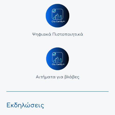
Ψηφιακά Πιστοποιητικά
Αιτήματα για βλάβες
Εκδηλώσεις