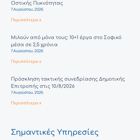
Οστικής Πυκνότητας
7 Αυγούστου, 2026
Περισσότερα »
Μιλούν από μόνα τους: 10+1 έργα στο Σοφικό
μέσα σε 2,5 χρόνια
7 Αυγούστου, 2026
Περισσότερα »
Πρόσκληση τακτικής συνεδρίασης Δημοτικής
Επιτροπής στις 10/8/2026
7 Αυγούστου, 2026
Περισσότερα »
Σημαντικές Υπηρεσίες