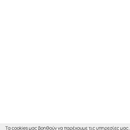
Τα cookies μας βοηθούν να παρέχουμε τις υπηρεσίες μας