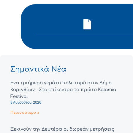
Σημαντικά Νέα
Ένα τριήμερο γεμάτο πολιτισμό στον Δήμο
Κορινθίων – Στο επίκεντρο το πρώτο Kalamia
Festival
8 Αυγούστου, 2026
Περισσότερα »
Ξεκινούν την Δευτέρα οι δωρεάν μετρήσεις