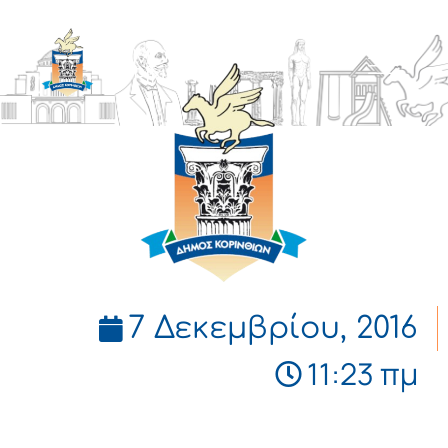
ΔΗΜΟΣ
ΚΟΡΙΝΘΙΩΝ
7 Δεκεμβρίου, 2016
11:23 πμ