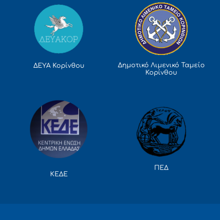
Δημοτικό Λιμενικό Ταμείο
ΔΕΥΑ Κορίνθου
Κορίνθου
ΠΕΔ
ΚΕΔΕ