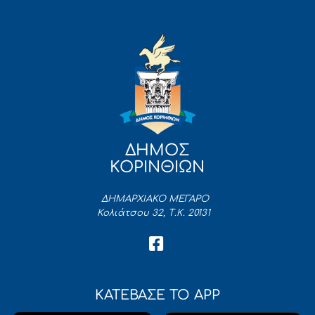
ΔΗΜΟΣ
ΚΟΡΙΝΘΙΩΝ
ΔΗΜΑΡΧΙΑΚΟ ΜΕΓΑΡΟ
Κολιάτσου 32, Τ.Κ. 20131
ΚΑΤΕΒΑΣΕ ΤΟ APP