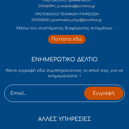
ΠΡΩΤΟΚΟΛΛΟ ΔΗΜΑΡΧΕΙΟΥ
2741361074 | protokollo@korinthos.gr
ΠΡΩΤΟΚΟΛΛΟ ΤΕΧΝΙΚΩΝ ΥΠΗΡΕΣΙΩΝ
2741362840 | grammateia_dtyp@korinthos.gr
Mέσω του συστήματος διαχείρισης αιτημάτων
Πατήστε εδώ
ΕΝΗΜΕΡΩΤΙΚΟ ΔΕΛΤΙΟ
Κάντε εγγραφή εδώ συμπληρώνοντας το email σας, για να
ενημερώνεστε !
Εγγραφή
ΑΛΛΕΣ ΥΠΗΡΕΣΙΕΣ