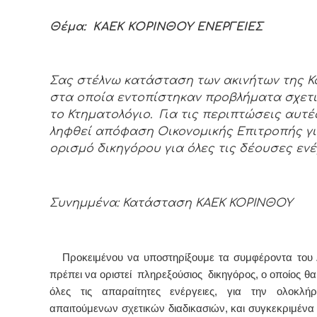
Θέμα: ΚΑΕΚ ΚΟΡΙΝΘΟΥ ΕΝΕΡΓΕΙΕΣ
Σας στέλνω κατάσταση των ακινήτων της Κ
στα οποία εντοπίστηκαν προβλήματα σχετι
το Κτηματολόγιο. Για τις περιπτώσεις αυτέ
ληφθεί απόφαση Οικονομικής Επιτροπής γ
ορισμό δικηγόρου για όλες τις δέουσες ενέ
Συνημμένα: Κατάσταση ΚΑΕΚ ΚΟΡΙΝΘΟΥ
Προκειμένου να υποστηρίξουμε τα συμφέροντα του 
πρέπει να οριστεί πληρεξούσιος δικηγόρος, ο οποίος θα
όλες τις απαραίτητες ενέργειες, για την ολοκλ
απαιτούμενων σχετικών διαδικασιών, και συγκεκριμένα