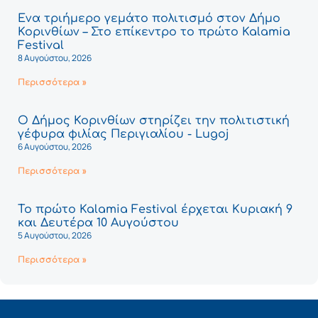
Ένα τριήμερο γεμάτο πολιτισμό στον Δήμο
Κορινθίων – Στο επίκεντρο το πρώτο Kalamia
Festival
8 Αυγούστου, 2026
Περισσότερα »
Ο Δήμος Κορινθίων στηρίζει την πολιτιστική
γέφυρα φιλίας Περιγιαλίου - Lugoj
6 Αυγούστου, 2026
Περισσότερα »
Το πρώτο Kalamia Festival έρχεται Κυριακή 9
και Δευτέρα 10 Αυγούστου
5 Αυγούστου, 2026
Περισσότερα »