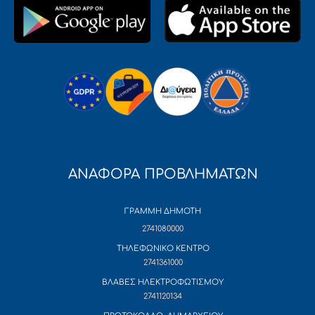
ΑΝΑΦΟΡΑ ΠΡΟΒΛΗΜΑΤΩΝ
ΓΡΑΜΜΗ ΔΗΜΟΤΗ
2741080000
ΤΗΛΕΦΩΝΙΚΟ ΚΕΝΤΡΟ
2741361000
ΒΛΑΒΕΣ ΗΛΕΚΤΡΟΦΩΤΙΣΜΟΥ
2741120134