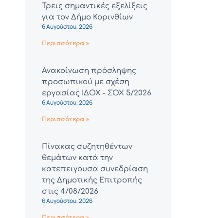
Τρεις σημαντικές εξελίξεις
για τον Δήμο Κορινθίων
6 Αυγούστου, 2026
Περισσότερα »
Ανακοίνωση πρόσληψης
προσωπικού με σχέση
εργασίας ΙΔΟΧ - ΣΟΧ 5/2026
6 Αυγούστου, 2026
Περισσότερα »
Πίνακας συζητηθέντων
θεμάτων κατά την
κατεπειγουσα συνεδρίαση
της Δημοτικής Επιτροπής
στις 4/08/2026
6 Αυγούστου, 2026
Περισσότερα »