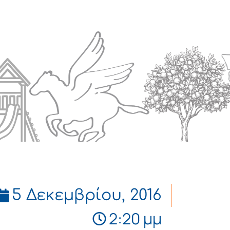
Πολιτισμός
Επικοινωνία
5 Δεκεμβρίου, 2016
2:20 μμ