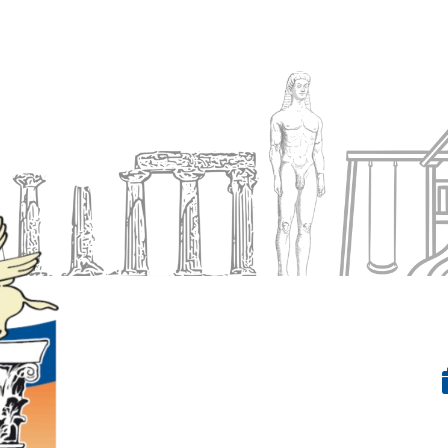
Ενημέρωση
Δήμος
Εξυπηρέτηση