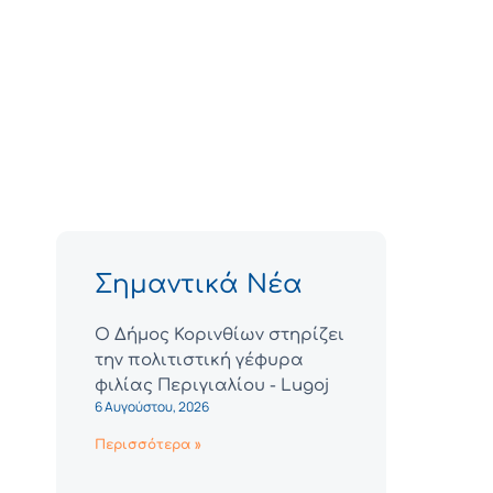
Σημαντικά Νέα
Ο Δήμος Κορινθίων στηρίζει
την πολιτιστική γέφυρα
φιλίας Περιγιαλίου - Lugoj
6 Αυγούστου, 2026
Περισσότερα »