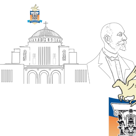
ΔΗΜΟΣ
Αρχική
ΚΟΡΙΝΘΙΩΝ