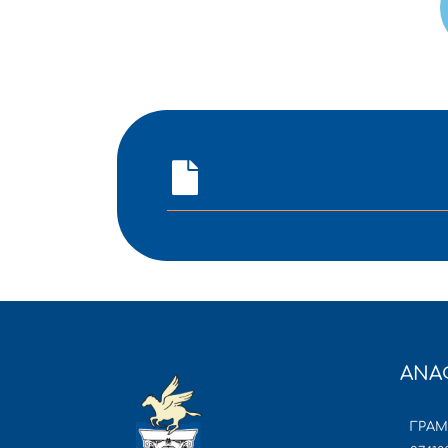
ΑΝΑ
ΓΡΑ