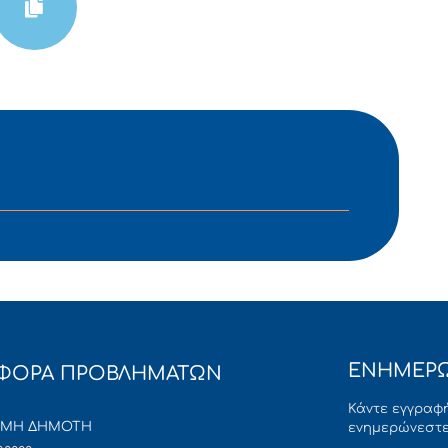
ΕΝΗΜΕΡΩ
ΦΟΡΑ ΠΡΟΒΛΗΜΑΤΩΝ
Κάντε εγγραφή
ΜΜΗ ΔΗΜΟΤΗ
ενημερώνεστε