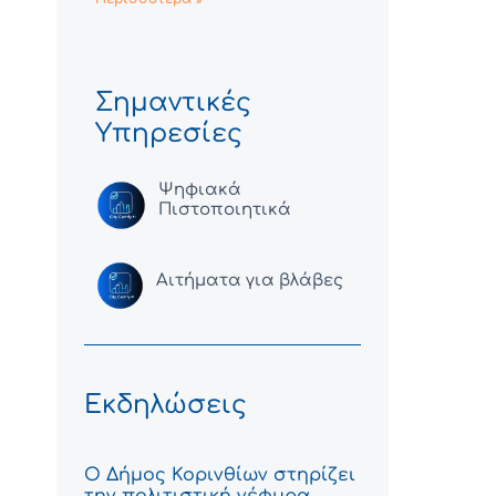
Σημαντικές
Υπηρεσίες
Ψηφιακά
Πιστοποιητικά
Αιτήματα για βλάβες
Εκδηλώσεις
Ο Δήμος Κορινθίων στηρίζει
την πολιτιστική γέφυρα