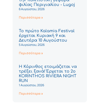
φιλίας Περιγιαλίου - Lugoj
6 Αυγούστου, 2026
Περισσότερα »
Το πρώτο Kalamia Festival
έρχεται Κυριακή 9 και
Δευτέρα 10 Αυγούστου
5 Αυγούστου, 2026
Περισσότερα »
Η Κόρινθος ετοιμάζεται να
τρέξει ξανά! Έρχεται το 2ο
KORINTHOS RIVIERA NIGHT
RUN
1 Αυγούστου, 2026
Περισσότερα »