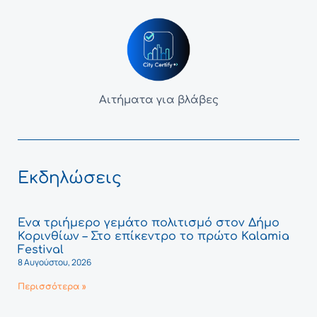
Αιτήματα για βλάβες
Εκδηλώσεις
Ένα τριήμερο γεμάτο πολιτισμό στον Δήμο
Κορινθίων – Στο επίκεντρο το πρώτο Kalamia
Festival
8 Αυγούστου, 2026
Περισσότερα »