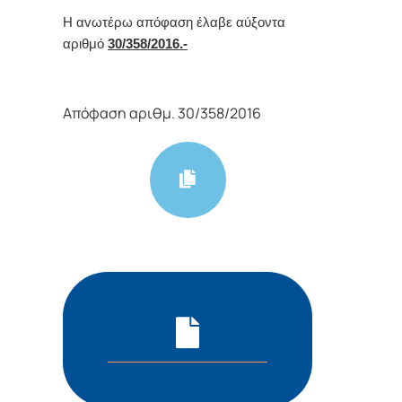
Η αvωτέρω απόφαση έλαβε αύξοντα
αριθμό
30/358/2016.-
Απόφαση αριθμ. 30/358/2016