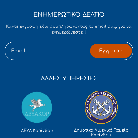
ΕΝΗΜΕΡΩΤΙΚΟ ΔΕΛΤΙΟ
Κάντε εγγραφή εδώ συμπληρώνοντας το email σας, για να
ενημερώνεστε !
Εγγραφή
ΑΛΛΕΣ ΥΠΗΡΕΣΙΕΣ
Δημοτικό Λιμενικό Ταμείο
ΔΕΥΑ Κορίνθου
Κορίνθου