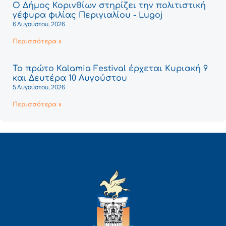
Ο Δήμος Κορινθίων στηρίζει την πολιτιστική
γέφυρα φιλίας Περιγιαλίου - Lugoj
6 Αυγούστου, 2026
Περισσότερα »
Το πρώτο Kalamia Festival έρχεται Κυριακή 9
και Δευτέρα 10 Αυγούστου
5 Αυγούστου, 2026
Περισσότερα »