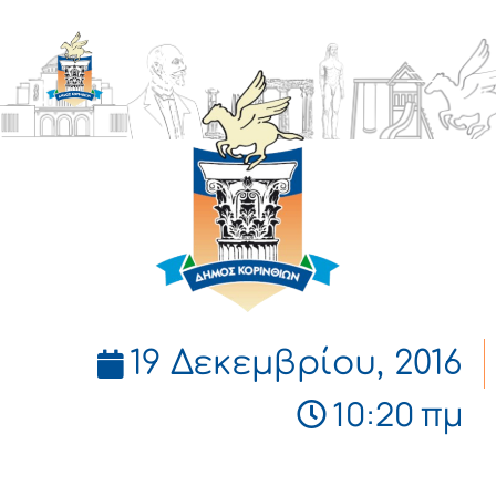
ΔΗΜΟΣ
ΚΟΡΙΝΘΙΩΝ
19 Δεκεμβρίου, 2016
10:20 πμ