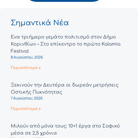
Σημαντικά Νέα
Ένα τριήμερο γεμάτο πολιτισμό στον Δήμο
Κορινθίων – Στο επίκεντρο το πρώτο Kalamia
Festival
8 Αυγούστου, 2026
Περισσότερα »
Ξεκινούν την Δευτέρα οι δωρεάν μετρήσεις
Οστικής Πυκνότητας
7 Αυγούστου, 2026
Περισσότερα »
Μιλούν από μόνα τους: 10+1 έργα στο Σοφικό
μέσα σε 2,5 χρόνια