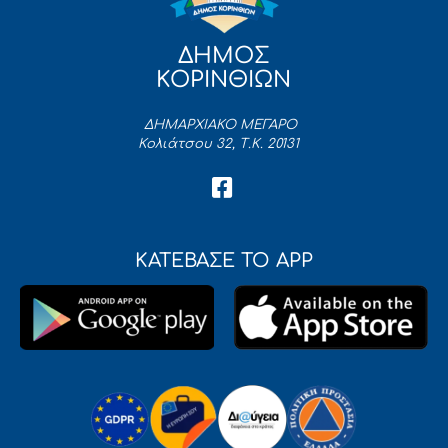
ΔΗΜΟΣ
ΚΟΡΙΝΘΙΩΝ
ΔΗΜΑΡΧΙΑΚΟ ΜΕΓΑΡΟ
Κολιάτσου 32, Τ.Κ. 20131
ΚΑΤΕΒΑΣΕ ΤΟ APP