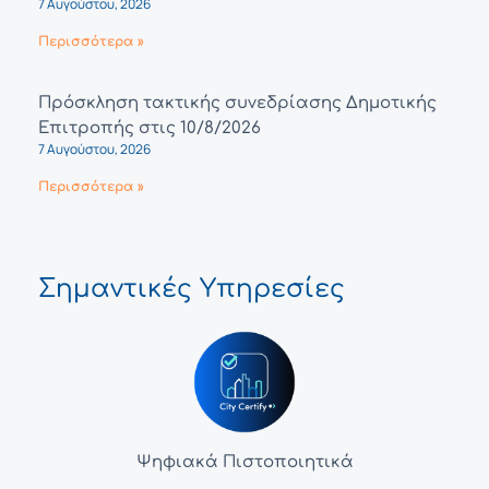
7 Αυγούστου, 2026
Περισσότερα »
Πρόσκληση τακτικής συνεδρίασης Δημοτικής
Επιτροπής στις 10/8/2026
7 Αυγούστου, 2026
Περισσότερα »
Σημαντικές Υπηρεσίες
Ψηφιακά Πιστοποιητικά