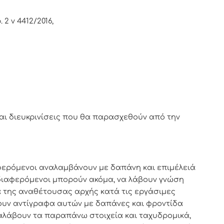
2 ν 4412/2016,
αι διευκρινίσεις που θα παρασχεθούν από την
φερόμενοι αναλαμβάνουν με δαπάνη και επιμέλειά
διαφερόμενοι μπορούν ακόμα, να λάβουν γνώση
 της αναθέτουσας αρχής κατά τις εργάσιμες
ουν αντίγραφα αυτών με δαπάνες και φροντίδα
αλάβουν τα παραπάνω στοιχεία και ταχυδρομικά,