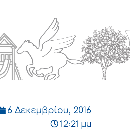
Πολιτισμός
Επικοινωνία
6 Δεκεμβρίου, 2016
12:21 μμ