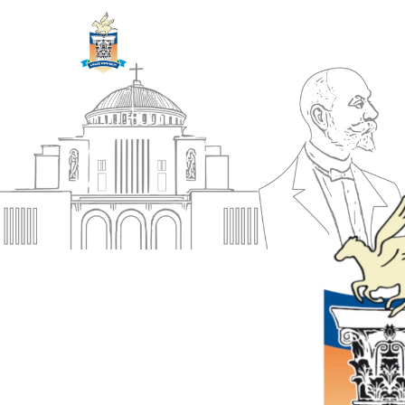
ΔΗΜΟΣ
Αρχική
ΚΟΡΙΝΘΙΩΝ