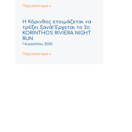
Περισσότερα »
Η Κόρινθος ετοιμάζεται να
τρέξει ξανά! Έρχεται το 2ο
KORINTHOS RIVIERA NIGHT
RUN
1 Αυγούστου, 2026
Περισσότερα »