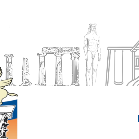
Ενημέρωση
Δήμος
Εξυπηρέτηση