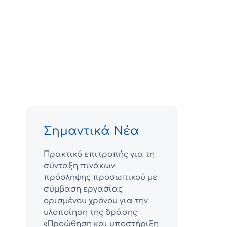
Σημαντικά Νέα
Πρακτικό επιτροπής για τη
σύνταξη πινάκων
πρόσληψης προσωπικού με
σύμβαση εργασίας
ορισμένου χρόνου για την
υλοποίηση της δράσης
«Προώθηση και υποστήριξη