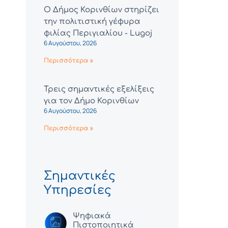
Ο Δήμος Κορινθίων στηρίζει
την πολιτιστική γέφυρα
φιλίας Περιγιαλίου - Lugoj
6 Αυγούστου, 2026
Περισσότερα »
Τρεις σημαντικές εξελίξεις
για τον Δήμο Κορινθίων
6 Αυγούστου, 2026
Περισσότερα »
Σημαντικές
Υπηρεσίες
Ψηφιακά
Πιστοποιητικά