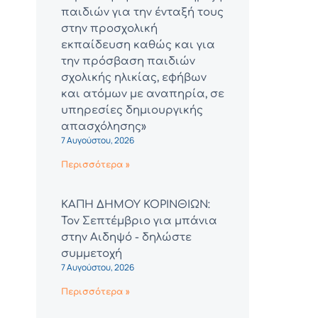
παιδιών για την ένταξή τους
στην προσχολική
εκπαίδευση καθώς και για
την πρόσβαση παιδιών
σχολικής ηλικίας, εφήβων
και ατόμων με αναπηρία, σε
υπηρεσίες δημιουργικής
απασχόλησης»
7 Αυγούστου, 2026
Περισσότερα »
ΚΑΠΗ ΔΗΜΟΥ ΚΟΡΙΝΘΙΩΝ:
Τον Σεπτέμβριο για μπάνια
στην Αιδηψό - δηλώστε
συμμετοχή
7 Αυγούστου, 2026
Περισσότερα »