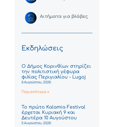
Αιτήματα για βλάβες
Εκδηλώσεις
Ο Δήμος Κορινθίων στηρίζει
την πολιτιστική γέφυρα
φιλίας Περιγιαλίου - Lugoj
6 Αυγούστου, 2026
Περισσότερα »
Το πρώτο Kalamia Festival
έρχεται Κυριακή 9 και
Δευτέρα 10 Αυγούστου
5 Αυγούστου, 2026