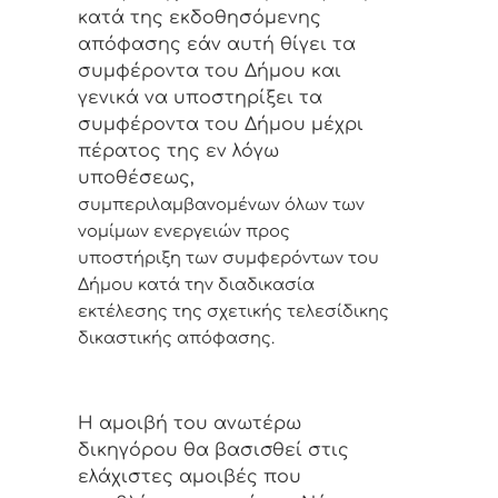
κατά της εκδοθησόμενης
απόφασης εάν αυτή θίγει τα
συμφέροντα του Δήμου και
γενικά να υποστηρίξει τα
συμφέροντα του Δήμου μέχρι
πέρατος της εν λόγω
υποθέσεως,
συμπεριλαμβανομένων όλων των
νομίμων ενεργειών προς
υποστήριξη των συμφερόντων του
Δήμου κατά την διαδικασία
εκτέλεσης της σχετικής τελεσίδικης
δικαστικής απόφασης.
Η αμοιβή
του
ανωτέρω
δικηγόρου θα βασισθεί στις
ελάχιστες αμοιβές που