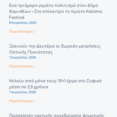
Ένα τριήμερο γεμάτο πολιτισμό στον Δήμο
Κορινθίων – Στο επίκεντρο το πρώτο Kalamia
Festival
8 Αυγούστου, 2026
Περισσότερα »
Ξεκινούν την Δευτέρα οι δωρεάν μετρήσεις
Οστικής Πυκνότητας
7 Αυγούστου, 2026
Περισσότερα »
Μιλούν από μόνα τους: 10+1 έργα στο Σοφικό
μέσα σε 2,5 χρόνια
7 Αυγούστου, 2026
Περισσότερα »
Πρόσκληση τακτικής συνεδρίασης Δημοτικής