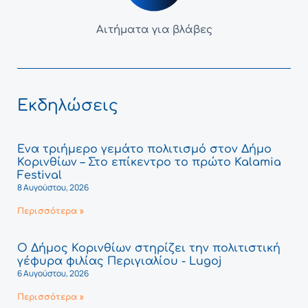
Αιτήματα για βλάβες
Εκδηλώσεις
Ένα τριήμερο γεμάτο πολιτισμό στον Δήμο
Κορινθίων – Στο επίκεντρο το πρώτο Kalamia
Festival
8 Αυγούστου, 2026
Περισσότερα »
Ο Δήμος Κορινθίων στηρίζει την πολιτιστική
γέφυρα φιλίας Περιγιαλίου - Lugoj
6 Αυγούστου, 2026
Περισσότερα »