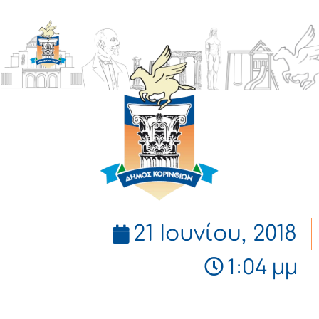
ΔΗΜΟΣ
ΚΟΡΙΝΘΙΩΝ
21 Ιουνίου, 2018
1:04 μμ