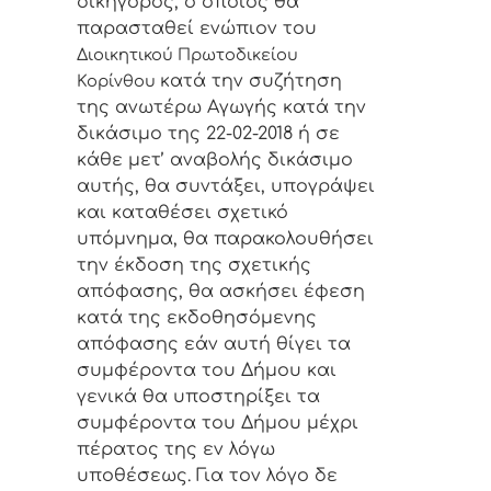
δικηγόρος, ο οποίος θα
παρασταθεί ενώπιον του
Διοικητικού Πρωτοδικείου
κατά την συζήτηση
Κορίνθου
της ανωτέρω Αγωγής κατά την
δικάσιμο της 22-02-2018 ή σε
κάθε μετ’ αναβολής δικάσιμο
αυτής, θα συντάξει, υπογράψει
και καταθέσει σχετικό
υπόμνημα, θα παρακολουθήσει
την έκδοση της σχετικής
απόφασης, θα ασκήσει έφεση
κατά της εκδοθησόμενης
απόφασης εάν αυτή θίγει τα
συμφέροντα του Δήμου και
γενικά θα υποστηρίξει τα
συμφέροντα του Δήμου μέχρι
πέρατος της εν λόγω
υποθέσεως. Για τον λόγο δε