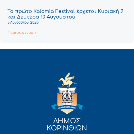
Το πρώτο Kalamia Festival έρχεται Κυριακή 9
και Δευτέρα 10 Αυγούστου
5 Αυγούστου, 2026
Περισσότερα »
ΔΗΜΟΣ
ΚΟΡΙΝΘΙΩΝ