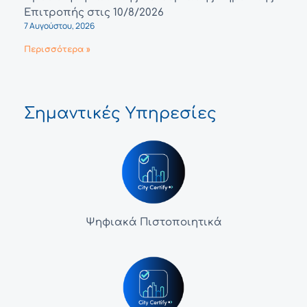
Επιτροπής στις 10/8/2026
7 Αυγούστου, 2026
Περισσότερα »
Σημαντικές Υπηρεσίες
Ψηφιακά Πιστοποιητικά