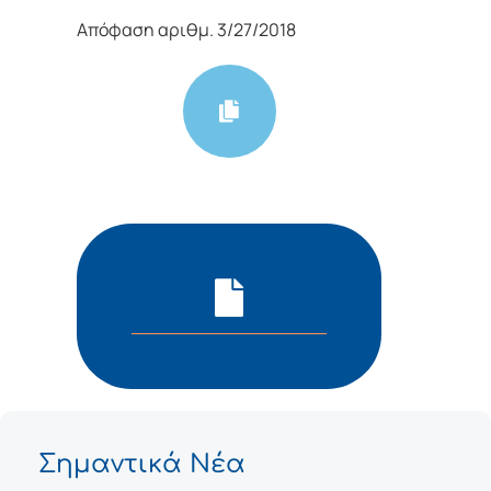
Απόφαση αριθμ. 3/27/2018
Σημαντικά Νέα