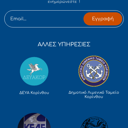
ενημερώνεστε !
Εγγραφή
ΑΛΛΕΣ ΥΠΗΡΕΣΙΕΣ
Δημοτικό Λιμενικό Ταμείο
ΔΕΥΑ Κορίνθου
Κορίνθου