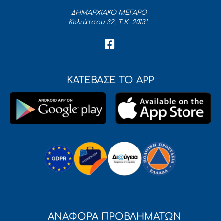
ΔΗΜΑΡΧΙΑΚΟ ΜΕΓΑΡΟ
Κολιάτσου 32, Τ.Κ. 20131
ΚΑΤΕΒΑΣΕ ΤΟ APP
ΑΝΑΦΟΡΑ ΠΡΟΒΛΗΜΑΤΩΝ