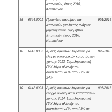
λιπαντικών, έτους 2016,
Κατεπείγον.
35
6644.0001
Προμήθεια καυσίμων και
991/2016
λιπαντικών για λοιπές ανάγκες
μηχανημάτων. Προμήθεια
λιπαντικών έτους 2016,
Κατεπείγον.
10
6142.0002
Αμοιβή ορκωτών λογιστών για
992/2016
έλεγχο οικονομικών καταστάσεων
χρήσης 2013. Συμπληρωματική
ΠΑΥ λόγω αλλαγής του
συντελεστή ΦΠΑ από 23% σε
24%.
10
6142.0003
Αμοιβή ορκωτών λογιστών για
993/2016
έλεγχο οικονομικών καταστάσεων
χρήσης 2014. Συμπληρωματική
ΠΑΥ λόγω αλλαγής του
συντελεστή ΦΠΑ από 23% σε