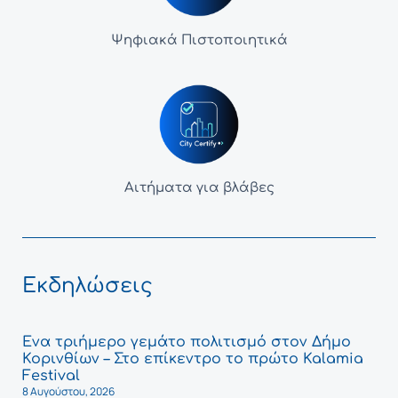
Ψηφιακά Πιστοποιητικά
Αιτήματα για βλάβες
Εκδηλώσεις
Ένα τριήμερο γεμάτο πολιτισμό στον Δήμο
Κορινθίων – Στο επίκεντρο το πρώτο Kalamia
Festival
8 Αυγούστου, 2026