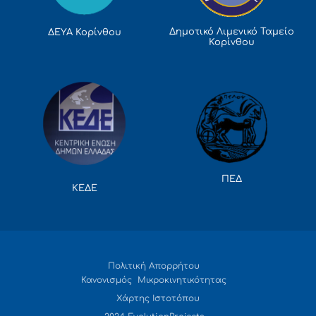
Δημοτικό Λιμενικό Ταμείο
ΔΕΥΑ Κορίνθου
Κορίνθου
ΠΕΔ
ΚΕΔΕ
Πολιτική Απορρήτου
Κανονισμός Μικροκινητικότητας
Χάρτης Ιστοτόπου