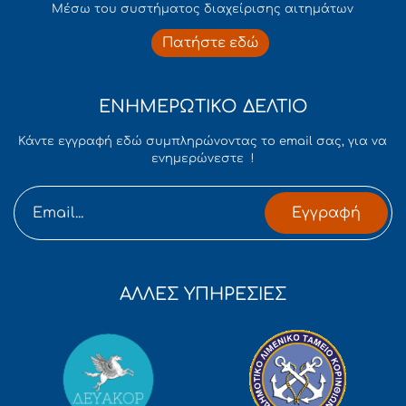
Mέσω του συστήματος διαχείρισης αιτημάτων
Πατήστε εδώ
ΕΝΗΜΕΡΩΤΙΚΟ ΔΕΛΤΙΟ
Κάντε εγγραφή εδώ συμπληρώνοντας το email σας, για να
ενημερώνεστε !
Εγγραφή
ΑΛΛΕΣ ΥΠΗΡΕΣΙΕΣ