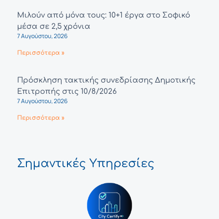
Μιλούν από μόνα τους: 10+1 έργα στο Σοφικό
μέσα σε 2,5 χρόνια
7 Αυγούστου, 2026
Περισσότερα »
Πρόσκληση τακτικής συνεδρίασης Δημοτικής
Επιτροπής στις 10/8/2026
7 Αυγούστου, 2026
Περισσότερα »
Σημαντικές Υπηρεσίες