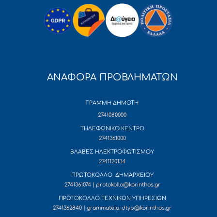
ΑΝΑΦΟΡΑ ΠΡΟΒΛΗΜΑΤΩΝ
ΓΡΑΜΜΗ ΔΗΜΟΤΗ
2741080000
ΤΗΛΕΦΩΝΙΚΟ ΚΕΝΤΡΟ
2741361000
ΒΛΑΒΕΣ ΗΛΕΚΤΡΟΦΩΤΙΣΜΟΥ
2741120134
ΠΡΩΤΟΚΟΛΛΟ ΔΗΜΑΡΧΕΙΟΥ
2741361074 | protokollo@korinthos.gr
ΠΡΩΤΟΚΟΛΛΟ ΤΕΧΝΙΚΩΝ ΥΠΗΡΕΣΙΩΝ
2741362840 | grammateia_dtyp@korinthos.gr