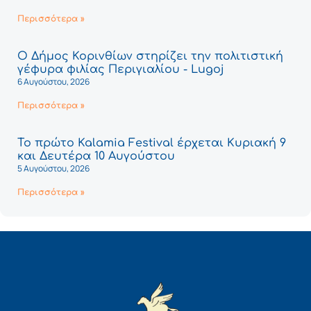
Περισσότερα »
Ο Δήμος Κορινθίων στηρίζει την πολιτιστική
γέφυρα φιλίας Περιγιαλίου - Lugoj
6 Αυγούστου, 2026
Περισσότερα »
Το πρώτο Kalamia Festival έρχεται Κυριακή 9
και Δευτέρα 10 Αυγούστου
5 Αυγούστου, 2026
Περισσότερα »