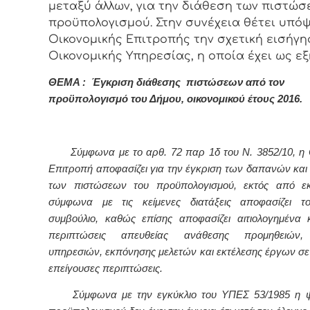
μεταξύ άλλων, για την διάθεση των πιστώσ
προϋπολογισμού. Στην συνέχεια θέτει υπό
Οικονομικής Επιτροπής την σχετική εισήγη
Οικονομικής Υπηρεσίας, η οποία έχει ως εξ
ΘΕΜΑ : Έγκριση διάθεσης πιστώσεων από τον
προϋπολογισμό του Δήμου, οικονομικού έτους 2016.
Σύμφωνα με το αρθ. 72 παρ 1δ του Ν. 3852/10, η 
Επιτροπή αποφασίζει για την έγκριση των δαπανών και 
των πιστώσεων του προϋπολογισμού, εκτός από εκ
σύμφωνα με τις κείμενες διατάξεις αποφασίζει το
συμβούλιο, καθώς επίσης αποφασίζει αιτιολογημένα κ
περιπτώσεις απευθείας ανάθεσης προμηθειών,
υπηρεσιών, εκπόνησης μελετών και εκτέλεσης έργων σε 
επείγουσες περιπτώσεις.
Σύμφωνα με την εγκύκλιο του ΥΠΕΣ 53/1985 η ψ