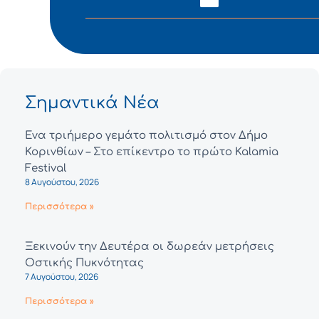
Σημαντικά Νέα
Ένα τριήμερο γεμάτο πολιτισμό στον Δήμο
Κορινθίων – Στο επίκεντρο το πρώτο Kalamia
Festival
8 Αυγούστου, 2026
Περισσότερα »
Ξεκινούν την Δευτέρα οι δωρεάν μετρήσεις
Οστικής Πυκνότητας
7 Αυγούστου, 2026
Περισσότερα »