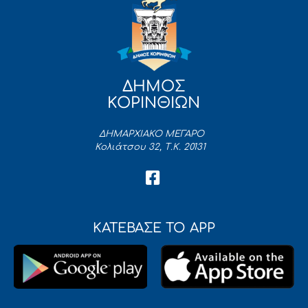
ΔΗΜΟΣ
ΚΟΡΙΝΘΙΩΝ
ΔΗΜΑΡΧΙΑΚΟ ΜΕΓΑΡΟ
Κολιάτσου 32, Τ.Κ. 20131
ΚΑΤΕΒΑΣΕ ΤΟ APP