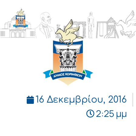
ΔΗΜΟΣ
ΚΟΡΙΝΘΙΩΝ
16 Δεκεμβρίου, 2016
2:25 μμ