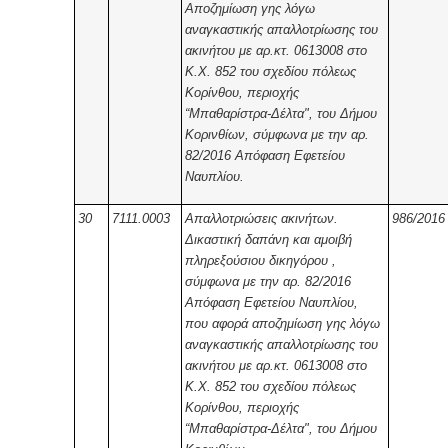
Αποζημίωση γης λόγω
αναγκαστικής απαλλοτρίωσης του
ακινήτου με αρ.κτ. 0613008 στο
Κ.Χ. 852 του σχεδίου πόλεως
Κορίνθου, περιοχής
“Μπαθαρίστρα-Δέλτα", του Δήμου
Κορινθίων, σύμφωνα με την αρ.
82/2016 Απόφαση Εφετείου
Ναυπλίου.
30
7111.0003
Απαλλοτριώσεις ακινήτων.
986/2016
Δικαστική δαπάνη και αμοιβή
πληρεξούσιου δικηγόρου ,
σύμφωνα με την αρ. 82/2016
Απόφαση Εφετείου Ναυπλίου,
που αφορά αποζημίωση γης λόγω
αναγκαστικής απαλλοτρίωσης του
ακινήτου με αρ.κτ. 0613008 στο
Κ.Χ. 852 του σχεδίου πόλεως
Κορίνθου, περιοχής
“Μπαθαρίστρα-Δέλτα", του Δήμου