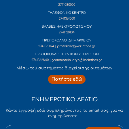
2741080000
ΤΗΛΕΦΩΝΙΚΟ ΚΕΝΤΡΟ
2741361000
ΒΛΑΒΕΣ ΗΛΕΚΤΡΟΦΩΤΙΣΜΟΥ
2741120134
ΠΡΩΤΟΚΟΛΛΟ ΔΗΜΑΡΧΕΙΟΥ
2741361074 | protokollo@korinthos.gr
ΠΡΩΤΟΚΟΛΛΟ ΤΕΧΝΙΚΩΝ ΥΠΗΡΕΣΙΩΝ
2741362840 | grammateia_dtyp@korinthos.gr
Mέσω του συστήματος διαχείρισης αιτημάτων
Πατήστε εδώ
ΕΝΗΜΕΡΩΤΙΚΟ ΔΕΛΤΙΟ
Κάντε εγγραφή εδώ συμπληρώνοντας το email σας, για να
ενημερώνεστε !