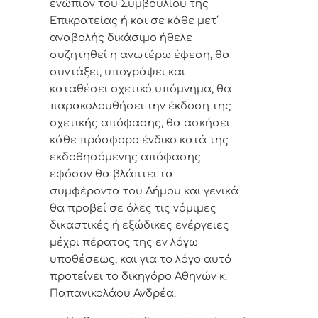
ενώπιον του Συμβουλίου της
Επικρατείας ή και σε κάθε μετ΄
αναβολής δικάσιμο ήθελε
συζητηθεί η ανωτέρω έφεση, θα
συντάξει, υπογράψει και
καταθέσει σχετικό υπόμνημα, θα
παρακολουθήσει την έκδοση της
σχετικής απόφασης, θα ασκήσει
κάθε πρόσφορο ένδικο κατά της
εκδοθησόμενης απόφασης
εφόσον θα βλάπτει τα
συμφέροντα του Δήμου και γενικά
θα προβεί σε όλες τις νόμιμες
δικαστικές ή εξώδικες ενέργειες
μέχρι πέρατος της εν λόγω
υποθέσεως, και για το λόγο αυτό
προτείνει το δικηγόρο Αθηνών κ.
Παπανικολάου Ανδρέα.