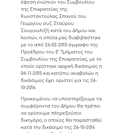
έφεση ενώπιον του Συμβουλίου
της Επικρατείας της
Κωνσταντούλας Σπανού του
Γεωργίου συζ. Σταύρου
Σουγιουλτζή κατά του Δήμου και
λοιπών, η οποία μας διαβιβάστηκε
με το από 26-02-2015 έγγραφο της
Προέδρου του Ε΄ Τμήματος του
Συμβουλίου της Επικρατείας, με το
οποίο ορίστηκε αρχική δικάσιμος η
04-11-2015 και κατόπιν αναβολών η
δικάσιμος έχει οριστεί για τις 26-
10-2016.
Προκειμένου να υποστηρίξουμε τα
συμφέροντα του Δήμου θα πρέπει
να ορίσουμε πληρεξούσιο
δικηγόρο, ο οποίος θα παρασταθεί
κατά την δικάσιμο της 26-10-2016