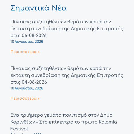
Σημαντικά Νέα
Πίνακας συζητηθέντων θεμάτων κατά την
έκτακτη συνεδρίαση της Δημοτικής Επιτροπής
στις 06-08-2026
10 Αυγούστου, 2026
Περισσότερα »
Πίνακας συζητηθέντων θεμάτων κατά την
έκτακτη συνεδρίαση της Δημοτικής Επιτροπής
στις 04-08-2026
10 Αυγούστου, 2026
Περισσότερα »
Ένα τριήμερο γεμάτο πολιτισμό στον Δήμο
Κορινθίων – Στο επίκεντρο το πρώτο Kalamia
Festival