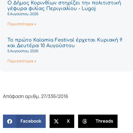
Ο Δήμος Κορινθίων στηρίζει την πολιτιστική
γέφυρα φιλίας Περιγιαλίου - Lugoj
6 Αυγούστου, 2026
Περισσότερα »
Το πρώτο Kalamia Festival έρχεται Κυριακή 9
και Δευτέρα 10 Αυγούστου
5 Αυγούστου, 2026
Περισσότερα »
Απόφαση αριθμ. 27/336/2016
Facebook
X
Threads