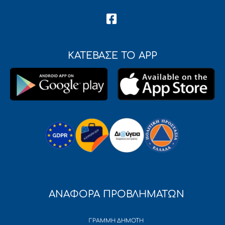
ΚΑΤΕΒΑΣΕ ΤΟ APP
ΑΝΑΦΟΡΑ ΠΡΟΒΛΗΜΑΤΩΝ
ΓΡΑΜΜΗ ΔΗΜΟΤΗ