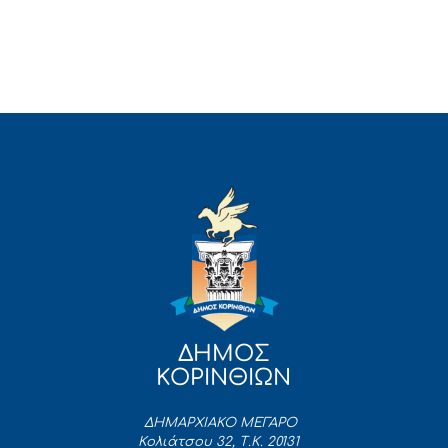
ΔΗΜΟΣ
ΚΟΡΙΝΘΙΩΝ
ΔΗΜΑΡΧΙΑΚΟ ΜΕΓΑΡΟ
Κολιάτσου 32, Τ.Κ. 20131