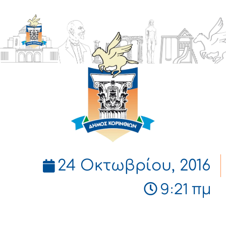
ΔΗΜΟΣ
ΚΟΡΙΝΘΙΩΝ
24 Οκτωβρίου, 2016
9:21 πμ