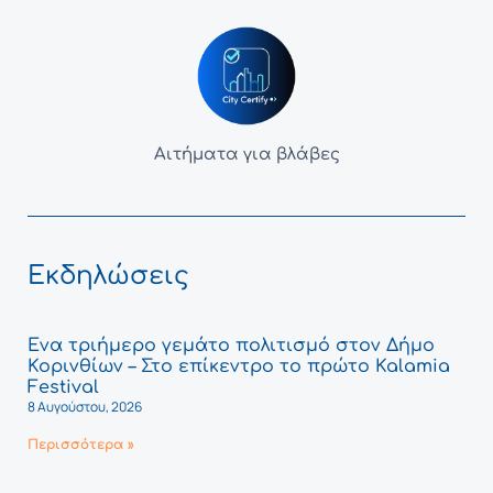
Αιτήματα για βλάβες
Εκδηλώσεις
Ένα τριήμερο γεμάτο πολιτισμό στον Δήμο
Κορινθίων – Στο επίκεντρο το πρώτο Kalamia
Festival
8 Αυγούστου, 2026
Περισσότερα »