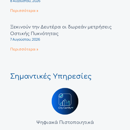
8 Αυγούστου, 2026
Περισσότερα »
Ξεκινούν την Δευτέρα οι δωρεάν μετρήσεις
Οστικής Πυκνότητας
7 Αυγούστου, 2026
Περισσότερα »
Σημαντικές Υπηρεσίες
Ψηφιακά Πιστοποιητικά