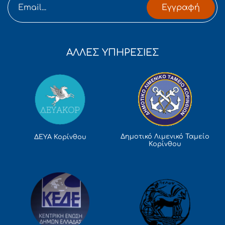
Εγγραφή
ΑΛΛΕΣ ΥΠΗΡΕΣΙΕΣ
Δημοτικό Λιμενικό Ταμείο
ΔΕΥΑ Κορίνθου
Κορίνθου