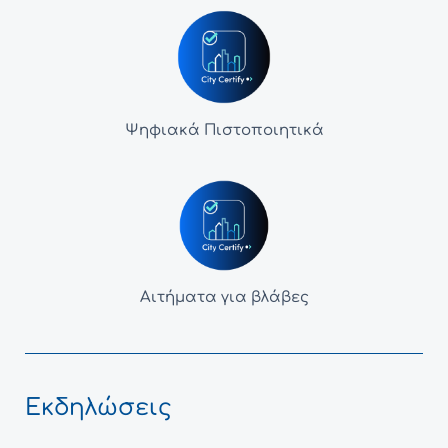
Ψηφιακά Πιστοποιητικά
Αιτήματα για βλάβες
Εκδηλώσεις