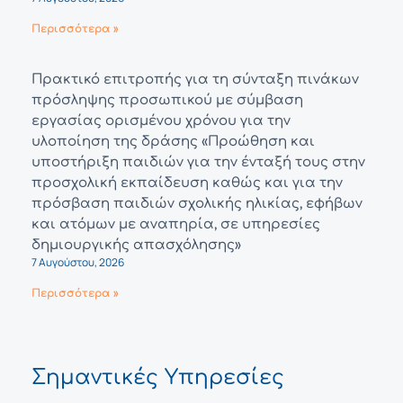
Περισσότερα »
Πρακτικό επιτροπής για τη σύνταξη πινάκων
πρόσληψης προσωπικού με σύμβαση
εργασίας ορισμένου χρόνου για την
υλοποίηση της δράσης «Προώθηση και
υποστήριξη παιδιών για την ένταξή τους στην
προσχολική εκπαίδευση καθώς και για την
πρόσβαση παιδιών σχολικής ηλικίας, εφήβων
και ατόμων με αναπηρία, σε υπηρεσίες
δημιουργικής απασχόλησης»
7 Αυγούστου, 2026
Περισσότερα »
Σημαντικές Υπηρεσίες