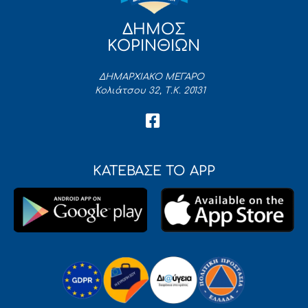
ΔΗΜΟΣ
ΚΟΡΙΝΘΙΩΝ
ΔΗΜΑΡΧΙΑΚΟ ΜΕΓΑΡΟ
Κολιάτσου 32, Τ.Κ. 20131
ΚΑΤΕΒΑΣΕ ΤΟ APP