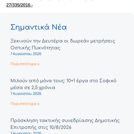
27/335/2016.-
Σημαντικά Νέα
Ξεκινούν την Δευτέρα οι δωρεάν μετρήσεις
Οστικής Πυκνότητας
7 Αυγούστου, 2026
Περισσότερα »
Μιλούν από μόνα τους: 10+1 έργα στο Σοφικό
μέσα σε 2,5 χρόνια
7 Αυγούστου, 2026
Περισσότερα »
Πρόσκληση τακτικής συνεδρίασης Δημοτικής
Επιτροπής στις 10/8/2026
7 Αυγούστου, 2026