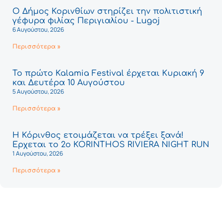
Ο Δήμος Κορινθίων στηρίζει την πολιτιστική
γέφυρα φιλίας Περιγιαλίου - Lugoj
6 Αυγούστου, 2026
Περισσότερα »
Το πρώτο Kalamia Festival έρχεται Κυριακή 9
και Δευτέρα 10 Αυγούστου
5 Αυγούστου, 2026
Περισσότερα »
Η Κόρινθος ετοιμάζεται να τρέξει ξανά!
Έρχεται το 2ο KORINTHOS RIVIERA NIGHT RUN
1 Αυγούστου, 2026
Περισσότερα »