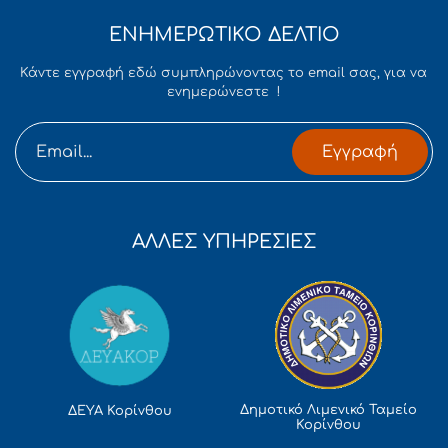
ΕΝΗΜΕΡΩΤΙΚΟ ΔΕΛΤΙΟ
Κάντε εγγραφή εδώ συμπληρώνοντας το email σας, για να
ενημερώνεστε !
Εγγραφή
ΑΛΛΕΣ ΥΠΗΡΕΣΙΕΣ
Δημοτικό Λιμενικό Ταμείο
ΔΕΥΑ Κορίνθου
Κορίνθου