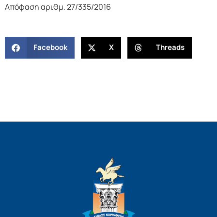
Απόφαση αριθμ. 27/335/2016
Facebook
X
Threads