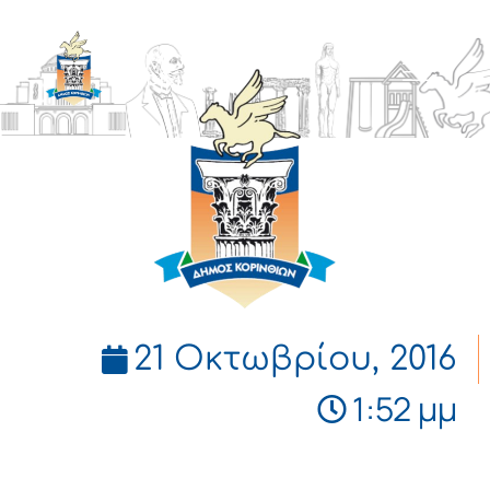
ΔΗΜΟΣ
ΚΟΡΙΝΘΙΩΝ
21 Οκτωβρίου, 2016
1:52 μμ