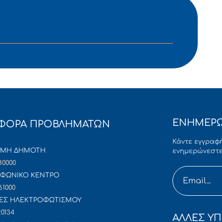
ΕΝΗΜΕΡΩ
ΦΟΡΑ ΠΡΟΒΛΗΜΑΤΩΝ
Κάντε εγγραφή
ΜΜΗ ΔΗΜΟΤΗ
ενημερώνεστε
80000
ΦΩΝΙΚΟ ΚΕΝΤΡΟ
61000
ΕΣ ΗΛΕΚΤΡΟΦΩΤΙΣΜΟΥ
20134
ΑΛΛΕΣ ΥΠ