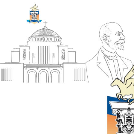
ΔΗΜΟΣ
Αρχική
ΚΟΡΙΝΘΙΩΝ