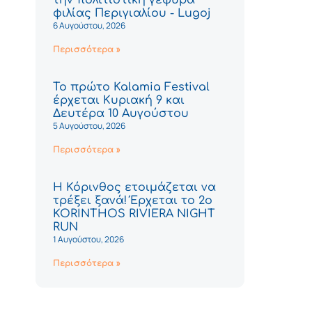
φιλίας Περιγιαλίου - Lugoj
6 Αυγούστου, 2026
Περισσότερα »
Το πρώτο Kalamia Festival
έρχεται Κυριακή 9 και
Δευτέρα 10 Αυγούστου
5 Αυγούστου, 2026
Περισσότερα »
Η Κόρινθος ετοιμάζεται να
τρέξει ξανά! Έρχεται το 2ο
KORINTHOS RIVIERA NIGHT
RUN
1 Αυγούστου, 2026
Περισσότερα »