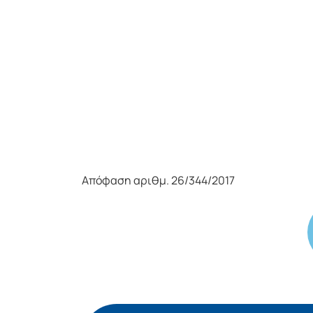
Απόφαση αριθμ. 26/344/2017