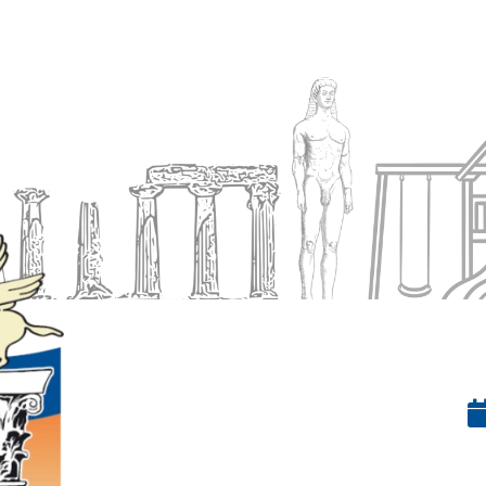
Ενημέρωση
Δήμος
Εξυπηρέτηση