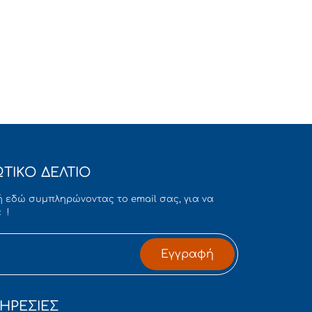
ΤΙΚΟ ΔΕΛΤΙΟ
 εδώ συμπληρώνοντας το email σας, για να
 !
Εγγραφή
ΗΡΕΣΙΕΣ