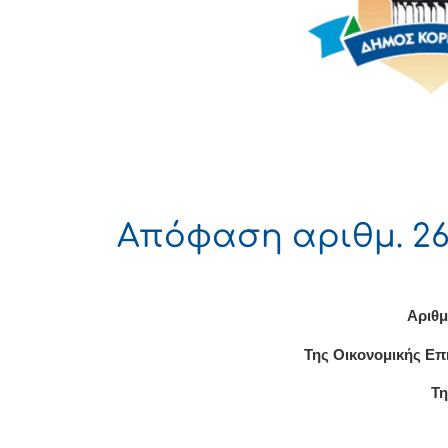
Απόφαση αριθμ. 26
Αριθμ
Της Οικονομικής Επ
Τη