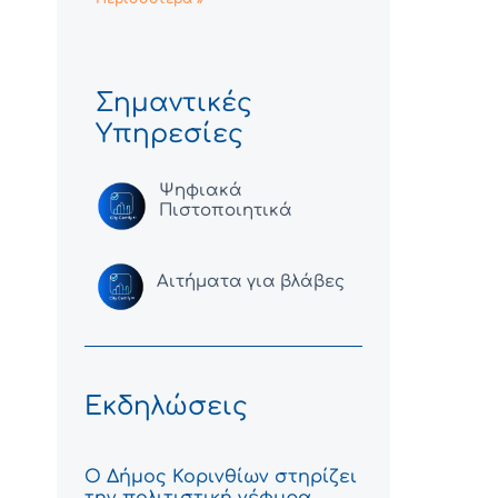
Σημαντικές
Υπηρεσίες
Ψηφιακά
Πιστοποιητικά
Αιτήματα για βλάβες
Εκδηλώσεις
Ο Δήμος Κορινθίων στηρίζει
την πολιτιστική γέφυρα