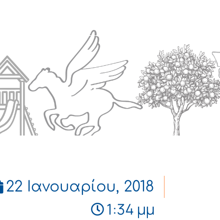
Πολιτισμός
Επικοινωνία
22 Ιανουαρίου, 2018
1:34 μμ