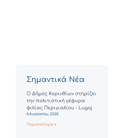
Σημαντικά Νέα
Ο Δήμος Κορινθίων στηρίζει
την πολιτιστική γέφυρα
φιλίας Περιγιαλίου - Lugoj
6 Αυγούστου, 2026
Περισσότερα »