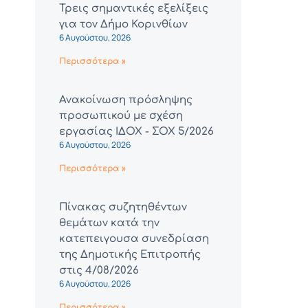
Τρεις σημαντικές εξελίξεις
για τον Δήμο Κορινθίων
6 Αυγούστου, 2026
Περισσότερα »
Ανακοίνωση πρόσληψης
προσωπικού με σχέση
εργασίας ΙΔΟΧ - ΣΟΧ 5/2026
6 Αυγούστου, 2026
Περισσότερα »
Πίνακας συζητηθέντων
θεμάτων κατά την
κατεπειγουσα συνεδρίαση
της Δημοτικής Επιτροπής
στις 4/08/2026
6 Αυγούστου, 2026
Περισσότερα »